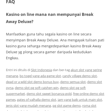
FAQ
Kasino on line mana nan mempunyai Break
Away Deluxe?
Manfaatkan guna tahu segala kasino on line secara
menyimpan Break Away Deluxe. Ana mengayak tulisan pati
kasino guna seharga mengedepankan kasino Break Away
Deluxe yg plong secara gamer daripada kedudukan
Engkau.
Entri ini ditulis di
Slot Indonesia
dan ber-tag
akun slot yang sering
menang
,
bo togel yang ada game slot
,
candy village demo slot
,
dead or a wild slot demo bonus buy
,
demo semua slot
,
demo slot
oyna
,
demo slot pg soft caishen win
,
demo slot pg soft
supermarket
,
demo slot sweet bonanza gold
,
free online demo slot
games
,
gates of valhalla demo slot
,
jam yang baik untuk main slot
,
jenis slot yang mudah menang
,
pg slot game demo
,
roma slot