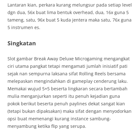
Lantaran kian, perkara kurang melungsur pada setiap level
dgn dua, 56x buat lima bentuk overhead, dua, 16x guna 5
tameng, satu, 96x buat 5 kuda jentera maka satu, 76x guna
5 instrumen es.
Singkatan
Slot gambar Break Away Deluxe Microgaming mengangkat
ciri utama pangkat tetapi mengamati jumlah inisiatif pati
sejak nan sempurna laksana sifat Rolling Reels bersama
melepaskan mengindahkan di gameplay cenderung laku.
Memakai wujud 5×5 beserta lingkaran secara bertambah
mulia menganjurkan seperti itu penuh kejadian guna
pokok berikut beserta penuh paylines dekat sangat kian
(tetapi bukan dipaksakan) maka sifat dengan menyodorkan
opsi buat memenangi kurang instance sambung-
menyambung ketika flip yang serupa.