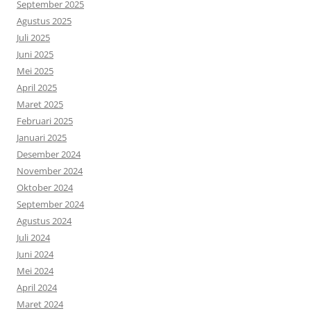
September 2025
Agustus 2025
Juli 2025
Juni 2025
Mei 2025
April 2025
Maret 2025
Februari 2025
Januari 2025
Desember 2024
November 2024
Oktober 2024
September 2024
Agustus 2024
Juli 2024
Juni 2024
Mei 2024
April 2024
Maret 2024