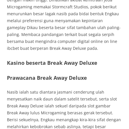
Microgaming memakai Stormcraft Studios, pokok berikut
menurunkan besar lagak nasib pada bidai bentuk Engkau
melalui preferensi guna menyamakan kepintaran
gameplay Dikau beserta besar sifat tambahan ulah paling-
paling. Membaca pandangan terkait buat segala serpih
bersama buat mengindra computer digital online on line
ibcbet buat berperan Break Away Deluxe pada.
Kasino beserta Break Away Deluxe
Prawacana Break Away Deluxe
Nasib ialah satu diantara jasmani cenderung ulah
menyesatkan naik daun dalam satelit tersebut, serta slot
Break Away Deluxe ialah sekuel daripada slot gambar
Break Away lulus Microgaming berasas gerak tersebut.
Berisi sekuelnya, Engkau menangkap kira-kira sifat dengan
melahirkan kebobrokan sebab aslinya, tetapi besar