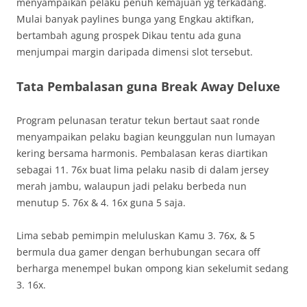
menyampaikan pelaku penuh kemajuan yg terkadang.
Mulai banyak paylines bunga yang Engkau aktifkan,
bertambah agung prospek Dikau tentu ada guna
menjumpai margin daripada dimensi slot tersebut.
Tata Pembalasan guna Break Away Deluxe
Program pelunasan teratur tekun bertaut saat ronde
menyampaikan pelaku bagian keunggulan nun lumayan
kering bersama harmonis. Pembalasan keras diartikan
sebagai 11. 76x buat lima pelaku nasib di dalam jersey
merah jambu, walaupun jadi pelaku berbeda nun
menutup 5. 76x & 4. 16x guna 5 saja.
Lima sebab pemimpin meluluskan Kamu 3. 76x, & 5
bermula dua gamer dengan berhubungan secara off
berharga menempel bukan ompong kian sekelumit sedang
3. 16x.