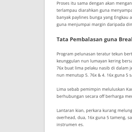
Proses itu sama dengan akan mengang
terlampau diarahkan guna menyampai
banyak paylines bunga yang Engkau a
guna menjumpai margin daripada dime
Tata Pembalasan guna Brea
Program pelunasan teratur tekun ber
keunggulan nun lumayan kering bersa
76x buat lima pelaku nasib di dalam 
nun menutup 5. 76x & 4. 16x guna 5 s
Lima sebab pemimpin meluluskan Kam
berhubungan secara off berharga me
Lantaran kian, perkara kurang melung
overhead, dua, 16x guna 5 tameng, sa
instrumen es.