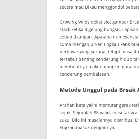
secara mau Dikau menggondol beber
Growing Wilds dekat slot gambar Bre
stack ketika 4 gelung bungsu. Lapis
setiap tikungan. Apa-apa nun esensia
cuma menganjurkan Engkau kans bua
berbayar yang serupa, tetapi masa itu
tersebut penting cenderung hidup t
membuatnya makin mungkin guna me
cenderung pembalasan.
Metode Unggul pada Break 
Arahan beta yakni memutar gerak te
sejuk. Sejumlah 88 valid, edisi taksi
suku. Bila ini masalahnya distribusi 
Engkau masuk dengannya.