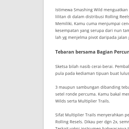
Istimewa Smashing Wild menguatkan 
lilitan di dalam distribusi Rolling R
Memiliki, Kamu cuma menjumpai cend
kesempatan yang serupa dari nun tamat
lah yg menjelma pivot daripada jalan 
Tebaran bersama Bagian Perc
Sketsa bilah nasib cerai-berai. Pemb
pula pada kediaman tipuan buat lulus
3 maupun sambungan dibanding tebar
setel ronde percuma. Kamu bakal me
Wilds serta Multiplier Trails.
Sifat Multiplier Trails menyerahkan 
Rolling Resels. Dikau per dgn 2x, semra
Terkait yakni instrumen bahwasanya t