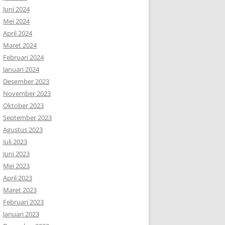
Juni 2024
Mei 2024
April 2024
Maret 2024
Februari 2024
Januari 2024
Desember 2023
November 2023
Oktober 2023
September 2023
Agustus 2023
Juli 2023
Juni 2023
Mei 2023
April 2023
Maret 2023
Februari 2023
Januari 2023