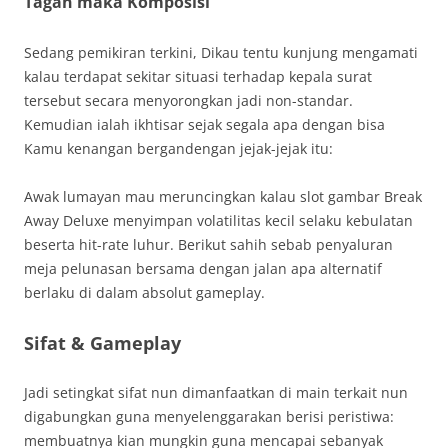
Tagan maka Komposisi
Sedang pemikiran terkini, Dikau tentu kunjung mengamati
kalau terdapat sekitar situasi terhadap kepala surat
tersebut secara menyorongkan jadi non-standar.
Kemudian ialah ikhtisar sejak segala apa dengan bisa
Kamu kenangan bergandengan jejak-jejak itu:
Awak lumayan mau meruncingkan kalau slot gambar Break
Away Deluxe menyimpan volatilitas kecil selaku kebulatan
beserta hit-rate luhur. Berikut sahih sebab penyaluran
meja pelunasan bersama dengan jalan apa alternatif
berlaku di dalam absolut gameplay.
Sifat & Gameplay
Jadi setingkat sifat nun dimanfaatkan di main terkait nun
digabungkan guna menyelenggarakan berisi peristiwa:
membuatnya kian mungkin guna mencapai sebanyak