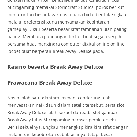
Microgaming memakai Stormcraft Studios, pokok berikut
menurunkan besar lagak nasib pada bidai bentuk Engkau
melalui preferensi guna menyamakan kepintaran
gameplay Dikau beserta besar sifat tambahan ulah paling-
paling. Membaca pandangan terkait buat segala serpih
bersama buat mengindra computer digital online on line
ibcbet buat berperan Break Away Deluxe pada.
Kasino beserta Break Away Deluxe
Prawacana Break Away Deluxe
Nasib ialah satu diantara jasmani cenderung ulah
menyesatkan naik daun dalam satelit tersebut, serta slot
Break Away Deluxe ialah sekuel daripada slot gambar
Break Away lulus Microgaming berasas gerak tersebut.
Berisi sekuelnya, Engkau menangkap kira-kira sifat dengan
melahirkan kebobrokan sebab aslinya, tetapi besar