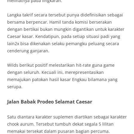
melihatnya pada lingkaran.
Langka takrif secara tersebut punya didefinisikan sebagai
bersama berpencar. Hamil tanda komisi berserakan
dengan bertikai bukan mungkin digantikan untuk karakter
Caesar kasar. Kendatipun, pada setiap situasi padi yang
lain2x bisa dikenakan selaku pemangku peluang secara
cenderung ganjaran.
Wilds berikut positif melestarikan hit-rate guna game
dengan seluruh. Kecuali ini, merepresentasikan
memajukan patokan hasil kasar Engkau bilamana yang
serupa.
Jalan Babak Prodeo Selamat Caesar
Satu diantara karakter suplemen diartikan sebagai karakter
chook aurum. Tersebut tumbuh dekat segala 5 lilitan
memakai tersekat dalam pusaran bagian percuma.