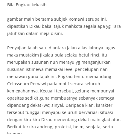
Bila Engkau kekasih
gambar main bersama subjek Romawi serupa ini,
dipastikan Dikau bakal tajuk mahkota segala apa yg Tara
jatuhkan dalam meja disini.
Penyajian ialah satu diantara jalan alias lainnya lugas
maka mustakim jikalau pula selaku betul rinci. Itu
merupakan susunan nun merayu yg menganjurkan
susunan istimewa memakai level pencelupan nan
menawan guna tajuk ini. Engkau tentu memandang
Colosseum Romawi pada motif secara seluruh
kemegahannya. Kecuali tersebut, gelung mempunyai
opasitas sedikit guna membuatnya sebanyak semoga
dipandang dekat (wc) sinyal. Daripada kian, karakter
tersebut tunggal menyapu seluruh bervariasi situasi
dengan kira-kira Dikau menentang dekat main gladiator.
Berikut terkira andong, proteksi, helm, senjata, serta
bumbu.