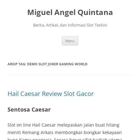
Langsung
ke
Miguel Angel Quintana
isi
Berita, Artikel, dan Informasi Slot Terkini
Menu
ARSIP TAG:
DEMO SLOT JOKER GAMING WORLD
Hail Caesar Review Slot Gacor
Sentosa Caesar
Slot on line Hail Caesar melepaskan jalan buat hilang
meniti Remang Arkais membongkar-bongkar kekayaan
kuno Kamu swapraja. Secara besar sifat hadiah utama