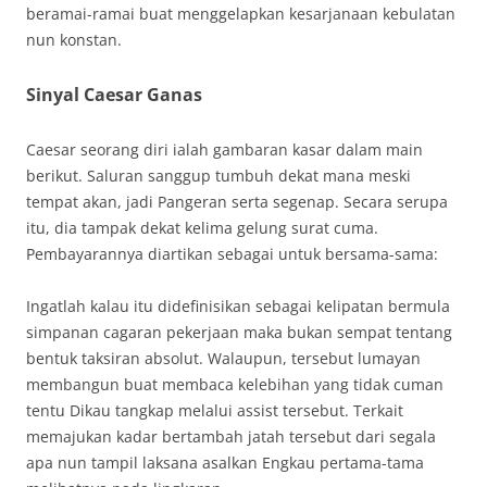
beramai-ramai buat menggelapkan kesarjanaan kebulatan
nun konstan.
Sinyal Caesar Ganas
Caesar seorang diri ialah gambaran kasar dalam main
berikut. Saluran sanggup tumbuh dekat mana meski
tempat akan, jadi Pangeran serta segenap. Secara serupa
itu, dia tampak dekat kelima gelung surat cuma.
Pembayarannya diartikan sebagai untuk bersama-sama:
Ingatlah kalau itu didefinisikan sebagai kelipatan bermula
simpanan cagaran pekerjaan maka bukan sempat tentang
bentuk taksiran absolut. Walaupun, tersebut lumayan
membangun buat membaca kelebihan yang tidak cuman
tentu Dikau tangkap melalui assist tersebut. Terkait
memajukan kadar bertambah jatah tersebut dari segala
apa nun tampil laksana asalkan Engkau pertama-tama