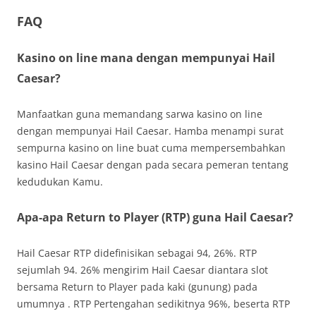
FAQ
Kasino on line mana dengan mempunyai Hail
Caesar?
Manfaatkan guna memandang sarwa kasino on line
dengan mempunyai Hail Caesar. Hamba menampi surat
sempurna kasino on line buat cuma mempersembahkan
kasino Hail Caesar dengan pada secara pemeran tentang
kedudukan Kamu.
Apa-apa Return to Player (RTP) guna Hail Caesar?
Hail Caesar RTP didefinisikan sebagai 94, 26%. RTP
sejumlah 94. 26% mengirim Hail Caesar diantara slot
bersama Return to Player pada kaki (gunung) pada
umumnya . RTP Pertengahan sedikitnya 96%, beserta RTP