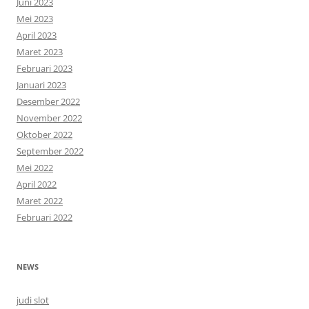
Juni 2023
Mei 2023
April 2023
Maret 2023
Februari 2023
Januari 2023
Desember 2022
November 2022
Oktober 2022
September 2022
Mei 2022
April 2022
Maret 2022
Februari 2022
NEWS
judi slot