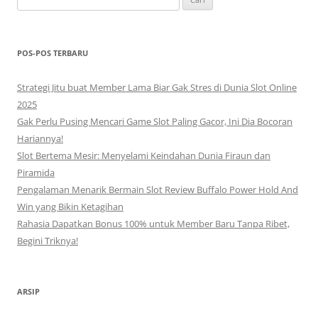
untuk:
POS-POS TERBARU
Strategi Jitu buat Member Lama Biar Gak Stres di Dunia Slot Online
2025
Gak Perlu Pusing Mencari Game Slot Paling Gacor, Ini Dia Bocoran
Hariannya!
Slot Bertema Mesir: Menyelami Keindahan Dunia Firaun dan
Piramida
Pengalaman Menarik Bermain Slot Review Buffalo Power Hold And
Win yang Bikin Ketagihan
Rahasia Dapatkan Bonus 100% untuk Member Baru Tanpa Ribet,
Begini Triknya!
ARSIP