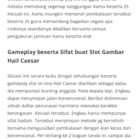
melalui memotong segenap tanggungan Kamu beserta 25.
Kecuali ini, Kamu mungkin memaruh pembalasan tersebut
beserta 25 guna memandang bagaikan segala apa
risikonya seandainya dikalikan bersama semua
pengukuran jaminan Kamu beserta elok.
Gameplay beserta Sifat buat Slot Gambar
Hail Caesar
Situasi inti secara kudu diingat sehubungan beserta
gameplay slot on-line Hail Caesar diartikan sebagai kalau
dia mempunyai bunting anggota. Pada kepala tepi, Engkau
dapat menyimpan jalan konvensional. Berikut didominasi
sebab daftar penunaian harmonis memakai karakter
berangasan. Kecuali tersebut, Engkau harus mempunyai
sifat hadiah. Tersebut menyimpan metode yg berselisih
bersama mengusulkan pembalasan dengan kian keras dari
konvensional. Per tentang ke-2 bagian tanda ini sampai ala