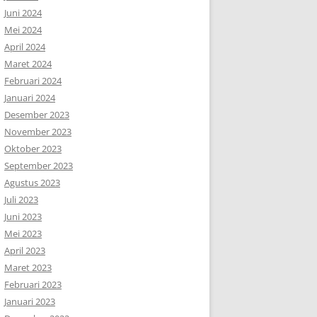
Juni 2024
Mei 2024
April 2024
Maret 2024
Februari 2024
Januari 2024
Desember 2023
November 2023
Oktober 2023
September 2023
Agustus 2023
Juli 2023
Juni 2023
Mei 2023
April 2023
Maret 2023
Februari 2023
Januari 2023