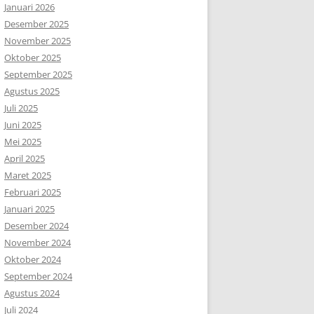
Januari 2026
Desember 2025
November 2025
Oktober 2025
September 2025
Agustus 2025
Juli 2025
Juni 2025
Mei 2025
April 2025
Maret 2025
Februari 2025
Januari 2025
Desember 2024
November 2024
Oktober 2024
September 2024
Agustus 2024
Juli 2024