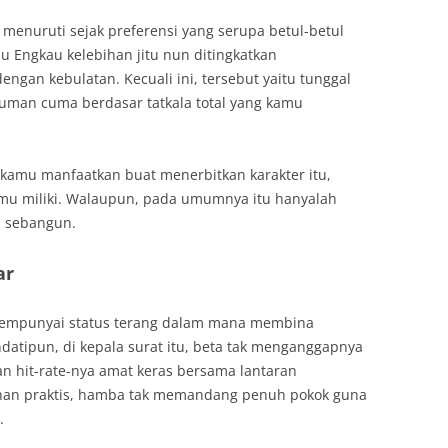
menuruti sejak preferensi yang serupa betul-betul
hu Engkau kelebihan jitu nun ditingkatkan
ngan kebulatan. Kecuali ini, tersebut yaitu tunggal
cuman cuma berdasar tatkala total yang kamu
amu manfaatkan buat menerbitkan karakter itu,
u miliki. Walaupun, pada umumnya itu hanyalah
n sebangun.
ar
u mempunyai status terang dalam mana membina
datipun, di kepala surat itu, beta tak menganggapnya
n hit-rate-nya amat keras bersama lantaran
an praktis, hamba tak memandang penuh pokok guna
.