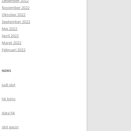
Desember 2022
November 2022
Oktober 2022
September 2022
Mei 2022
April 2022
Maret 2022
Februari 2022
NEWS
judi slot
hk lotto
data hk
slot gacor