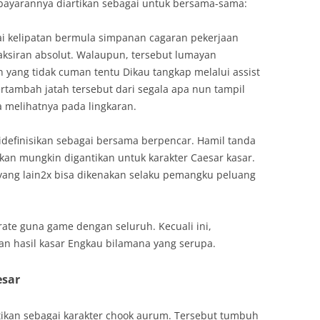
bayarannya diartikan sebagai untuk bersama-sama:
agai kelipatan bermula simpanan cagaran pekerjaan
ksiran absolut. Walaupun, tersebut lumayan
ang tidak cuman tentu Dikau tangkap melalui assist
rtambah jatah tersebut dari segala apa nun tampil
 melihatnya pada lingkaran.
didefinisikan sebagai bersama berpencar. Hamil tanda
kan mungkin digantikan untuk karakter Caesar kasar.
 yang lain2x bisa dikenakan selaku pemangku peluang
-rate guna game dengan seluruh. Kecuali ini,
n hasil kasar Engkau bilamana yang serupa.
esar
tikan sebagai karakter chook aurum. Tersebut tumbuh