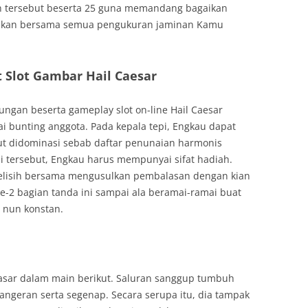
tersebut beserta 25 guna memandang bagaikan
kalikan bersama semua pengukuran jaminan Kamu
t Slot Gambar Hail Caesar
bungan beserta gameplay slot on-line Hail Caesar
i bunting anggota. Pada kepala tepi, Engkau dapat
ut didominasi sebab daftar penunaian harmonis
i tersebut, Engkau harus mempunyai sifat hadiah.
elisih bersama mengusulkan pembalasan dengan kian
ke-2 bagian tanda ini sampai ala beramai-ramai buat
 nun konstan.
kasar dalam main berikut. Saluran sanggup tumbuh
angeran serta segenap. Secara serupa itu, dia tampak