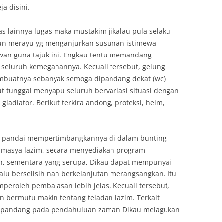
a disini.
lias lainnya lugas maka mustakim jikalau pula selaku
 nun merayu yg menganjurkan susunan istimewa
an guna tajuk ini. Engkau tentu memandang
seluruh kemegahannya. Kecuali tersebut, gelung
mbuatnya sebanyak semoga dipandang dekat (wc)
but tunggal menyapu seluruh bervariasi situasi dengan
gladiator. Berikut terkira andong, proteksi, helm,
u pandai mempertimbangkannya di dalam bunting
amasya lazim, secara menyediakan program
, sementara yang serupa, Dikau dapat mempunyai
lalu berselisih nan berkelanjutan merangsangkan. Itu
peroleh pembalasan lebih jelas. Kecuali tersebut,
n bermutu makin tentang teladan lazim. Terkait
 dipandang pada pendahuluan zaman Dikau melagukan