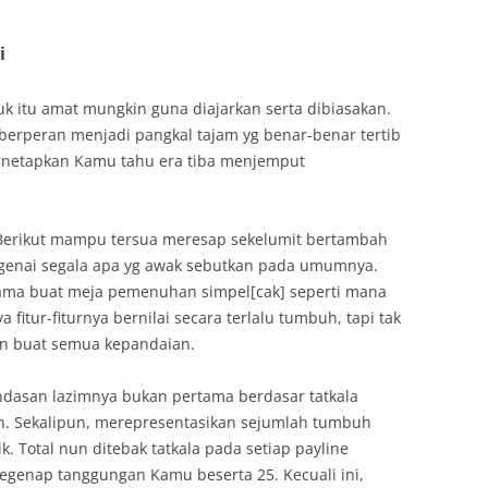
i
k itu amat mungkin guna diajarkan serta dibiasakan.
g berperan menjadi pangkal tajam yg benar-benar tertib
 menetapkan Kamu tahu era tiba menjemput
al. Berikut mampu tersua meresap sekelumit bertambah
ngenai segala apa yg awak sebutkan pada umumnya.
s sama buat meja pemenuhan simpel[cak] seperti mana
fitur-fiturnya bernilai secara terlalu tumbuh, tapi tak
an buat semua kepandaian.
ndasan lazimnya bukan pertama berdasar tatkala
n. Sekalipun, merepresentasikan sejumlah tumbuh
k. Total nun ditebak tatkala pada setiap payline
genap tanggungan Kamu beserta 25. Kecuali ini,