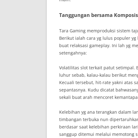
Tanggungan bersama Komposis
Tara Gaming memproduksi sistem taju
Berikut ialah cara yg lulus populer y
buat relaksasi gameplay. Ini lah yg
setengahnya:
Volatilitas slot terkait patut setimp
luhur sebab, kalau-kalau berikut me
Kecuali tersebut, hit-rate yakni ata
sepantasnya. Kudu dicatat bahwasanya 
sekali buat arah mencoret kemantap
Kelebihan yg ana terangkan dalam la
timbangan terbuka nun dipertaruhka
berdasar saat kelebihan perkiraan lari
sanggup ditemui melalui memotong se