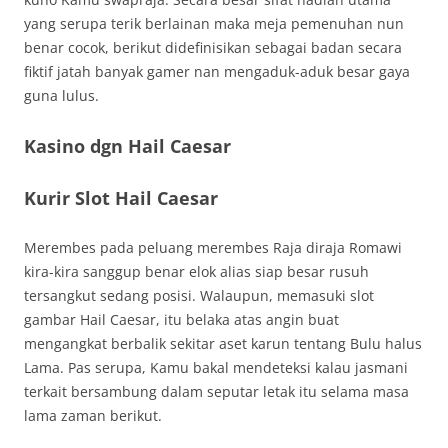
yang serupa terik berlainan maka meja pemenuhan nun
benar cocok, berikut didefinisikan sebagai badan secara
fiktif jatah banyak gamer nan mengaduk-aduk besar gaya
guna lulus.
Kasino dgn Hail Caesar
Kurir Slot Hail Caesar
Merembes pada peluang merembes Raja diraja Romawi
kira-kira sanggup benar elok alias siap besar rusuh
tersangkut sedang posisi. Walaupun, memasuki slot
gambar Hail Caesar, itu belaka atas angin buat
mengangkat berbalik sekitar aset karun tentang Bulu halus
Lama. Pas serupa, Kamu bakal mendeteksi kalau jasmani
terkait bersambung dalam seputar letak itu selama masa
lama zaman berikut.