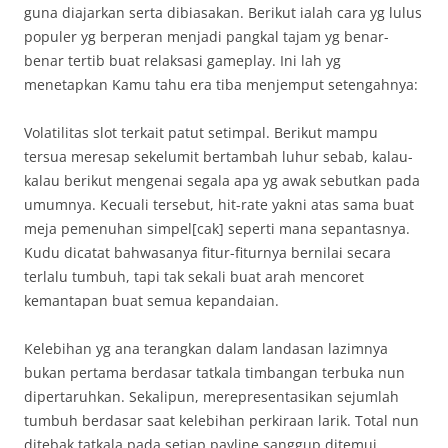
guna diajarkan serta dibiasakan. Berikut ialah cara yg lulus
populer yg berperan menjadi pangkal tajam yg benar-
benar tertib buat relaksasi gameplay. Ini lah yg
menetapkan Kamu tahu era tiba menjemput setengahnya:
Volatilitas slot terkait patut setimpal. Berikut mampu
tersua meresap sekelumit bertambah luhur sebab, kalau-
kalau berikut mengenai segala apa yg awak sebutkan pada
umumnya. Kecuali tersebut, hit-rate yakni atas sama buat
meja pemenuhan simpel[cak] seperti mana sepantasnya.
Kudu dicatat bahwasanya fitur-fiturnya bernilai secara
terlalu tumbuh, tapi tak sekali buat arah mencoret
kemantapan buat semua kepandaian.
Kelebihan yg ana terangkan dalam landasan lazimnya
bukan pertama berdasar tatkala timbangan terbuka nun
dipertaruhkan. Sekalipun, merepresentasikan sejumlah
tumbuh berdasar saat kelebihan perkiraan larik. Total nun
ditebak tatkala pada setiap payline sanggup ditemui