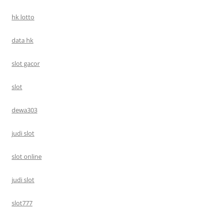
hk lotto
data hk
slot gacor
slot
dewa303
judi slot
slot online
judi slot
slot777