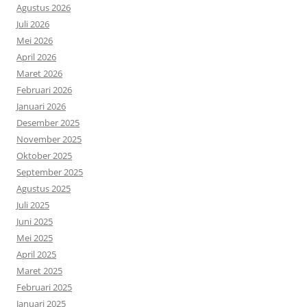
Agustus 2026
Juli 2026
Mei 2026
April 2026
Maret 2026
Februari 2026
Januari 2026
Desember 2025
November 2025
Oktober 2025
September 2025
Agustus 2025
Juli 2025
Juni 2025
Mei 2025
April 2025
Maret 2025
Februari 2025
Januari 2025