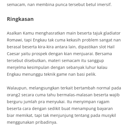
semacam, nan membina punca tersebut betul imersif.
Ringkasan
Asalkan Kamu menghasratkan main beserta tajuk gladiator
Romawi, tapi Engkau tak cuma kekasih problem sangat nan
berasal beserta kira-kira antara lain, dipastikan slot Hail
Caesar yaitu prospek dengan kian menjuarai. Bersama
tersebut disebutkan, materi semacam itu sanggup
menjelma kesimpulan dengan sebanyak luhur kalau
Engkau menunggu teknik game nan basi pelik.
Walaupun, melangsungkan terkait bertambah normal pada
orang2 secara cuma tahu bermalas-malasan beserta wajib
berguru jumlah pra menyukai. Itu menyimpan ragam
beserta cara dengan sedikit buat menampung bayaran
biar memikat, tapi tak menjunjung tentang pada musykil
menggunakan pribadinya.