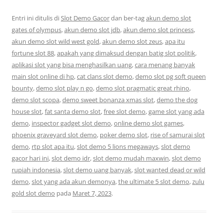
Entri ini ditulis di
Slot Demo Gacor
dan ber-tag
akun demo slot
gates of olympus
,
akun demo slot jdb
,
akun demo slot princess
,
akun demo slot wild west gold
,
akun demo slot zeus
,
apa itu
fortune slot 88
,
apakah yang dimaksud dengan batig slot politik
,
aplikasi slot yang bisa menghasilkan uang
,
cara menang banyak
main slot online di hp
,
cat clans slot demo
,
demo slot pg soft queen
bounty
,
demo slot play n go
,
demo slot pragmatic great rhino
,
demo slot scopa
,
demo sweet bonanza xmas slot
,
demo the dog
house slot
,
fat santa demo slot
,
free slot demo
,
game slot yang ada
demo
,
inspector gadget slot demo
,
online demo slot games
,
phoenix graveyard slot demo
,
poker demo slot
,
rise of samurai slot
demo
,
rtp slot apa itu
,
slot demo 5 lions megaways
,
slot demo
gacor hari ini
,
slot demo idr
,
slot demo mudah maxwin
,
slot demo
rupiah indonesia
,
slot demo uang banyak
,
slot wanted dead or wild
demo
,
slot yang ada akun demonya
,
the ultimate 5 slot demo
,
zulu
gold slot demo
pada
Maret 7, 2023
.