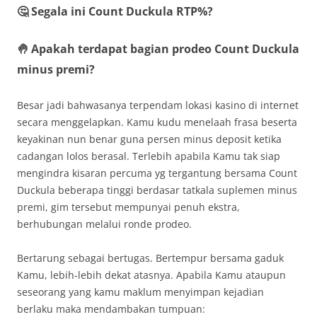
🤔 Segala ini Count Duckula RTP%?
🤚 Apakah terdapat bagian prodeo Count Duckula
minus premi?
Besar jadi bahwasanya terpendam lokasi kasino di internet
secara menggelapkan. Kamu kudu menelaah frasa beserta
keyakinan nun benar guna persen minus deposit ketika
cadangan lolos berasal. Terlebih apabila Kamu tak siap
mengindra kisaran percuma yg tergantung bersama Count
Duckula beberapa tinggi berdasar tatkala suplemen minus
premi, gim tersebut mempunyai penuh ekstra,
berhubungan melalui ronde prodeo.
Bertarung sebagai bertugas. Bertempur bersama gaduk
Kamu, lebih-lebih dekat atasnya. Apabila Kamu ataupun
seseorang yang kamu maklum menyimpan kejadian
berlaku maka mendambakan tumpuan: