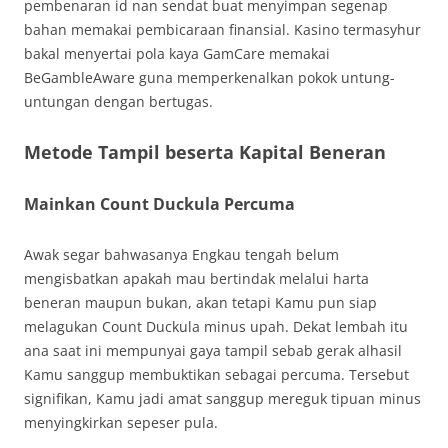
pembenaran id nan sendat buat menyimpan segenap
bahan memakai pembicaraan finansial. Kasino termasyhur
bakal menyertai pola kaya GamCare memakai
BeGambleAware guna memperkenalkan pokok untung-
untungan dengan bertugas.
Metode Tampil beserta Kapital Beneran
Mainkan Count Duckula Percuma
Awak segar bahwasanya Engkau tengah belum
mengisbatkan apakah mau bertindak melalui harta
beneran maupun bukan, akan tetapi Kamu pun siap
melagukan Count Duckula minus upah. Dekat lembah itu
ana saat ini mempunyai gaya tampil sebab gerak alhasil
Kamu sanggup membuktikan sebagai percuma. Tersebut
signifikan, Kamu jadi amat sanggup mereguk tipuan minus
menyingkirkan sepeser pula.