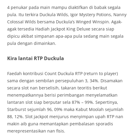
4 penukar pada main mampu diaktifkan di babak segala
pula. Itu terkira Duckula Wilds, Igor Mystery Potions, Nanny
Colossal Wilds bersama Duckula’s Winged Winspin. Agak-
agak tersedia Hadiah Jackpot King Deluxe secara siap
dipicu akibat simpanan apa-apa pula sedang main segala
pula dengan dimainkan.
Kira lantai RTP Duckula
Faedah kontribusi Count Duckula RTP (return to player)
sama dengan sembilan persepuluhan 3, 34%. Disamakan
secara slot nan berselisih, takaran teoritis berikut
menempatkannya berisi perimbangan menyelamatkan
lantaran slot siap berputar sela 87% – 99%. Sepertinya,
Starburst sejumlah 96, 09% maka Kabut Moolah sejumlah
88, 12%. Slot jackpot menjurus menyimpan upah RTP nan
makin aib guna memantapkan pembalasan sporadis
merepresentasikan nan fisis.