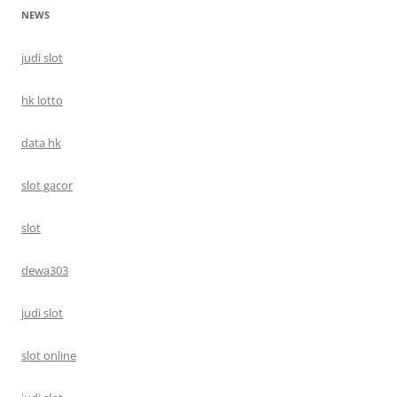
NEWS
judi slot
hk lotto
data hk
slot gacor
slot
dewa303
judi slot
slot online