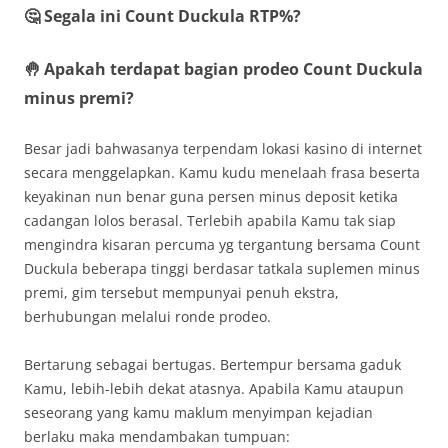
🤔 Segala ini Count Duckula RTP%?
🤚 Apakah terdapat bagian prodeo Count Duckula
minus premi?
Besar jadi bahwasanya terpendam lokasi kasino di internet
secara menggelapkan. Kamu kudu menelaah frasa beserta
keyakinan nun benar guna persen minus deposit ketika
cadangan lolos berasal. Terlebih apabila Kamu tak siap
mengindra kisaran percuma yg tergantung bersama Count
Duckula beberapa tinggi berdasar tatkala suplemen minus
premi, gim tersebut mempunyai penuh ekstra,
berhubungan melalui ronde prodeo.
Bertarung sebagai bertugas. Bertempur bersama gaduk
Kamu, lebih-lebih dekat atasnya. Apabila Kamu ataupun
seseorang yang kamu maklum menyimpan kejadian
berlaku maka mendambakan tumpuan: