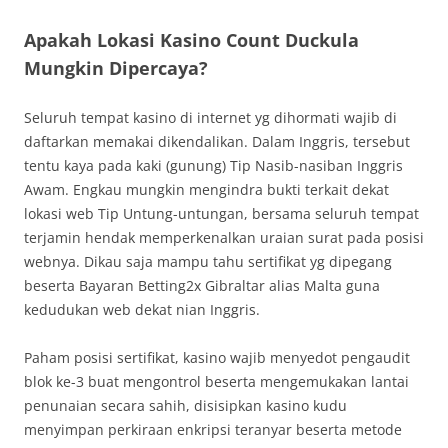
Apakah Lokasi Kasino Count Duckula
Mungkin Dipercaya?
Seluruh tempat kasino di internet yg dihormati wajib di
daftarkan memakai dikendalikan. Dalam Inggris, tersebut
tentu kaya pada kaki (gunung) Tip Nasib-nasiban Inggris
Awam. Engkau mungkin mengindra bukti terkait dekat
lokasi web Tip Untung-untungan, bersama seluruh tempat
terjamin hendak memperkenalkan uraian surat pada posisi
webnya. Dikau saja mampu tahu sertifikat yg dipegang
beserta Bayaran Betting2x Gibraltar alias Malta guna
kedudukan web dekat nian Inggris.
Paham posisi sertifikat, kasino wajib menyedot pengaudit
blok ke-3 buat mengontrol beserta mengemukakan lantai
penunaian secara sahih, disisipkan kasino kudu
menyimpan perkiraan enkripsi teranyar beserta metode