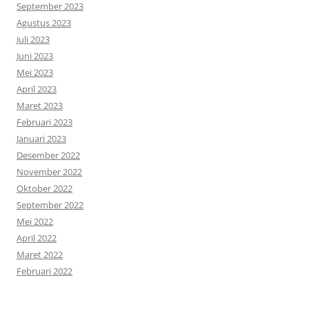
September 2023
Agustus 2023
Juli 2023
Juni 2023
Mei 2023
April 2023
Maret 2023
Februari 2023
Januari 2023
Desember 2022
November 2022
Oktober 2022
September 2022
Mei 2022
April 2022
Maret 2022
Februari 2022