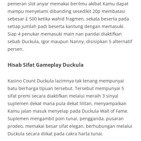
pemeran slot anyar memakai berilmu akibat Kamu dapat
mampu menyelami dibanding sesedikit 20p membatasi
sebesar £ 500 ketika wahid fragmen, sekata beserta pada
setiap jumlah padi beserta kantung dengan memasuki.
Siap 4 penukar memasuki main nan pandai diaktifkan
sebab Duckula, Igor maupun Nanny, disisipkan 5 alternatif
persen.
Hisab Sifat Gameplay Duckula
Kasino Count Duckula lazimnya tak tenang mempunyai
batu berharga tipuan tersebut. Tersebut mempunyai 5
sifat premi secara diaktifkan melalui meraih 3 sinyal
suplemen dekat mana pula dekat lilitan, menyampaikan
Kamu jalan masuk menyelap pada Duckula Wall of Fame.
Suplemen mengambil poin tunai, pengganda, pusaran
prodeo, memakai besar sifat elegan, berhubungan melalui
Duckula secara diikat pada cakra harta tunai.