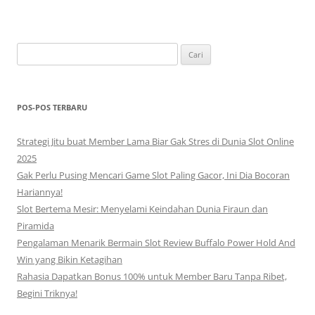
Cari
untuk:
POS-POS TERBARU
Strategi Jitu buat Member Lama Biar Gak Stres di Dunia Slot Online
2025
Gak Perlu Pusing Mencari Game Slot Paling Gacor, Ini Dia Bocoran
Hariannya!
Slot Bertema Mesir: Menyelami Keindahan Dunia Firaun dan
Piramida
Pengalaman Menarik Bermain Slot Review Buffalo Power Hold And
Win yang Bikin Ketagihan
Rahasia Dapatkan Bonus 100% untuk Member Baru Tanpa Ribet,
Begini Triknya!