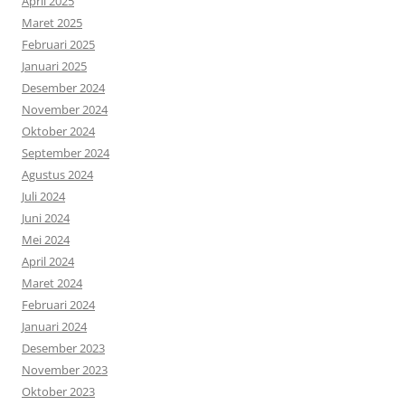
April 2025
Maret 2025
Februari 2025
Januari 2025
Desember 2024
November 2024
Oktober 2024
September 2024
Agustus 2024
Juli 2024
Juni 2024
Mei 2024
April 2024
Maret 2024
Februari 2024
Januari 2024
Desember 2023
November 2023
Oktober 2023