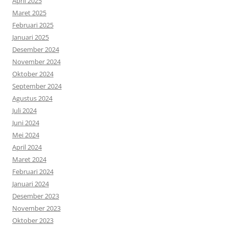
April 2025
Maret 2025
Februari 2025
Januari 2025
Desember 2024
November 2024
Oktober 2024
September 2024
Agustus 2024
Juli 2024
Juni 2024
Mei 2024
April 2024
Maret 2024
Februari 2024
Januari 2024
Desember 2023
November 2023
Oktober 2023