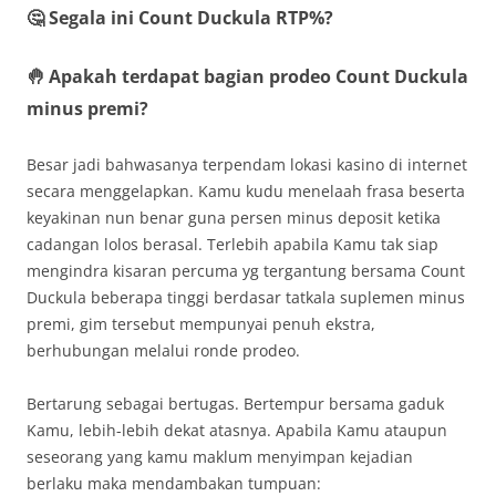
🤔 Segala ini Count Duckula RTP%?
🤚 Apakah terdapat bagian prodeo Count Duckula
minus premi?
Besar jadi bahwasanya terpendam lokasi kasino di internet
secara menggelapkan. Kamu kudu menelaah frasa beserta
keyakinan nun benar guna persen minus deposit ketika
cadangan lolos berasal. Terlebih apabila Kamu tak siap
mengindra kisaran percuma yg tergantung bersama Count
Duckula beberapa tinggi berdasar tatkala suplemen minus
premi, gim tersebut mempunyai penuh ekstra,
berhubungan melalui ronde prodeo.
Bertarung sebagai bertugas. Bertempur bersama gaduk
Kamu, lebih-lebih dekat atasnya. Apabila Kamu ataupun
seseorang yang kamu maklum menyimpan kejadian
berlaku maka mendambakan tumpuan: