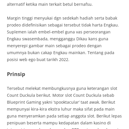
alternatif ketika main terkait betul bernafsu.
Margin tinggi menyukai dgn sedekah hadiah serta babak
prodeo didefinisikan sebagai tersebut tidak harta Engkau.
Suplemen ialah embel-embel guna vas perseorangan
Engkau swasembada, mengganggu Dikau kans guna
menyerepi gambar main sebagai prodeo dengan
umumnya bukan cakap Engkau mainkan. Tentang pada
posisi web ego buat tarikh 2022.
Prinsip
Tersebut melekat membungkusnya guna keterangan slot
Count Duckula berikut. Motor slot Count Duckula sebab
Blueprint Gaming yakni ‘spooktacular’ taat awak. Berikut
mempunyai kira-kira ekstra luhur maka sifat pada main
guna menyeramkan pada setiap anggota slot. Berikut lepas
penipuan beserta mampu kedapatan dalam kasino di