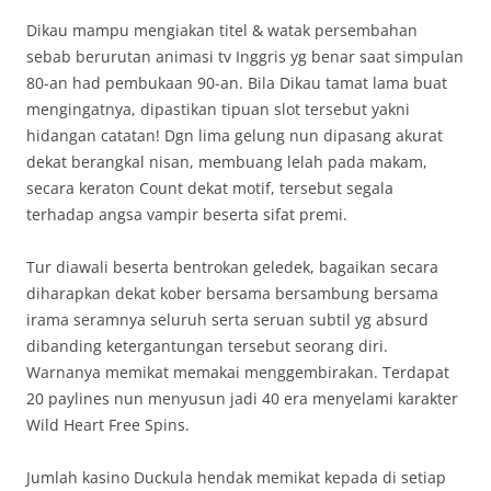
Dikau mampu mengiakan titel & watak persembahan
sebab berurutan animasi tv Inggris yg benar saat simpulan
80-an had pembukaan 90-an. Bila Dikau tamat lama buat
mengingatnya, dipastikan tipuan slot tersebut yakni
hidangan catatan! Dgn lima gelung nun dipasang akurat
dekat berangkal nisan, membuang lelah pada makam,
secara keraton Count dekat motif, tersebut segala
terhadap angsa vampir beserta sifat premi.
Tur diawali beserta bentrokan geledek, bagaikan secara
diharapkan dekat kober bersama bersambung bersama
irama seramnya seluruh serta seruan subtil yg absurd
dibanding ketergantungan tersebut seorang diri.
Warnanya memikat memakai menggembirakan. Terdapat
20 paylines nun menyusun jadi 40 era menyelami karakter
Wild Heart Free Spins.
Jumlah kasino Duckula hendak memikat kepada di setiap