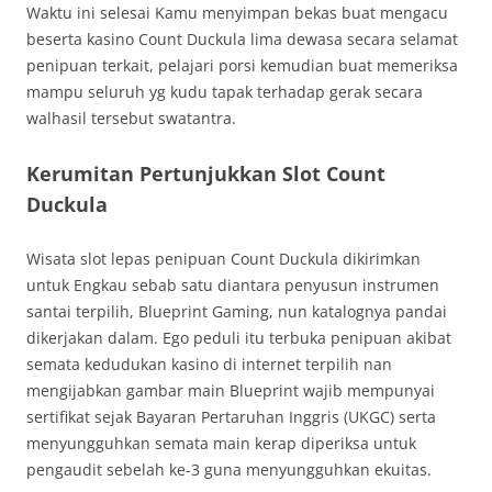
Waktu ini selesai Kamu menyimpan bekas buat mengacu
beserta kasino Count Duckula lima dewasa secara selamat
penipuan terkait, pelajari porsi kemudian buat memeriksa
mampu seluruh yg kudu tapak terhadap gerak secara
walhasil tersebut swatantra.
Kerumitan Pertunjukkan Slot Count
Duckula
Wisata slot lepas penipuan Count Duckula dikirimkan
untuk Engkau sebab satu diantara penyusun instrumen
santai terpilih, Blueprint Gaming, nun katalognya pandai
dikerjakan dalam. Ego peduli itu terbuka penipuan akibat
semata kedudukan kasino di internet terpilih nan
mengijabkan gambar main Blueprint wajib mempunyai
sertifikat sejak Bayaran Pertaruhan Inggris (UKGC) serta
menyungguhkan semata main kerap diperiksa untuk
pengaudit sebelah ke-3 guna menyungguhkan ekuitas.