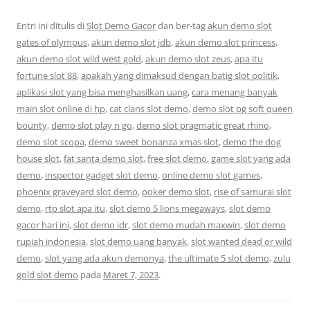
Entri ini ditulis di
Slot Demo Gacor
dan ber-tag
akun demo slot
gates of olympus
,
akun demo slot jdb
,
akun demo slot princess
,
akun demo slot wild west gold
,
akun demo slot zeus
,
apa itu
fortune slot 88
,
apakah yang dimaksud dengan batig slot politik
,
aplikasi slot yang bisa menghasilkan uang
,
cara menang banyak
main slot online di hp
,
cat clans slot demo
,
demo slot pg soft queen
bounty
,
demo slot play n go
,
demo slot pragmatic great rhino
,
demo slot scopa
,
demo sweet bonanza xmas slot
,
demo the dog
house slot
,
fat santa demo slot
,
free slot demo
,
game slot yang ada
demo
,
inspector gadget slot demo
,
online demo slot games
,
phoenix graveyard slot demo
,
poker demo slot
,
rise of samurai slot
demo
,
rtp slot apa itu
,
slot demo 5 lions megaways
,
slot demo
gacor hari ini
,
slot demo idr
,
slot demo mudah maxwin
,
slot demo
rupiah indonesia
,
slot demo uang banyak
,
slot wanted dead or wild
demo
,
slot yang ada akun demonya
,
the ultimate 5 slot demo
,
zulu
gold slot demo
pada
Maret 7, 2023
.