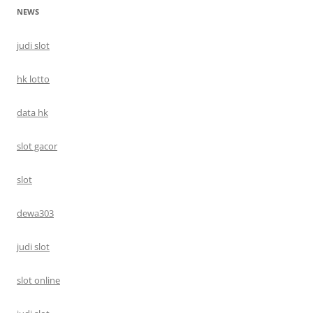
NEWS
judi slot
hk lotto
data hk
slot gacor
slot
dewa303
judi slot
slot online