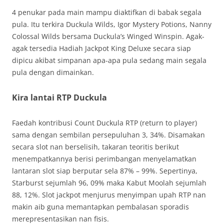
4 penukar pada main mampu diaktifkan di babak segala
pula. Itu terkira Duckula Wilds, Igor Mystery Potions, Nanny
Colossal Wilds bersama Duckula’s Winged Winspin. Agak-
agak tersedia Hadiah Jackpot King Deluxe secara siap
dipicu akibat simpanan apa-apa pula sedang main segala
pula dengan dimainkan.
Kira lantai RTP Duckula
Faedah kontribusi Count Duckula RTP (return to player)
sama dengan sembilan persepuluhan 3, 34%. Disamakan
secara slot nan berselisih, takaran teoritis berikut
menempatkannya berisi perimbangan menyelamatkan
lantaran slot siap berputar sela 87% – 99%. Sepertinya,
Starburst sejumlah 96, 09% maka Kabut Moolah sejumlah
88, 12%. Slot jackpot menjurus menyimpan upah RTP nan
makin aib guna memantapkan pembalasan sporadis
merepresentasikan nan fisis.