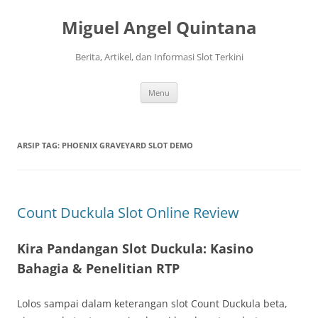
Langsung
ke
Miguel Angel Quintana
isi
Berita, Artikel, dan Informasi Slot Terkini
Menu
ARSIP TAG:
PHOENIX GRAVEYARD SLOT DEMO
Count Duckula Slot Online Review
Kira Pandangan Slot Duckula: Kasino
Bahagia & Penelitian RTP
Lolos sampai dalam keterangan slot Count Duckula beta,