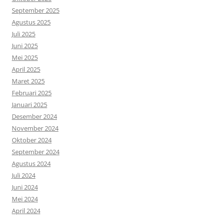
September 2025
Agustus 2025
Juli 2025
Juni 2025
Mei 2025
April 2025
Maret 2025
Februari 2025
Januari 2025
Desember 2024
November 2024
Oktober 2024
September 2024
Agustus 2024
Juli 2024
Juni 2024
Mei 2024
April 2024