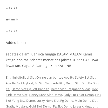
⭐⭐⭐⭐⭐
⭐⭐⭐⭐⭐
⭐⭐⭐⭐⭐
Added bonus
sebatas dalam luar rica hingga DALAM MALAM Kamis
ketiga bonitas Zehnter monat des jahres 2022 : GAK USAH
lewatkan, Capai Advantage Kita KALI INI!
Entri ini ditulis di
Slot Online
dan ber-tag
Apa Itu Safety Bet Slot
,
Apa Itu Slot Hybrid
,
Bo Slot Yang Ada Rtp
,
Demo Slot Duo Fu Duo
Cai
,
Demo Slot Pg Soft Bandito
,
Demo Slot Pragmatic Midas
,
Hey
Link Demo Slot
,
Honey Rush Slot Demo
,
Lady Luck Slot Demo
,
Link
Slot Yang Bisa Demo
,
Lucky Neko Slot Pg Demo
,
Main Demo Slot
Gratis
,
Mustang Gold Slot Demo
,
Pg Slot Demo Jurassic Kingdom
,