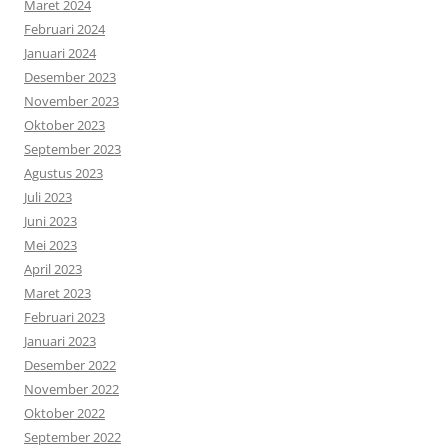
Maret 2024
Februari 2024
Januari 2024
Desember 2023
November 2023
Oktober 2023
September 2023
Agustus 2023
Juli 2023
Juni 2023
Mei 2023
April 2023
Maret 2023
Februari 2023
Januari 2023
Desember 2022
November 2022
Oktober 2022
September 2022