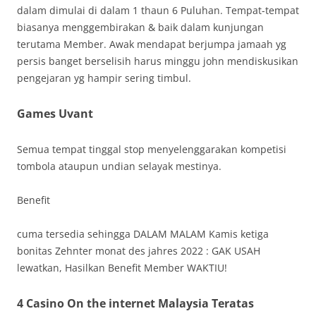
dalam dimulai di dalam 1 thaun 6 Puluhan. Tempat-tempat
biasanya menggembirakan & baik dalam kunjungan
terutama Member. Awak mendapat berjumpa jamaah yg
persis banget berselisih harus minggu john mendiskusikan
pengejaran yg hampir sering timbul.
Games Uvant
Semua tempat tinggal stop menyelenggarakan kompetisi
tombola ataupun undian selayak mestinya.
Benefit
cuma tersedia sehingga DALAM MALAM Kamis ketiga
bonitas Zehnter monat des jahres 2022 : GAK USAH
lewatkan, Hasilkan Benefit Member WAKTIU!
4 Casino On the internet Malaysia Teratas