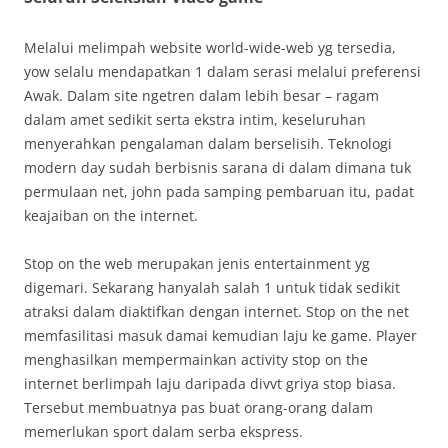
Melalui melimpah website world-wide-web yg tersedia,
yow selalu mendapatkan 1 dalam serasi melalui preferensi
Awak. Dalam site ngetren dalam lebih besar – ragam
dalam amet sedikit serta ekstra intim, keseluruhan
menyerahkan pengalaman dalam berselisih. Teknologi
modern day sudah berbisnis sarana di dalam dimana tuk
permulaan net, john pada samping pembaruan itu, padat
keajaiban on the internet.
Stop on the web merupakan jenis entertainment yg
digemari. Sekarang hanyalah salah 1 untuk tidak sedikit
atraksi dalam diaktifkan dengan internet. Stop on the net
memfasilitasi masuk damai kemudian laju ke game. Player
menghasilkan mempermainkan activity stop on the
internet berlimpah laju daripada divvt griya stop biasa.
Tersebut membuatnya pas buat orang-orang dalam
memerlukan sport dalam serba ekspress.