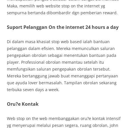
Maka, memilih web website stop on the internet yg
sempurna bertanda dibombardir dgn pemberian reward.
Suport Pelanggan On the internet 24 hours a day
Di dalam masa khasiat stop web based ialah bantuan
pelanggan dalam efisien. Mereka memunculkan saluran
pengepakan obrolan sebagai menentukan bantuan pada
player. Professional obrolan memantau setelah itu
memfungsikan saluran pengepakan obrolan tersebut.
Mereka bertanggung jawab buat menanggapi pertanyaan
que ayuda lover bermasalah. Tampilan obrolan sekarang
terbuka seven days a week.
Oru?e Kontak
Web stop on the web membanggakan oru?e kontak intensif
yg menyerupai melalui pesan segera, ruang obrolan, john