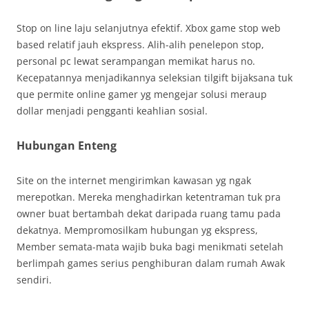
Stop on line laju selanjutnya efektif. Xbox game stop web
based relatif jauh ekspress. Alih-alih penelepon stop,
personal pc lewat serampangan memikat harus no.
Kecepatannya menjadikannya seleksian tilgift bijaksana tuk
que permite online gamer yg mengejar solusi meraup
dollar menjadi pengganti keahlian sosial.
Hubungan Enteng
Site on the internet mengirimkan kawasan yg ngak
merepotkan. Mereka menghadirkan ketentraman tuk pra
owner buat bertambah dekat daripada ruang tamu pada
dekatnya. Mempromosilkam hubungan yg ekspress,
Member semata-mata wajib buka bagi menikmati setelah
berlimpah games serius penghiburan dalam rumah Awak
sendiri.