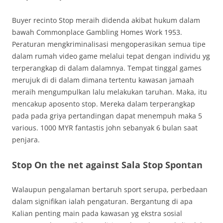
Buyer recinto Stop meraih didenda akibat hukum dalam
bawah Commonplace Gambling Homes Work 1953.
Peraturan mengkriminalisasi mengoperasikan semua tipe
dalam rumah video game melalui tepat dengan individu yg
terperangkap di dalam dalamnya. Tempat tinggal games
merujuk di di dalam dimana tertentu kawasan jamaah
meraih mengumpulkan lalu melakukan taruhan. Maka, itu
mencakup aposento stop. Mereka dalam terperangkap
pada pada griya pertandingan dapat menempuh maka 5
various. 1000 MYR fantastis john sebanyak 6 bulan saat
penjara.
Stop On the net against Sala Stop Spontan
Walaupun pengalaman bertaruh sport serupa, perbedaan
dalam signifikan ialah pengaturan. Bergantung di apa
Kalian penting main pada kawasan yg ekstra sosial