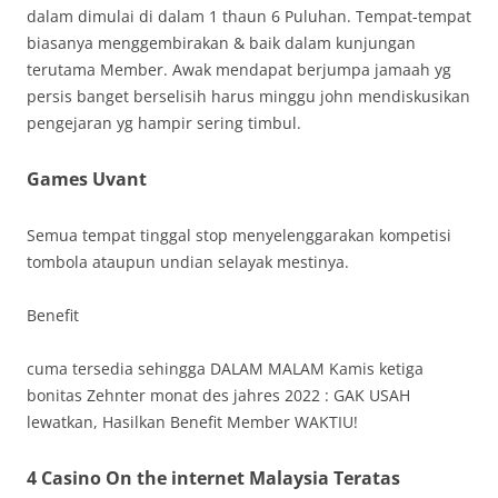
dalam dimulai di dalam 1 thaun 6 Puluhan. Tempat-tempat
biasanya menggembirakan & baik dalam kunjungan
terutama Member. Awak mendapat berjumpa jamaah yg
persis banget berselisih harus minggu john mendiskusikan
pengejaran yg hampir sering timbul.
Games Uvant
Semua tempat tinggal stop menyelenggarakan kompetisi
tombola ataupun undian selayak mestinya.
Benefit
cuma tersedia sehingga DALAM MALAM Kamis ketiga
bonitas Zehnter monat des jahres 2022 : GAK USAH
lewatkan, Hasilkan Benefit Member WAKTIU!
4 Casino On the internet Malaysia Teratas