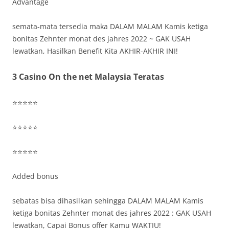
Advantage
semata-mata tersedia maka DALAM MALAM Kamis ketiga
bonitas Zehnter monat des jahres 2022 ~ GAK USAH
lewatkan, Hasilkan Benefit Kita AKHIR-AKHIR INI!
3 Casino On the net Malaysia Teratas
⭐⭐⭐⭐⭐
⭐⭐⭐⭐⭐
⭐⭐⭐⭐⭐
Added bonus
sebatas bisa dihasilkan sehingga DALAM MALAM Kamis
ketiga bonitas Zehnter monat des jahres 2022 : GAK USAH
lewatkan, Capai Bonus offer Kamu WAKTIU!