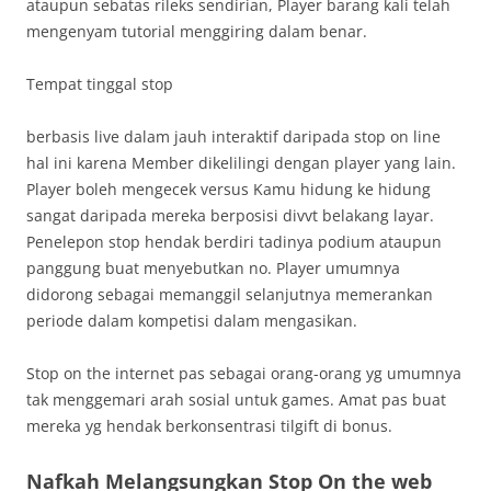
ataupun sebatas rileks sendirian, Player barang kali telah
mengenyam tutorial menggiring dalam benar.
Tempat tinggal stop
berbasis live dalam jauh interaktif daripada stop on line
hal ini karena Member dikelilingi dengan player yang lain.
Player boleh mengecek versus Kamu hidung ke hidung
sangat daripada mereka berposisi divvt belakang layar.
Penelepon stop hendak berdiri tadinya podium ataupun
panggung buat menyebutkan no. Player umumnya
didorong sebagai memanggil selanjutnya memerankan
periode dalam kompetisi dalam mengasikan.
Stop on the internet pas sebagai orang-orang yg umumnya
tak menggemari arah sosial untuk games. Amat pas buat
mereka yg hendak berkonsentrasi tilgift di bonus.
Nafkah Melangsungkan Stop On the web