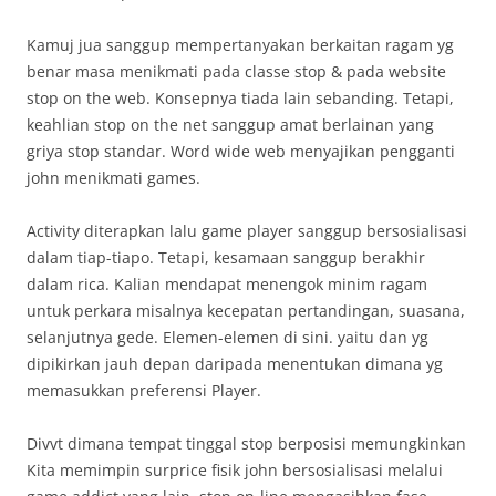
Kamuj jua sanggup mempertanyakan berkaitan ragam yg
benar masa menikmati pada classe stop & pada website
stop on the web. Konsepnya tiada lain sebanding. Tetapi,
keahlian stop on the net sanggup amat berlainan yang
griya stop standar. Word wide web menyajikan pengganti
john menikmati games.
Activity diterapkan lalu game player sanggup bersosialisasi
dalam tiap-tiapo. Tetapi, kesamaan sanggup berakhir
dalam rica. Kalian mendapat menengok minim ragam
untuk perkara misalnya kecepatan pertandingan, suasana,
selanjutnya gede. Elemen-elemen di sini. yaitu dan yg
dipikirkan jauh depan daripada menentukan dimana yg
memasukkan preferensi Player.
Divvt dimana tempat tinggal stop berposisi memungkinkan
Kita memimpin surprice fisik john bersosialisasi melalui