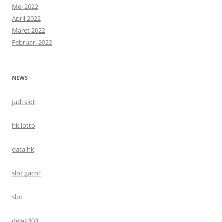
Mei 2022
April 2022
Maret 2022
Februari 2022
NEWS
judi slot
hk lotto
data hk
slot gacor
slot
dewa303