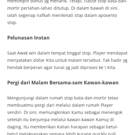
memimpin bonus yg menarik. Tetapi, classe stop bata-dan-
mortir perlahan-lahan ditutup. Di dalam bawah di sini.
ialah segenap nafkah menikmati stop dalam aposento
stop.
Pelunasan Instan
Saat Awak win dalam tempat tinggal stop, Player mendapat
menyatakan dollar Kita untuk malam tersebut. Tak hadir yg
hendak berperan agar tunai yg jadi diproses ke \ Kita.
Pergi dari Malam Bersama-sam Kawan-kawan
Mengunjungi dalam rumah stop bata-dan-mortir tetao
membuatmu pergi dari melalui dalam rumah Player
sendiri. Di sini. memungkinkan Kamu sebagai menengok
setelah itu berjumpa melalui kawan-kawan Kamuj di
daging. Itu memberikan Kalian harapan sebagai betul-
betul melaksanakan semasa lebih kurang quickly pull.