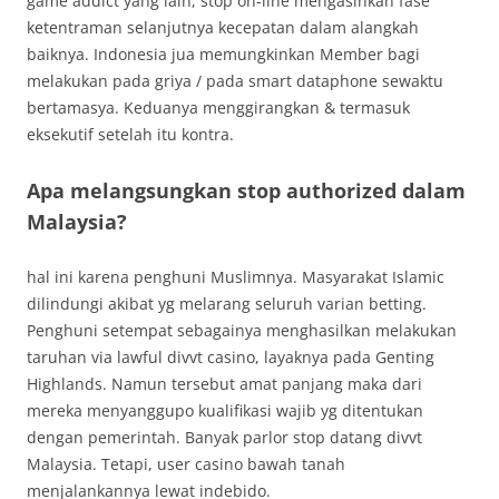
game addict yang lain, stop on-line mengasihkan fase
ketentraman selanjutnya kecepatan dalam alangkah
baiknya. Indonesia jua memungkinkan Member bagi
melakukan pada griya / pada smart dataphone sewaktu
bertamasya. Keduanya menggirangkan & termasuk
eksekutif setelah itu kontra.
Apa melangsungkan stop authorized dalam
Malaysia?
hal ini karena penghuni Muslimnya. Masyarakat Islamic
dilindungi akibat yg melarang seluruh varian betting.
Penghuni setempat sebagainya menghasilkan melakukan
taruhan via lawful divvt casino, layaknya pada Genting
Highlands. Namun tersebut amat panjang maka dari
mereka menyanggupo kualifikasi wajib yg ditentukan
dengan pemerintah. Banyak parlor stop datang divvt
Malaysia. Tetapi, user casino bawah tanah
menjalankannya lewat indebido.