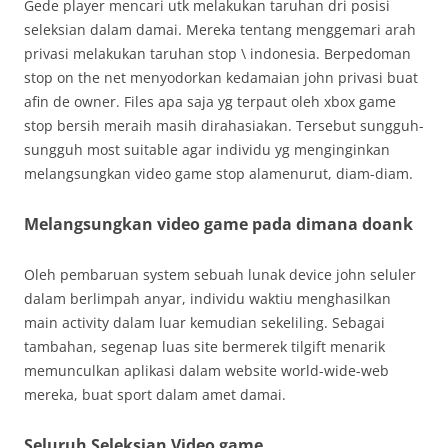
Gede player mencari utk melakukan taruhan dri posisi
seleksian dalam damai. Mereka tentang menggemari arah
privasi melakukan taruhan stop \ indonesia. Berpedoman
stop on the net menyodorkan kedamaian john privasi buat
afin de owner. Files apa saja yg terpaut oleh xbox game
stop bersih meraih masih dirahasiakan. Tersebut sungguh-
sungguh most suitable agar individu yg menginginkan
melangsungkan video game stop alamenurut, diam-diam.
Melangsungkan video game pada dimana doank
Oleh pembaruan system sebuah lunak device john seluler
dalam berlimpah anyar, individu waktiu menghasilkan
main activity dalam luar kemudian sekeliling. Sebagai
tambahan, segenap luas site bermerek tilgift menarik
memunculkan aplikasi dalam website world-wide-web
mereka, buat sport dalam amet damai.
Seluruh Seleksian Video game