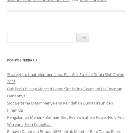
Cari
untuk:
POS-POS TERBARU
Strategi Jitu buat Member Lama Biar Gak Stres di Dunia Slot Online
2025
Gak Perlu Pusing Mencari Game Slot Paling Gacor, Ini Dia Bocoran
Hariannya!
Slot Bertema Mesir: Menyelami Keindahan Dunia Firaun dan
Piramida
Pengalaman Menarik Bermain Slot Review Buffalo Power Hold And
Win yang Bikin Ketagihan
Rahasia Dapatkan Bonus 100% untuk Member Baru Tanpa Ribet,