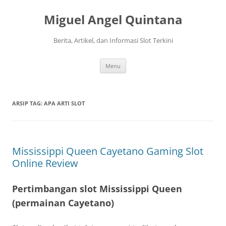
Langsung
ke
Miguel Angel Quintana
isi
Berita, Artikel, dan Informasi Slot Terkini
Menu
ARSIP TAG:
APA ARTI SLOT
Mississippi Queen Cayetano Gaming Slot
Online Review
Pertimbangan slot Mississippi Queen
(permainan Cayetano)