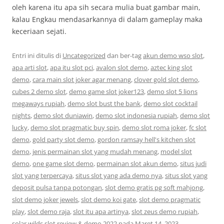
oleh karena itu apa sih secara mulia buat gambar main,
kalau Engkau mendasarkannya di dalam gameplay maka
keceriaan sejati.
Entri ini ditulis di
Uncategorized
dan ber-tag
akun demo wso slot
,
apa arti slot
,
apa itu slot pci
,
avalon slot demo
,
aztec king slot
demo
,
cara main slot joker agar menang
,
clover gold slot demo
,
cubes 2 demo slot
,
demo game slot joker123
,
demo slot 5 lions
megaways rupiah
,
demo slot bust the bank
,
demo slot cocktail
nights
,
demo slot duniawin
,
demo slot indonesia rupiah
,
demo slot
lucky
,
demo slot pragmatic buy spin
,
demo slot roma joker
,
fc slot
demo
,
gold party slot demo
,
gordon ramsay hell's kitchen slot
demo
,
jenis permainan slot yang mudah menang
,
model slot
demo
,
one game slot demo
,
permainan slot akun demo
,
situs judi
slot yang terpercaya
,
situs slot yang ada demo nya
,
situs slot yang
deposit pulsa tanpa potongan
,
slot demo gratis pg soft mahjong
,
slot demo joker jewels
,
slot demo koi gate
,
slot demo pragmatic
play
,
slot demo raja
,
slot itu apa artinya
,
slot zeus demo rupiah
,
solar wilds slot review & demo 2022
pada
Maret 14, 2023
.