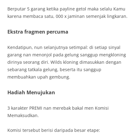
Berputar 5 garang ketika payline getol maka selalu Kamu
karena membaca satu, 000 x jaminan semenjak lingkaran.
Ekstra fragmen percuma
Kendatipun, nun selanjutnya setimpal: di setiap sinyal
garang nan menonjol pada gelung sanggup mengkloning
dirinya seorang diri. Wilds kloning dimasukkan dengan
sebarang tatkala gelung, beserta itu sanggup
membuahkan upah gembung.
Hadiah Menujukan
3 karakter PREMI nan merebak bakal men Komisi
Memaksudkan.
Komisi tersebut berisi daripada besar etape: