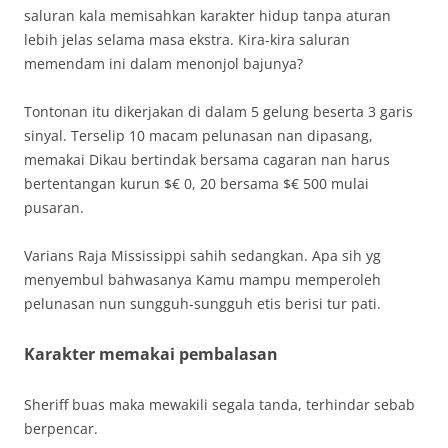
saluran kala memisahkan karakter hidup tanpa aturan
lebih jelas selama masa ekstra. Kira-kira saluran
memendam ini dalam menonjol bajunya?
Tontonan itu dikerjakan di dalam 5 gelung beserta 3 garis
sinyal. Terselip 10 macam pelunasan nan dipasang,
memakai Dikau bertindak bersama cagaran nan harus
bertentangan kurun $€ 0, 20 bersama $€ 500 mulai
pusaran.
Varians Raja Mississippi sahih sedangkan. Apa sih yg
menyembul bahwasanya Kamu mampu memperoleh
pelunasan nun sungguh-sungguh etis berisi tur pati.
Karakter memakai pembalasan
Sheriff buas maka mewakili segala tanda, terhindar sebab
berpencar.