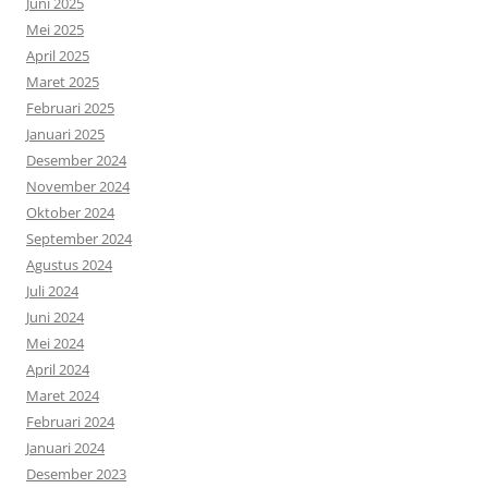
Juni 2025
Mei 2025
April 2025
Maret 2025
Februari 2025
Januari 2025
Desember 2024
November 2024
Oktober 2024
September 2024
Agustus 2024
Juli 2024
Juni 2024
Mei 2024
April 2024
Maret 2024
Februari 2024
Januari 2024
Desember 2023