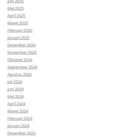
Juni 2025
Mei 2025
April 2025
Maret 2025
Februari 2025
Januari 2025
Desember 2024
November 2024
Oktober 2024
September 2024
Agustus 2024
Juli 2024
Juni 2024
Mei 2024
April 2024
Maret 2024
Februari 2024
Januari 2024
Desember 2023