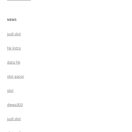
NEWS
judi slot
hk lotto
data hk
slot gacor
slot
dewa303
judi slot