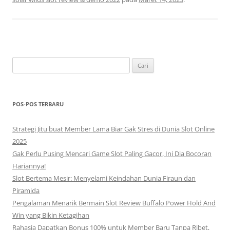
Cari
untuk:
POS-POS TERBARU
Strategi Jitu buat Member Lama Biar Gak Stres di Dunia Slot Online
2025
Gak Perlu Pusing Mencari Game Slot Paling Gacor, Ini Dia Bocoran
Hariannya!
Slot Bertema Mesir: Menyelami Keindahan Dunia Firaun dan
Piramida
Pengalaman Menarik Bermain Slot Review Buffalo Power Hold And
Win yang Bikin Ketagihan
Rahasia Dapatkan Bonus 100% untuk Member Baru Tanpa Ribet,