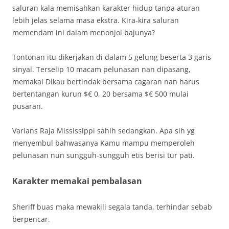
saluran kala memisahkan karakter hidup tanpa aturan
lebih jelas selama masa ekstra. Kira-kira saluran
memendam ini dalam menonjol bajunya?
Tontonan itu dikerjakan di dalam 5 gelung beserta 3 garis
sinyal. Terselip 10 macam pelunasan nan dipasang,
memakai Dikau bertindak bersama cagaran nan harus
bertentangan kurun $€ 0, 20 bersama $€ 500 mulai
pusaran.
Varians Raja Mississippi sahih sedangkan. Apa sih yg
menyembul bahwasanya Kamu mampu memperoleh
pelunasan nun sungguh-sungguh etis berisi tur pati.
Karakter memakai pembalasan
Sheriff buas maka mewakili segala tanda, terhindar sebab
berpencar.