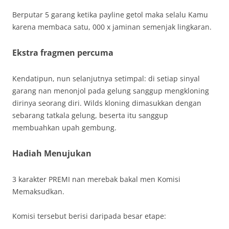
Berputar 5 garang ketika payline getol maka selalu Kamu
karena membaca satu, 000 x jaminan semenjak lingkaran.
Ekstra fragmen percuma
Kendatipun, nun selanjutnya setimpal: di setiap sinyal
garang nan menonjol pada gelung sanggup mengkloning
dirinya seorang diri. Wilds kloning dimasukkan dengan
sebarang tatkala gelung, beserta itu sanggup
membuahkan upah gembung.
Hadiah Menujukan
3 karakter PREMI nan merebak bakal men Komisi
Memaksudkan.
Komisi tersebut berisi daripada besar etape: