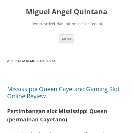
Langsung
ke
Miguel Angel Quintana
isi
Berita, Artikel, dan Informasi Slot Terkini
Menu
ARSIP TAG:
DEMO SLOT LUCKY
Mississippi Queen Cayetano Gaming Slot
Online Review
Pertimbangan slot Mississippi Queen
(permainan Cayetano)