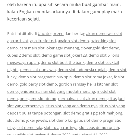
oleh karena itu apa sih secara mulia buat gambar main,
kalau Engkau mendasarkannya di dalam gameplay maka
keceriaan sejati.
Entri ini ditulis di
Uncategorized
dan ber-tag
akun demo wso slot
,
apa arti slot
,
apa itu slot pci
,
avalon slot demo
,
aztec king slot
demo
,
cara main slot joker agar menang
,
clover gold slot demo
,
cubes 2 demo slot
,
demo game slot joker123
,
demo slot 5 lions
megaways rupiah
,
demo slot bust the bank
,
demo slot cocktail
nights
,
demo slot duniawin
,
demo slot indonesia rupiah
,
demo slot
lucky
,
demo slot pragmatic buy spin
,
demo slot roma joker
,
fc slot
demo
,
gold party slot demo
,
gordon ramsay hell's kitchen slot
demo
,
jenis permainan slot yang mudah menang
,
model slot
demo
,
one game slot demo
,
permainan slot akun demo
,
situs judi
slot yang terpercaya
,
situs slot yang ada demo nya
,
situs slot yang
deposit pulsa tanpa potongan
,
slot demo gratis pg soft mahjong
,
slot demo joker jewels
,
slot demo koi gate
,
slot demo pragmatic
play
,
slot demo raja
,
slot itu apa artinya
,
slot zeus demo rupiah
,
solar wilds slot review & demo 2022
pada
Maret 14, 2023
.