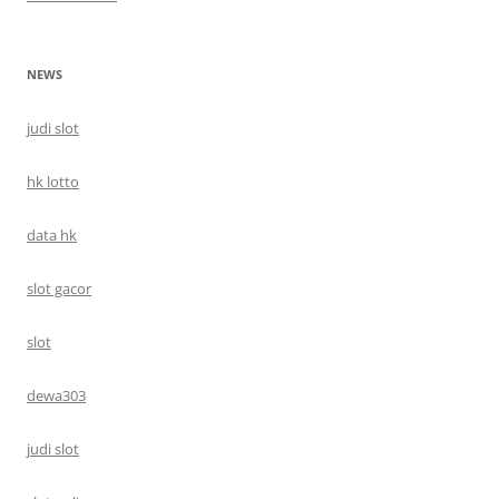
NEWS
judi slot
hk lotto
data hk
slot gacor
slot
dewa303
judi slot