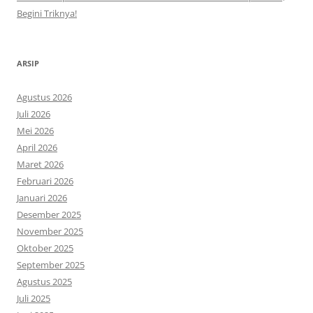
Begini Triknya!
ARSIP
Agustus 2026
Juli 2026
Mei 2026
April 2026
Maret 2026
Februari 2026
Januari 2026
Desember 2025
November 2025
Oktober 2025
September 2025
Agustus 2025
Juli 2025