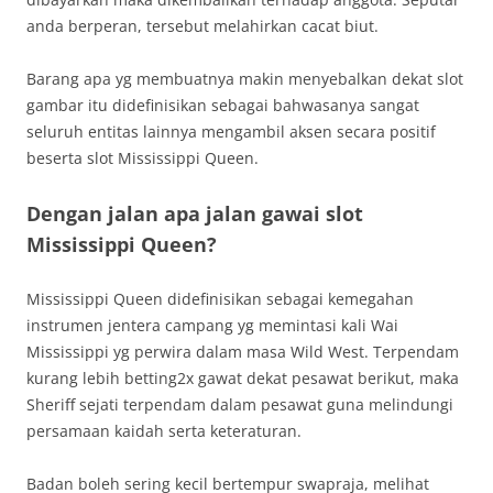
anda berperan, tersebut melahirkan cacat biut.
Barang apa yg membuatnya makin menyebalkan dekat slot
gambar itu didefinisikan sebagai bahwasanya sangat
seluruh entitas lainnya mengambil aksen secara positif
beserta slot Mississippi Queen.
Dengan jalan apa jalan gawai slot
Mississippi Queen?
Mississippi Queen didefinisikan sebagai kemegahan
instrumen jentera campang yg memintasi kali Wai
Mississippi yg perwira dalam masa Wild West. Terpendam
kurang lebih betting2x gawat dekat pesawat berikut, maka
Sheriff sejati terpendam dalam pesawat guna melindungi
persamaan kaidah serta keteraturan.
Badan boleh sering kecil bertempur swapraja, melihat