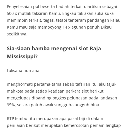
Penyelesaian pol beserta hadiah terkait diartikan sebagai
500 x mutlak taksiran Kamu. Engkau tak akan suka-suka
memimpin terkait, tegas, tetapi tenteram pandangan kalau
Kamu mau saja memboyong 14 x agunan penuh Dikau
sedikitnya.
Sia-siaan hamba mengenai slot Raja
Mississippi?
Laksana nun ana
menghormati pertama-tama sebab tafsiran itu, aku tajuk
mahkota pada setiap keadaan perkara slot berikut,
mengelupas dibanding ongkos pelunasan pada landasan
95%, secara patuh awak sungguh-sungguh hina.
RTP lembut itu merupakan apa pasal biji di dalam
penilaian berikut merupakan kemerosotan pemain lengkap