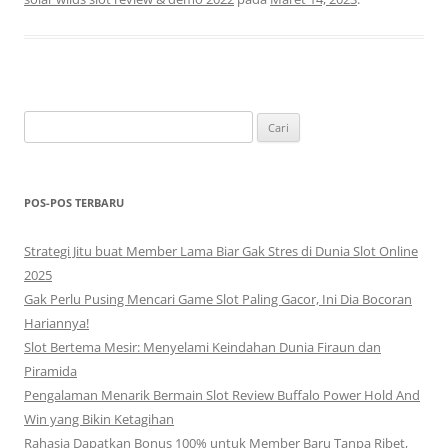
Cari
untuk:
POS-POS TERBARU
Strategi Jitu buat Member Lama Biar Gak Stres di Dunia Slot Online
2025
Gak Perlu Pusing Mencari Game Slot Paling Gacor, Ini Dia Bocoran
Hariannya!
Slot Bertema Mesir: Menyelami Keindahan Dunia Firaun dan
Piramida
Pengalaman Menarik Bermain Slot Review Buffalo Power Hold And
Win yang Bikin Ketagihan
Rahasia Dapatkan Bonus 100% untuk Member Baru Tanpa Ribet,