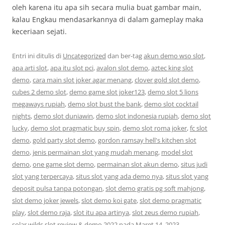
oleh karena itu apa sih secara mulia buat gambar main,
kalau Engkau mendasarkannya di dalam gameplay maka
keceriaan sejati.
Entri ini ditulis di
Uncategorized
dan ber-tag
akun demo wso slot
,
apa arti slot
,
apa itu slot pci
,
avalon slot demo
,
aztec king slot
demo
,
cara main slot joker agar menang
,
clover gold slot demo
,
cubes 2 demo slot
,
demo game slot joker123
,
demo slot 5 lions
megaways rupiah
,
demo slot bust the bank
,
demo slot cocktail
nights
,
demo slot duniawin
,
demo slot indonesia rupiah
,
demo slot
lucky
,
demo slot pragmatic buy spin
,
demo slot roma joker
,
fc slot
demo
,
gold party slot demo
,
gordon ramsay hell's kitchen slot
demo
,
jenis permainan slot yang mudah menang
,
model slot
demo
,
one game slot demo
,
permainan slot akun demo
,
situs judi
slot yang terpercaya
,
situs slot yang ada demo nya
,
situs slot yang
deposit pulsa tanpa potongan
,
slot demo gratis pg soft mahjong
,
slot demo joker jewels
,
slot demo koi gate
,
slot demo pragmatic
play
,
slot demo raja
,
slot itu apa artinya
,
slot zeus demo rupiah
,
solar wilds slot review & demo 2022
pada
Maret 14, 2023
.