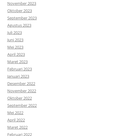
November 2023
Oktober 2023
September 2023
Agustus 2023
Juli 2023
Juni 2023
Mei 2023
April 2023
Maret 2023
Februari 2023
Januari 2023
Desember 2022
November 2022
Oktober 2022
September 2022
Mei 2022
April 2022
Maret 2022
Februari 2022