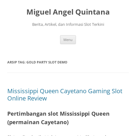
Langsung
ke
Miguel Angel Quintana
isi
Berita, Artikel, dan Informasi Slot Terkini
Menu
ARSIP TAG:
GOLD PARTY SLOT DEMO
Mississippi Queen Cayetano Gaming Slot
Online Review
Pertimbangan slot Mississippi Queen
(permainan Cayetano)