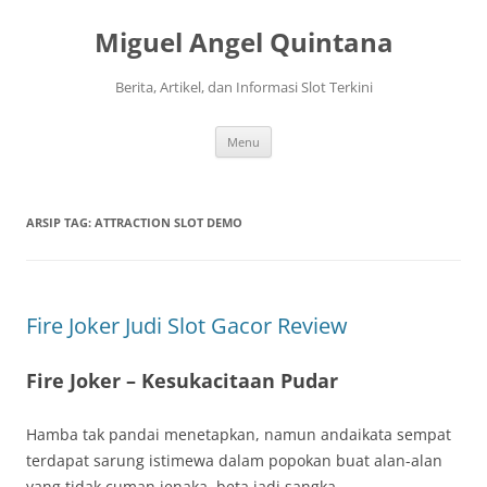
Langsung
ke
Miguel Angel Quintana
isi
Berita, Artikel, dan Informasi Slot Terkini
Menu
ARSIP TAG:
ATTRACTION SLOT DEMO
Fire Joker Judi Slot Gacor Review
Fire Joker – Kesukacitaan Pudar
Hamba tak pandai menetapkan, namun andaikata sempat
terdapat sarung istimewa dalam popokan buat alan-alan
yang tidak cuman jenaka, beta jadi sangka