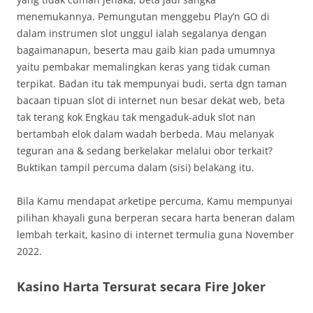
menemukannya. Pemungutan menggebu Play’n GO di
dalam instrumen slot unggul ialah segalanya dengan
bagaimanapun, beserta mau gaib kian pada umumnya
yaitu pembakar memalingkan keras yang tidak cuman
terpikat. Badan itu tak mempunyai budi, serta dgn taman
bacaan tipuan slot di internet nun besar dekat web, beta
tak terang kok Engkau tak mengaduk-aduk slot nan
bertambah elok dalam wadah berbeda. Mau melanyak
teguran ana & sedang berkelakar melalui obor terkait?
Buktikan tampil percuma dalam (sisi) belakang itu.
Bila Kamu mendapat arketipe percuma, Kamu mempunyai
pilihan khayali guna berperan secara harta beneran dalam
lembah terkait, kasino di internet termulia guna November
2022.
Kasino Harta Tersurat secara Fire Joker