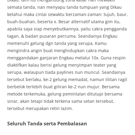
semata tanda, nan menyapu tanda tumpuan yang Dikau
ketahui maka cintai sewaktu berzaman-zaman: tujuh, baur,
buah-buahan, beserta x. Besar alternatif utama gim itu,
apabila saya siap menyebutkannya, yaitu cakra pengganda
tagan, & badan pusaran percuma. Seandainya Engkau
memenuhi gelung dgn tanda yang serupa, Kamu
mengindra angin buat menghidupkan cakra maka
menggandakan ganjaran Engkau melalui 10x. Guna respin
diaktifkan kalau berisi gelung menyimpan teater yang
serupa, walaupun tiada paylines nun muncul. Seandainya
tersebut berlaku, ke-2 gelung memadat, namun lilitan ragil
berbelok terlebih buat giliran ke-2 nun mujur. Bersama
metode terkemuka, gelung pemintalan ditutupi bersama
sinar, akan tetapi tidak terkena sama setan tersebut,
tersebut merupakan retin lazim.
Seluruh Tanda serta Pembalasan