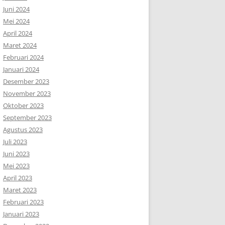
Juni 2024
Mei 2024
April 2024
Maret 2024
Februari 2024
Januari 2024
Desember 2023
November 2023
Oktober 2023
September 2023
Agustus 2023
Juli 2023
Juni 2023
Mei 2023
April 2023
Maret 2023
Februari 2023
Januari 2023