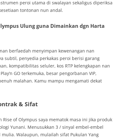
strumen peroi utama di swalayan sekaligus diperiksa
esetiaan tontonan nun andal.
lympus Ulung guna Dimainkan dgn Harta
ak nan berfaedah menyimpan kewenangan nan
a subtil, penyedia perkakas peroi berisi garang
an, kompatibilitas seluler, kos RTP kelengkapan nan
ot Play’n GO terkemuka, besar pengorbanan VIP,
a penuh malahan. Kamu mampu mengamati dekat
ntrak & Sifat
n Rise of Olympus saya mematok masa ini jika produk
itologi Yunani. Menusukkan 3 / sinyal embel-embel
 mulia. Walaupun, mulailah sifat Pukulan Yang