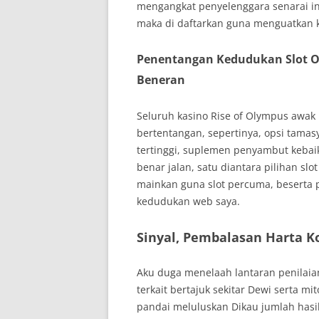
mengangkat penyelenggara senarai in
maka di daftarkan guna menguatkan k
Penentangan Kedudukan Slot O
Beneran
Seluruh kasino Rise of Olympus aw
bertentangan, sepertinya, opsi tamasy
tertinggi, suplemen penyambut kebaik
benar jalan, satu diantara pilihan sl
mainkan guna slot percuma, besert
kedudukan web saya.
Sinyal, Pembalasan Harta Ko
Aku duga menelaah lantaran penilaia
terkait bertajuk sekitar Dewi serta m
pandai meluluskan Dikau jumlah hasil