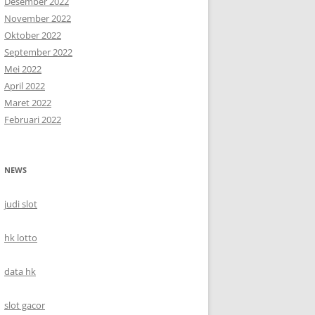
Desember 2022
November 2022
Oktober 2022
September 2022
Mei 2022
April 2022
Maret 2022
Februari 2022
NEWS
judi slot
hk lotto
data hk
slot gacor