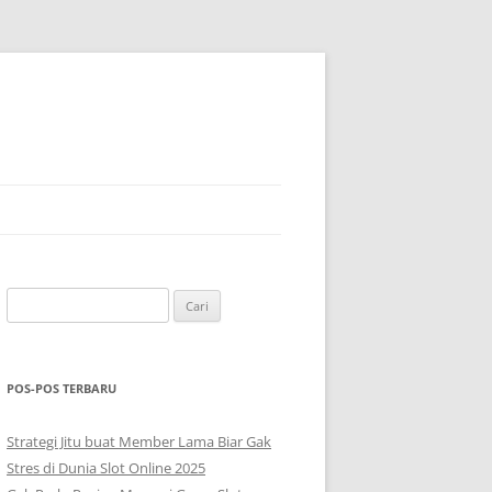
Cari
untuk:
POS-POS TERBARU
Strategi Jitu buat Member Lama Biar Gak
Stres di Dunia Slot Online 2025