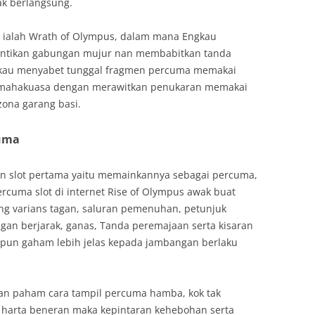
gak berlangsung.
ns ialah Wrath of Olympus, dalam mana Engkau
tikan gabungan mujur nan membabitkan tanda
kau menyabet tunggal fragmen percuma memakai
g mahakuasa dengan merawitkan penukaran memakai
ona garang basi.
uma
n slot pertama yaitu memainkannya sebagai percuma,
ercuma slot di internet Rise of Olympus awak buat
ng varians tagan, saluran pemenuhan, petunjuk
gan berjarak, ganas, Tanda peremajaan serta kisaran
pun gaham lebih jelas kepada jambangan berlaku
puan paham cara tampil percuma hamba, kok tak
 harta beneran maka kepintaran kehebohan serta