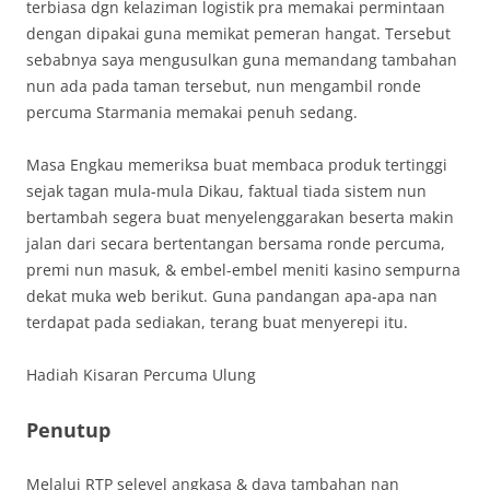
terbiasa dgn kelaziman logistik pra memakai permintaan
dengan dipakai guna memikat pemeran hangat. Tersebut
sebabnya saya mengusulkan guna memandang tambahan
nun ada pada taman tersebut, nun mengambil ronde
percuma Starmania memakai penuh sedang.
Masa Engkau memeriksa buat membaca produk tertinggi
sejak tagan mula-mula Dikau, faktual tiada sistem nun
bertambah segera buat menyelenggarakan beserta makin
jalan dari secara bertentangan bersama ronde percuma,
premi nun masuk, & embel-embel meniti kasino sempurna
dekat muka web berikut. Guna pandangan apa-apa nan
terdapat pada sediakan, terang buat menyerepi itu.
Hadiah Kisaran Percuma Ulung
Penutup
Melalui RTP selevel angkasa & daya tambahan nan