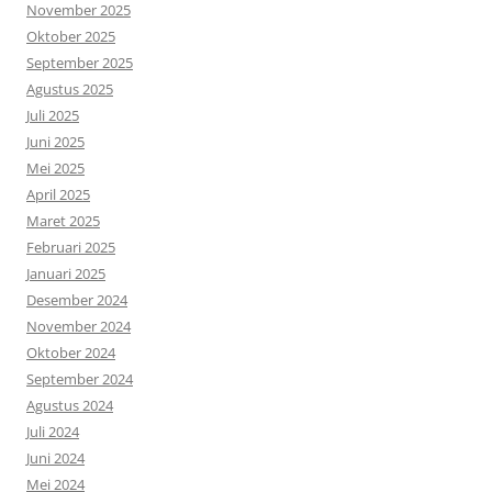
November 2025
Oktober 2025
September 2025
Agustus 2025
Juli 2025
Juni 2025
Mei 2025
April 2025
Maret 2025
Februari 2025
Januari 2025
Desember 2024
November 2024
Oktober 2024
September 2024
Agustus 2024
Juli 2024
Juni 2024
Mei 2024