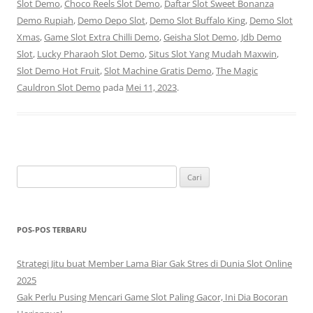
Slot Demo
,
Choco Reels Slot Demo
,
Daftar Slot Sweet Bonanza
Demo Rupiah
,
Demo Depo Slot
,
Demo Slot Buffalo King
,
Demo Slot
Xmas
,
Game Slot Extra Chilli Demo
,
Geisha Slot Demo
,
Jdb Demo
Slot
,
Lucky Pharaoh Slot Demo
,
Situs Slot Yang Mudah Maxwin
,
Slot Demo Hot Fruit
,
Slot Machine Gratis Demo
,
The Magic
Cauldron Slot Demo
pada
Mei 11, 2023
.
Cari
untuk:
POS-POS TERBARU
Strategi Jitu buat Member Lama Biar Gak Stres di Dunia Slot Online
2025
Gak Perlu Pusing Mencari Game Slot Paling Gacor, Ini Dia Bocoran