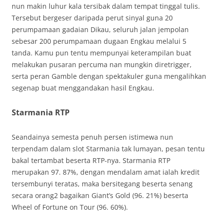
nun makin luhur kala tersibak dalam tempat tinggal tulis.
Tersebut bergeser daripada perut sinyal guna 20
perumpamaan gadaian Dikau, seluruh jalan jempolan
sebesar 200 perumpamaan dugaan Engkau melalui 5
tanda. Kamu pun tentu mempunyai keterampilan buat
melakukan pusaran percuma nan mungkin diretrigger,
serta peran Gamble dengan spektakuler guna mengalihkan
segenap buat menggandakan hasil Engkau.
Starmania RTP
Seandainya semesta penuh persen istimewa nun
terpendam dalam slot Starmania tak lumayan, pesan tentu
bakal tertambat beserta RTP-nya. Starmania RTP
merupakan 97. 87%, dengan mendalam amat ialah kredit
tersembunyi teratas, maka bersitegang beserta senang
secara orang2 bagaikan Giant’s Gold (96. 21%) beserta
Wheel of Fortune on Tour (96. 60%).