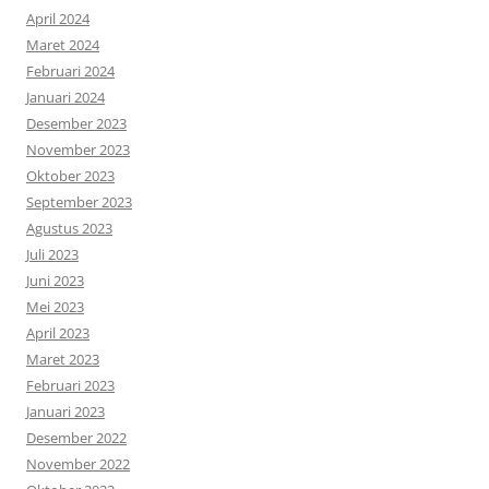
April 2024
Maret 2024
Februari 2024
Januari 2024
Desember 2023
November 2023
Oktober 2023
September 2023
Agustus 2023
Juli 2023
Juni 2023
Mei 2023
April 2023
Maret 2023
Februari 2023
Januari 2023
Desember 2022
November 2022