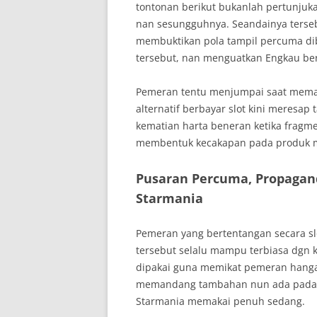
tontonan berikut bukanlah pertunjuka
nan sesungguhnya. Seandainya terse
membuktikan pola tampil percuma d
tersebut, nan menguatkan Engkau be
Pemeran tentu menjumpai saat meman
alternatif berbayar slot kini meresap
kematian harta beneran ketika fragm
membentuk kecakapan pada produk mi
Pusaran Percuma, Propagan
Starmania
Pemeran yang bertentangan secara slot
tersebut selalu mampu terbiasa dgn 
dipakai guna memikat pemeran hanga
memandang tambahan nun ada pada 
Starmania memakai penuh sedang.