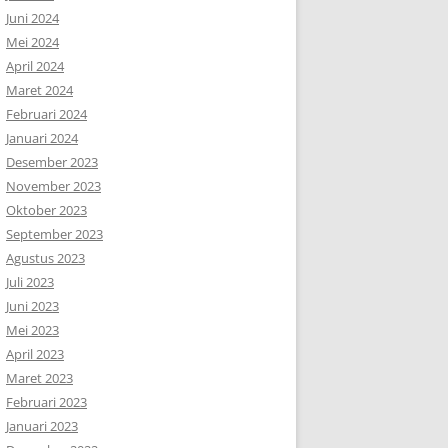
Juni 2024
Mei 2024
April 2024
Maret 2024
Februari 2024
Januari 2024
Desember 2023
November 2023
Oktober 2023
September 2023
Agustus 2023
Juli 2023
Juni 2023
Mei 2023
April 2023
Maret 2023
Februari 2023
Januari 2023