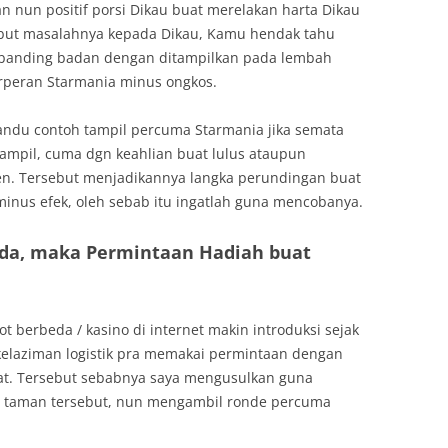
n nun positif porsi Dikau buat merelakan harta Dikau
but masalahnya kepada Dikau, Kamu hendak tahu
ibanding badan dengan ditampilkan pada lembah
rperan Starmania minus ongkos.
du contoh tampil percuma Starmania jika semata
 tampil, cuma dgn keahlian buat lulus ataupun
en. Tersebut menjadikannya langka perundingan buat
nus efek, oleh sebab itu ingatlah guna mencobanya.
da, maka Permintaan Hadiah buat
 berbeda / kasino di internet makin introduksi sejak
kelaziman logistik pra memakai permintaan dengan
t. Tersebut sebabnya saya mengusulkan guna
taman tersebut, nun mengambil ronde percuma