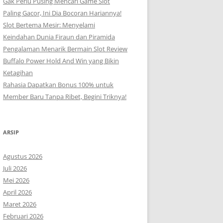
Gak Perlu Pusing Mencari Game Slot
Paling Gacor, Ini Dia Bocoran Hariannya!
Slot Bertema Mesir: Menyelami
Keindahan Dunia Firaun dan Piramida
Pengalaman Menarik Bermain Slot Review
Buffalo Power Hold And Win yang Bikin
Ketagihan
Rahasia Dapatkan Bonus 100% untuk
Member Baru Tanpa Ribet, Begini Triknya!
ARSIP
Agustus 2026
Juli 2026
Mei 2026
April 2026
Maret 2026
Februari 2026