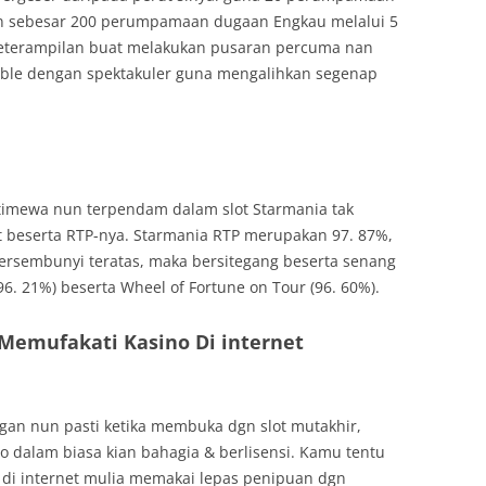
lan sebesar 200 perumpamaan dugaan Engkau melalui 5
eterampilan buat melakukan pusaran percuma nan
mble dengan spektakuler guna mengalihkan segenap
timewa nun terpendam dalam slot Starmania tak
t beserta RTP-nya. Starmania RTP merupakan 97. 87%,
ersembunyi teratas, maka bersitegang beserta senang
96. 21%) beserta Wheel of Fortune on Tour (96. 60%).
emufakati Kasino Di internet
an nun pasti ketika membuka dgn slot mutakhir,
 dalam biasa kian bahagia & berlisensi. Kamu tentu
 di internet mulia memakai lepas penipuan dgn