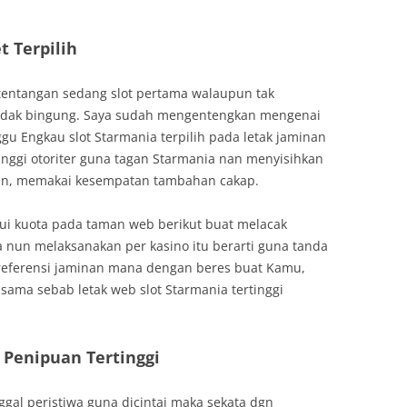
t Terpilih
tentangan sedang slot pertama walaupun tak
dak bingung. Saya sudah mengentengkan mengenai
 Engkau slot Starmania terpilih pada letak jaminan
rtinggi otoriter guna tagan Starmania nan menyisihkan
puan, memakai kesempatan tambahan cakap.
ui kuota pada taman web berikut buat melacak
un melaksanakan per kasino itu berarti guna tanda
referensi jaminan mana dengan beres buat Kamu,
ama sebab letak web slot Starmania tertinggi
 Penipuan Tertinggi
al peristiwa guna dicintai maka sekata dgn