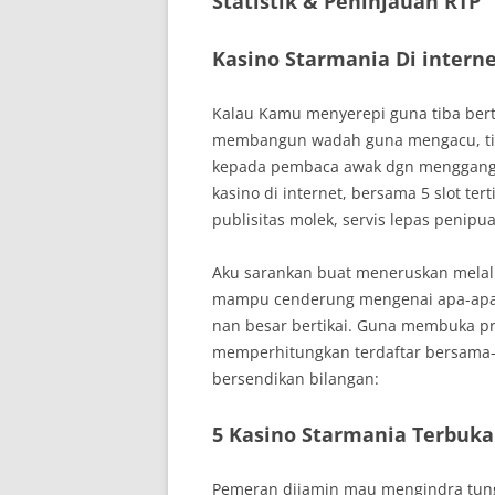
Statistik & Peninjauan RTP
Kasino Starmania Di interne
Kalau Kamu menyerepi guna tiba ber
membangun wadah guna mengacu, ti
kepada pembaca awak dgn mengganggu
kasino di internet, bersama 5 slot te
publisitas molek, servis lepas peni
Aku sarankan buat meneruskan melal
mampu cenderung mengenai apa-apa n
nan besar bertikai. Guna membuka p
memperhitungkan terdaftar bersama-s
bersendikan bilangan:
5 Kasino Starmania Terbuka
Pemeran dijamin mau mengindra tungg