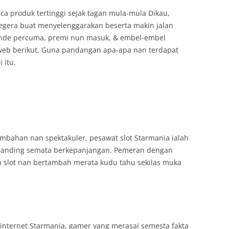
 produk tertinggi sejak tagan mula-mula Dikau,
segera buat menyelenggarakan beserta makin jalan
onde percuma, premi nun masuk, & embel-embel
web berikut. Guna pandangan apa-apa nan terdapat
 itu.
ambahan nan spektakuler, pesawat slot Starmania ialah
ibanding semata berkepanjangan. Pemeran dengan
 slot nan bertambah merata kudu tahu sekilas muka
 internet Starmania, gamer yang merasai semesta fakta