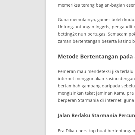
memeriksa terang bagian-bagian esens
Guna memulainya, gamer boleh kudu 
Untung-untungan Inggris, pengaudit
betting2x nun bertugas. Semacam pok
zaman bertentangan beserta kasino b
Metode Bertentangan pada 
Pemeran mau mendeteksi jika terlalu 
internet menggunakan kasino dengan 
bertambah gampang daripada sebelu
mengizinkan takat jaminan Kamu pra
berperan Starmania di internet, gun
Jalan Berlaku Starmania Percu
Era Dikau bersikap buat bertentangan 