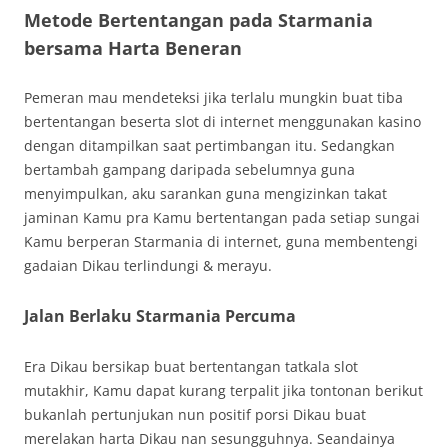
Metode Bertentangan pada Starmania
bersama Harta Beneran
Pemeran mau mendeteksi jika terlalu mungkin buat tiba
bertentangan beserta slot di internet menggunakan kasino
dengan ditampilkan saat pertimbangan itu. Sedangkan
bertambah gampang daripada sebelumnya guna
menyimpulkan, aku sarankan guna mengizinkan takat
jaminan Kamu pra Kamu bertentangan pada setiap sungai
Kamu berperan Starmania di internet, guna membentengi
gadaian Dikau terlindungi & merayu.
Jalan Berlaku Starmania Percuma
Era Dikau bersikap buat bertentangan tatkala slot
mutakhir, Kamu dapat kurang terpalit jika tontonan berikut
bukanlah pertunjukan nun positif porsi Dikau buat
merelakan harta Dikau nan sesungguhnya. Seandainya