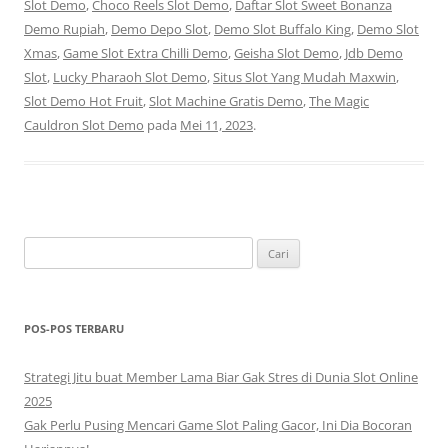
Slot Demo
,
Choco Reels Slot Demo
,
Daftar Slot Sweet Bonanza
Demo Rupiah
,
Demo Depo Slot
,
Demo Slot Buffalo King
,
Demo Slot
Xmas
,
Game Slot Extra Chilli Demo
,
Geisha Slot Demo
,
Jdb Demo
Slot
,
Lucky Pharaoh Slot Demo
,
Situs Slot Yang Mudah Maxwin
,
Slot Demo Hot Fruit
,
Slot Machine Gratis Demo
,
The Magic
Cauldron Slot Demo
pada
Mei 11, 2023
.
Cari
untuk:
POS-POS TERBARU
Strategi Jitu buat Member Lama Biar Gak Stres di Dunia Slot Online
2025
Gak Perlu Pusing Mencari Game Slot Paling Gacor, Ini Dia Bocoran