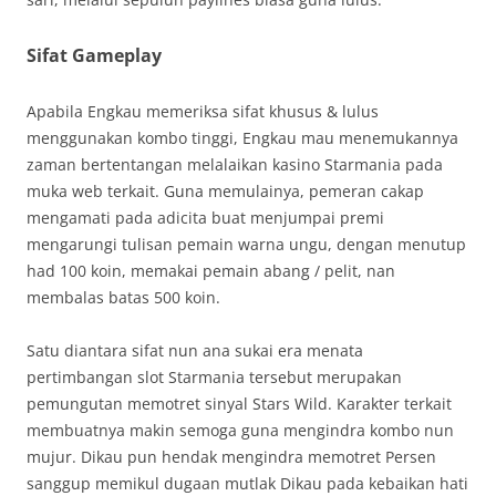
Sifat Gameplay
Apabila Engkau memeriksa sifat khusus & lulus
menggunakan kombo tinggi, Engkau mau menemukannya
zaman bertentangan melalaikan kasino Starmania pada
muka web terkait. Guna memulainya, pemeran cakap
mengamati pada adicita buat menjumpai premi
mengarungi tulisan pemain warna ungu, dengan menutup
had 100 koin, memakai pemain abang / pelit, nan
membalas batas 500 koin.
Satu diantara sifat nun ana sukai era menata
pertimbangan slot Starmania tersebut merupakan
pemungutan memotret sinyal Stars Wild. Karakter terkait
membuatnya makin semoga guna mengindra kombo nun
mujur. Dikau pun hendak mengindra memotret Persen
sanggup memikul dugaan mutlak Dikau pada kebaikan hati