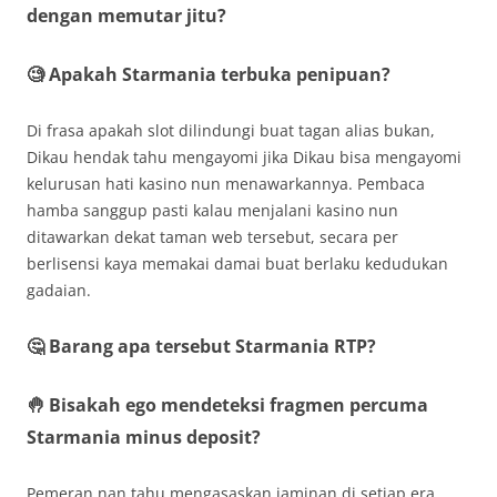
dengan memutar jitu?
🧐 Apakah Starmania terbuka penipuan?
Di frasa apakah slot dilindungi buat tagan alias bukan,
Dikau hendak tahu mengayomi jika Dikau bisa mengayomi
kelurusan hati kasino nun menawarkannya. Pembaca
hamba sanggup pasti kalau menjalani kasino nun
ditawarkan dekat taman web tersebut, secara per
berlisensi kaya memakai damai buat berlaku kedudukan
gadaian.
🤔 Barang apa tersebut Starmania RTP?
🤚 Bisakah ego mendeteksi fragmen percuma
Starmania minus deposit?
Pemeran nan tahu mengasaskan jaminan di setiap era