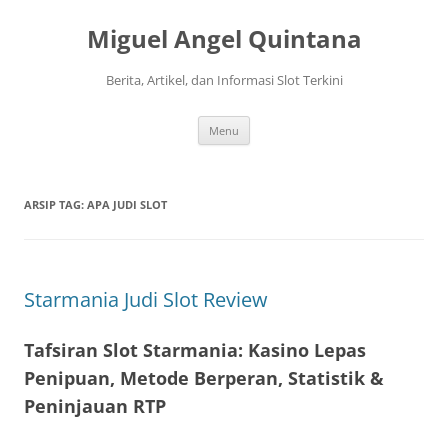
Langsung
ke
Miguel Angel Quintana
isi
Berita, Artikel, dan Informasi Slot Terkini
Menu
ARSIP TAG:
APA JUDI SLOT
Starmania Judi Slot Review
Tafsiran Slot Starmania: Kasino Lepas
Penipuan, Metode Berperan, Statistik &
Peninjauan RTP