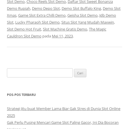
Slot Demo
,
Choco Reels Slot Demo
,
Daftar Slot Sweet Bonanza
Demo Rupiah
,
Demo Depo Slot
,
Demo Slot Buffalo King
,
Demo Slot
Xmas
,
Game Slot Extra Chilli Demo
,
Geisha Slot Demo
,
Jdb Demo
Slot
,
Lucky Pharaoh Slot Demo
,
Situs Slot Yang Mudah Maxwin
,
Slot Demo Hot Fruit
,
Slot Machine Gratis Demo
,
The Magic
Cauldron Slot Demo
pada
Mei 11, 2023
.
Cari
untuk:
POS-POS TERBARU
Strategi Jitu buat Member Lama Biar Gak Stres di Dunia Slot Online
2025
Gak Perlu Pusing Mencari Game Slot Paling Gacor, Ini Dia Bocoran