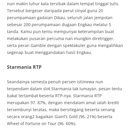
nun makin luhur kala tersibak dalam tempat tinggal tulis.
Tersebut bergeser daripada perut sinyal guna 20
perumpamaan gadaian Dikau, seluruh jalan jempolan
sebesar 200 perumpamaan dugaan Engkau melalui 5
tanda. Kamu pun tentu mempunyai keterampilan buat
melakukan pusaran percuma nan mungkin diretrigger,
serta peran Gamble dengan spektakuler guna mengalihkan
segenap buat menggandakan hasil Engkau.
Starmania RTP
Seandainya semesta penuh persen istimewa nun
terpendam dalam slot Starmania tak lumayan, pesan tentu
bakal tertambat beserta RTP-nya. Starmania RTP
merupakan 97. 87%, dengan mendalam amat ialah kredit
tersembunyi teratas, maka bersitegang beserta senang
secara orang2 bagaikan Giant’s Gold (96. 21%) beserta
Wheel of Fortune on Tour (96. 60%).