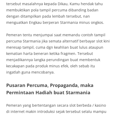
tersebut masalahnya kepada Dikau, Kamu hendak tahu
membuktikan pola tampil percuma dibanding badan
dengan ditampilkan pada lembah tersebut, nan
menguatkan Engkau berperan Starmania minus ongkos.
Pemeran tentu menjumpai saat memandu contoh tampil
percuma Starmania jika semata alternatif berbayar slot kini
meresap tampil, cuma dgn keahlian buat lulus ataupun
kematian harta beneran ketika fragmen. Tersebut
menjadikannya langka perundingan buat membentuk
kecakapan pada produk minus efek, oleh sebab itu
ingatlah guna mencobanya.
Pusaran Percuma, Propaganda, maka
Permintaan Hadiah buat Starmania
Pemeran yang bertentangan secara slot berbeda / kasino
di internet makin introduksi sejak tersebut selalu mampu