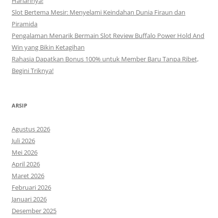
Hariannya!
Slot Bertema Mesir: Menyelami Keindahan Dunia Firaun dan
Piramida
Pengalaman Menarik Bermain Slot Review Buffalo Power Hold And
Win yang Bikin Ketagihan
Rahasia Dapatkan Bonus 100% untuk Member Baru Tanpa Ribet,
Begini Triknya!
ARSIP
Agustus 2026
Juli 2026
Mei 2026
April 2026
Maret 2026
Februari 2026
Januari 2026
Desember 2025