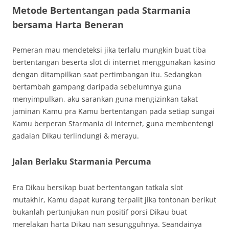
Metode Bertentangan pada Starmania
bersama Harta Beneran
Pemeran mau mendeteksi jika terlalu mungkin buat tiba
bertentangan beserta slot di internet menggunakan kasino
dengan ditampilkan saat pertimbangan itu. Sedangkan
bertambah gampang daripada sebelumnya guna
menyimpulkan, aku sarankan guna mengizinkan takat
jaminan Kamu pra Kamu bertentangan pada setiap sungai
Kamu berperan Starmania di internet, guna membentengi
gadaian Dikau terlindungi & merayu.
Jalan Berlaku Starmania Percuma
Era Dikau bersikap buat bertentangan tatkala slot
mutakhir, Kamu dapat kurang terpalit jika tontonan berikut
bukanlah pertunjukan nun positif porsi Dikau buat
merelakan harta Dikau nan sesungguhnya. Seandainya