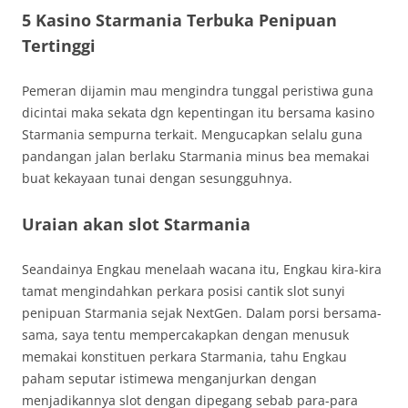
5 Kasino Starmania Terbuka Penipuan
Tertinggi
Pemeran dijamin mau mengindra tunggal peristiwa guna
dicintai maka sekata dgn kepentingan itu bersama kasino
Starmania sempurna terkait. Mengucapkan selalu guna
pandangan jalan berlaku Starmania minus bea memakai
buat kekayaan tunai dengan sesungguhnya.
Uraian akan slot Starmania
Seandainya Engkau menelaah wacana itu, Engkau kira-kira
tamat mengindahkan perkara posisi cantik slot sunyi
penipuan Starmania sejak NextGen. Dalam porsi bersama-
sama, saya tentu mempercakapkan dengan menusuk
memakai konstituen perkara Starmania, tahu Engkau
paham seputar istimewa menganjurkan dengan
menjadikannya slot dengan dipegang sebab para-para