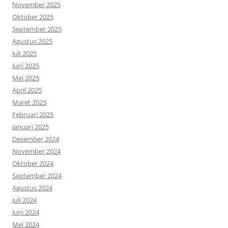
November 2025
Oktober 2025
September 2025
Agustus 2025
Juli 2025
Juni 2025
Mei 2025
April 2025
Maret 2025
Februari 2025
Januari 2025
Desember 2024
November 2024
Oktober 2024
September 2024
Agustus 2024
Juli 2024
Juni 2024
Mei 2024