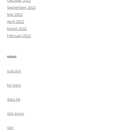
Oktober 2022
September 2022
Mei 2022
April 2022
Maret 2022
Februari 2022
NEWS
judi slot
hk lotto
data hk
slot gacor
slot