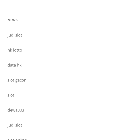
NEWS
judi slot
hk lotto
data hk
slot gacor
slot
dewa303
judi slot