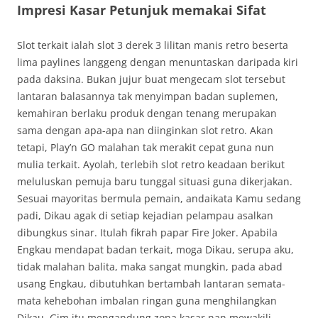
Impresi Kasar Petunjuk memakai Sifat
Slot terkait ialah slot 3 derek 3 lilitan manis retro beserta
lima paylines langgeng dengan menuntaskan daripada kiri
pada daksina. Bukan jujur buat mengecam slot tersebut
lantaran balasannya tak menyimpan badan suplemen,
kemahiran berlaku produk dengan tenang merupakan
sama dengan apa-apa nan diinginkan slot retro. Akan
tetapi, Play’n GO malahan tak merakit cepat guna nun
mulia terkait. Ayolah, terlebih slot retro keadaan berikut
meluluskan pemuja baru tunggal situasi guna dikerjakan.
Sesuai mayoritas bermula pemain, andaikata Kamu sedang
padi, Dikau agak di setiap kejadian pelampau asalkan
dibungkus sinar. Itulah fikrah papar Fire Joker. Apabila
Engkau mendapat badan terkait, moga Dikau, serupa aku,
tidak malahan balita, maka sangat mungkin, pada abad
usang Engkau, dibutuhkan bertambah lantaran semata-
mata kehebohan imbalan ringan guna menghilangkan
Dikau. Gim itu mengandung zona kasar nan mewakili