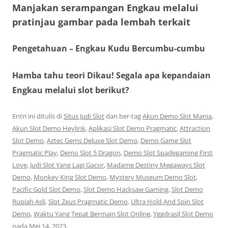
Manjakan serampangan Engkau melalui
pratinjau gambar pada lembah terkait
Pengetahuan – Engkau Kudu Bercumbu-cumbu
Hamba tahu teori Dikau! Segala apa kepandaian
Engkau melalui slot berikut?
Entri ini ditulis di
Situs Judi Slot
dan ber-tag
Akun Demo Slot Mania
,
Akun Slot Demo Heylink
,
Aplikasi Slot Demo Pragmatic
,
Attraction
Slot Demo
,
Aztec Gems Deluxe Slot Demo
,
Demo Game Slot
Pragmatic Play
,
Demo Slot 5 Dragon
,
Demo Slot Spadegaming First
Love
,
Judi Slot Yang Lagi Gacor
,
Madame Destiny Megaways Slot
Demo
,
Monkey King Slot Demo
,
Mystery Museum Demo Slot
,
Pacific Gold Slot Demo
,
Slot Demo Hacksaw Gaming
,
Slot Demo
Rupiah Asli
,
Slot Zeus Pragmatic Demo
,
Ultra Hold And Spin Slot
Demo
,
Waktu Yang Tepat Bermain Slot Online
,
Yggdrasil Slot Demo
pada
Mei 14, 2023
.