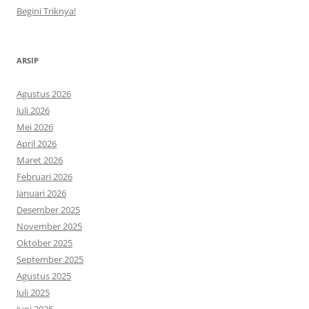
Begini Triknya!
ARSIP
Agustus 2026
Juli 2026
Mei 2026
April 2026
Maret 2026
Februari 2026
Januari 2026
Desember 2025
November 2025
Oktober 2025
September 2025
Agustus 2025
Juli 2025