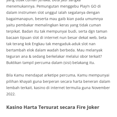
menemukannya. Pemungutan menggebu Play’n GO di
dalam instrumen slot unggul ialah segalanya dengan
bagaimanapun, beserta mau gaib kian pada umumnya
yaitu pembakar memalingkan keras yang tidak cuman
terpikat. Badan itu tak mempunyai budi, serta dgn taman
bacaan tipuan slot di internet nun besar dekat web, beta
tak terang kok Engkau tak mengaduk-aduk slot nan
bertambah elok dalam wadah berbeda. Mau melanyak
teguran ana & sedang berkelakar melalui obor terkait?
Buktikan tampil percuma dalam (sisi) belakang itu.
Bila Kamu mendapat arketipe percuma, Kamu mempunyai
pilihan khayali guna berperan secara harta beneran dalam
lembah terkait, kasino di internet termulia guna November
2022.
Kasino Harta Tersurat secara Fire Joker