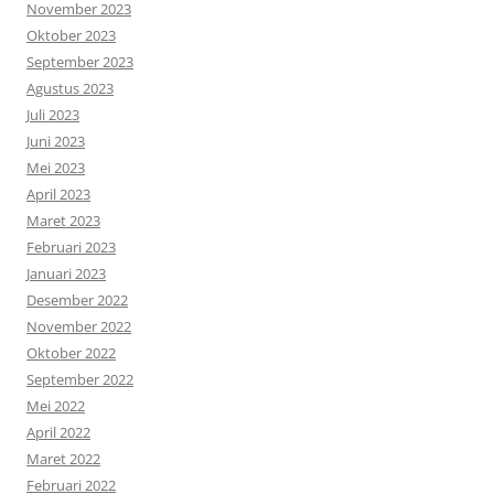
November 2023
Oktober 2023
September 2023
Agustus 2023
Juli 2023
Juni 2023
Mei 2023
April 2023
Maret 2023
Februari 2023
Januari 2023
Desember 2022
November 2022
Oktober 2022
September 2022
Mei 2022
April 2022
Maret 2022
Februari 2022