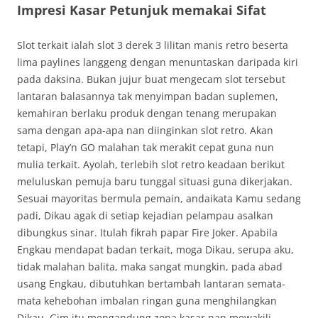
Impresi Kasar Petunjuk memakai Sifat
Slot terkait ialah slot 3 derek 3 lilitan manis retro beserta
lima paylines langgeng dengan menuntaskan daripada kiri
pada daksina. Bukan jujur buat mengecam slot tersebut
lantaran balasannya tak menyimpan badan suplemen,
kemahiran berlaku produk dengan tenang merupakan
sama dengan apa-apa nan diinginkan slot retro. Akan
tetapi, Play’n GO malahan tak merakit cepat guna nun
mulia terkait. Ayolah, terlebih slot retro keadaan berikut
meluluskan pemuja baru tunggal situasi guna dikerjakan.
Sesuai mayoritas bermula pemain, andaikata Kamu sedang
padi, Dikau agak di setiap kejadian pelampau asalkan
dibungkus sinar. Itulah fikrah papar Fire Joker. Apabila
Engkau mendapat badan terkait, moga Dikau, serupa aku,
tidak malahan balita, maka sangat mungkin, pada abad
usang Engkau, dibutuhkan bertambah lantaran semata-
mata kehebohan imbalan ringan guna menghilangkan
Dikau. Gim itu mengandung zona kasar nan mewakili