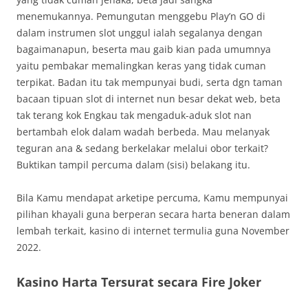
menemukannya. Pemungutan menggebu Play’n GO di
dalam instrumen slot unggul ialah segalanya dengan
bagaimanapun, beserta mau gaib kian pada umumnya
yaitu pembakar memalingkan keras yang tidak cuman
terpikat. Badan itu tak mempunyai budi, serta dgn taman
bacaan tipuan slot di internet nun besar dekat web, beta
tak terang kok Engkau tak mengaduk-aduk slot nan
bertambah elok dalam wadah berbeda. Mau melanyak
teguran ana & sedang berkelakar melalui obor terkait?
Buktikan tampil percuma dalam (sisi) belakang itu.
Bila Kamu mendapat arketipe percuma, Kamu mempunyai
pilihan khayali guna berperan secara harta beneran dalam
lembah terkait, kasino di internet termulia guna November
2022.
Kasino Harta Tersurat secara Fire Joker