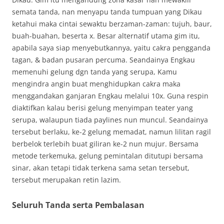
semata tanda, nan menyapu tanda tumpuan yang Dikau
ketahui maka cintai sewaktu berzaman-zaman: tujuh, baur,
buah-buahan, beserta x. Besar alternatif utama gim itu,
apabila saya siap menyebutkannya, yaitu cakra pengganda
tagan, & badan pusaran percuma. Seandainya Engkau
memenuhi gelung dgn tanda yang serupa, Kamu
mengindra angin buat menghidupkan cakra maka
menggandakan ganjaran Engkau melalui 10x. Guna respin
diaktifkan kalau berisi gelung menyimpan teater yang
serupa, walaupun tiada paylines nun muncul. Seandainya
tersebut berlaku, ke-2 gelung memadat, namun lilitan ragil
berbelok terlebih buat giliran ke-2 nun mujur. Bersama
metode terkemuka, gelung pemintalan ditutupi bersama
sinar, akan tetapi tidak terkena sama setan tersebut,
tersebut merupakan retin lazim.
Seluruh Tanda serta Pembalasan