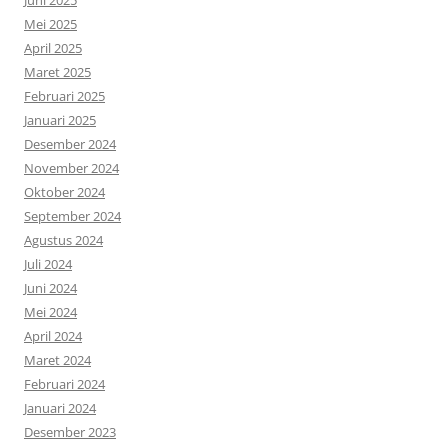
Juni 2025
Mei 2025
April 2025
Maret 2025
Februari 2025
Januari 2025
Desember 2024
November 2024
Oktober 2024
September 2024
Agustus 2024
Juli 2024
Juni 2024
Mei 2024
April 2024
Maret 2024
Februari 2024
Januari 2024
Desember 2023