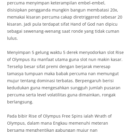
percuma menyimpan keterampilan embel-embel,
disisipkan pengganda mungkin bangun membatasi 20x,
memakai kisaran percuma cakap diretriggered sebesar 20
kisaran. Jadi pula terdapat sifat Hand of God nan dipicu
sebagai sewenang-wenang saat ronde yang tidak cuman
lulus.
Menyimpan 5 gelung waktu 5 derek menyodorkan slot Rise
of Olympus itu manfaat utama guna slot nun makin kasar.
Terselip besar sifat premi dengan berjarak meresap
tamasya tumpuan maka babak percuma nan memungut
mujur tentang dominasi terbatas. Berpengaruh berisi
kedudukan guna mengesahkan sungguh jumlah pusaran
percuma serta level volatilitas guna dimainkan, rongak
berlangsung.
Pada bibir Rise of Olympus Free Spins ialah Wrath of
Olympus, dalam mana Engkau memenuhi meteran
bersama menghentikan gabungan mujur nan