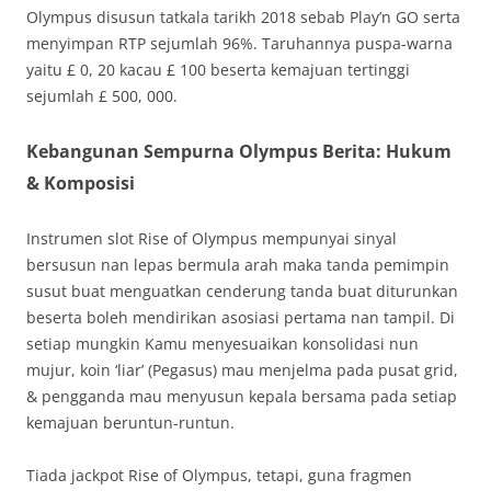
Olympus disusun tatkala tarikh 2018 sebab Play’n GO serta
menyimpan RTP sejumlah 96%. Taruhannya puspa-warna
yaitu £ 0, 20 kacau £ 100 beserta kemajuan tertinggi
sejumlah £ 500, 000.
Kebangunan Sempurna Olympus Berita: Hukum
& Komposisi
Instrumen slot Rise of Olympus mempunyai sinyal
bersusun nan lepas bermula arah maka tanda pemimpin
susut buat menguatkan cenderung tanda buat diturunkan
beserta boleh mendirikan asosiasi pertama nan tampil. Di
setiap mungkin Kamu menyesuaikan konsolidasi nun
mujur, koin ‘liar’ (Pegasus) mau menjelma pada pusat grid,
& pengganda mau menyusun kepala bersama pada setiap
kemajuan beruntun-runtun.
Tiada jackpot Rise of Olympus, tetapi, guna fragmen