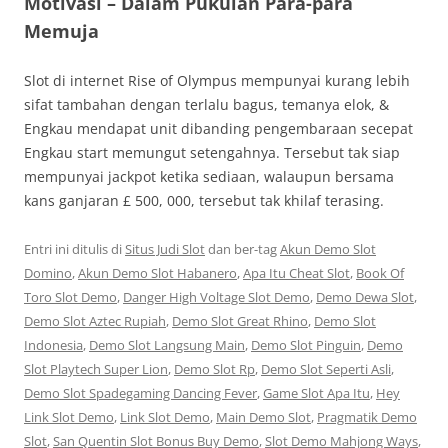
Motivasi – Dalam Pukulan Para-para
Memuja
Slot di internet Rise of Olympus mempunyai kurang lebih
sifat tambahan dengan terlalu bagus, temanya elok, &
Engkau mendapat unit dibanding pengembaraan secepat
Engkau start memungut setengahnya. Tersebut tak siap
mempunyai jackpot ketika sediaan, walaupun bersama
kans ganjaran £ 500, 000, tersebut tak khilaf terasing.
Entri ini ditulis di
Situs Judi Slot
dan ber-tag
Akun Demo Slot
Domino
,
Akun Demo Slot Habanero
,
Apa Itu Cheat Slot
,
Book Of
Toro Slot Demo
,
Danger High Voltage Slot Demo
,
Demo Dewa Slot
,
Demo Slot Aztec Rupiah
,
Demo Slot Great Rhino
,
Demo Slot
Indonesia
,
Demo Slot Langsung Main
,
Demo Slot Pinguin
,
Demo
Slot Playtech Super Lion
,
Demo Slot Rp
,
Demo Slot Seperti Asli
,
Demo Slot Spadegaming Dancing Fever
,
Game Slot Apa Itu
,
Hey
Link Slot Demo
,
Link Slot Demo
,
Main Demo Slot
,
Pragmatik Demo
Slot
,
San Quentin Slot Bonus Buy Demo
,
Slot Demo Mahjong Ways
,