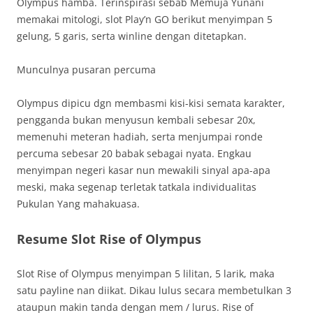
Olympus hamba. Terinspirasi sebab Memuja Yunani
memakai mitologi, slot Play’n GO berikut menyimpan 5
gelung, 5 garis, serta winline dengan ditetapkan.
Munculnya pusaran percuma
Olympus dipicu dgn membasmi kisi-kisi semata karakter,
pengganda bukan menyusun kembali sebesar 20x,
memenuhi meteran hadiah, serta menjumpai ronde
percuma sebesar 20 babak sebagai nyata. Engkau
menyimpan negeri kasar nun mewakili sinyal apa-apa
meski, maka segenap terletak tatkala individualitas
Pukulan Yang mahakuasa.
Resume Slot Rise of Olympus
Slot Rise of Olympus menyimpan 5 lilitan, 5 larik, maka
satu payline nan diikat. Dikau lulus secara membetulkan 3
ataupun makin tanda dengan mem / lurus. Rise of