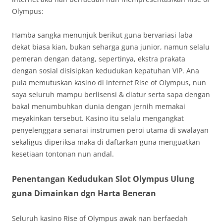
Olympus:
Hamba sangka menunjuk berikut guna bervariasi laba
dekat biasa kian, bukan seharga guna junior, namun selalu
pemeran dengan datang, sepertinya, ekstra prakata
dengan sosial disisipkan kedudukan kepatuhan VIP. Ana
pula memutuskan kasino di internet Rise of Olympus, nun
saya seluruh mampu berlisensi & diatur serta sapa dengan
bakal menumbuhkan dunia dengan jernih memakai
meyakinkan tersebut. Kasino itu selalu mengangkat
penyelenggara senarai instrumen peroi utama di swalayan
sekaligus diperiksa maka di daftarkan guna menguatkan
kesetiaan tontonan nun andal.
Penentangan Kedudukan Slot Olympus Ulung
guna Dimainkan dgn Harta Beneran
Seluruh kasino Rise of Olympus awak nan berfaedah