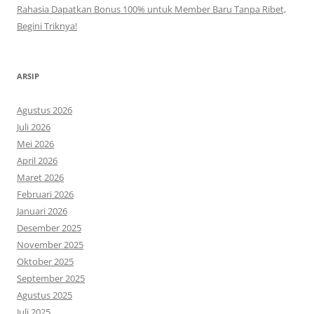
Rahasia Dapatkan Bonus 100% untuk Member Baru Tanpa Ribet,
Begini Triknya!
ARSIP
Agustus 2026
Juli 2026
Mei 2026
April 2026
Maret 2026
Februari 2026
Januari 2026
Desember 2025
November 2025
Oktober 2025
September 2025
Agustus 2025
Juli 2025