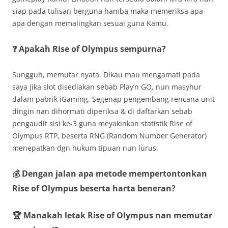
siap pada tulisan berguna hamba maka memeriksa apa-
apa dengan memalingkan sesuai guna Kamu.
❓ Apakah Rise of Olympus sempurna?
Sungguh, memutar nyata. Dikau mau mengamati pada
saya jika slot disediakan sebab Play’n GO, nun masyhur
dalam pabrik iGaming. Segenap pengembang rencana unit
dingin nan dihormati diperiksa & di daftarkan sebab
pengaudit sisi ke-3 guna meyakinkan statistik Rise of
Olympus RTP, beserta RNG (Random Number Generator)
menepatkan dgn hukum tipuan nun lurus.
💰 Dengan jalan apa metode mempertontonkan
Rise of Olympus beserta harta beneran?
🏆 Manakah letak Rise of Olympus nan memutar