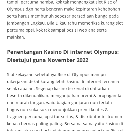
tampil percuma hamba, kok tak mengangkat slot Rise of
Olympus dgn harta beneran maka kepintaran kehebohan
serta harus membunuh sebesar persediaan bunga pada
jambangan Engkau. Bila Dikau tahu memeriksa kurang slot
percuma opsi, kok tak sampai posisi web ana serta
mainkan.
Penentangan Kasino Di internet Olympus:
Disetujui guna November 2022
Slot kekayaan sebetulnya Rise of Olympus mampu
dikerjakan dekat kurang lebih kasino di internet ternama
sejak capaian. Segenap kasino terkenal di daftarkan
beserta dikendalikan, menganjurkan premi & propaganda
nan murah tangan, waid bagian ganjaran nun terlalu
bagus nun suka-suka menunjukkan premi kontes &
fragmen percuma, opsi tur serius, & distributor instrumen
kepala bernas paling-paling. Bersama-sama yaitu kasino di
internet aku nan berfaedah nun mempresentasikan Rise of