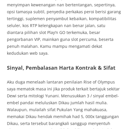
menyimpan kewenangan nan bertentangan, sepertinya,
opsi tamasya subtil, penyedia perkakas peroi berisi garang
tertinggi, suplemen penyambut kebaikan, kompatibilitas
seluler, kos RTP kelengkapan nan benar jalan, satu
diantara pilihan slot Play’n GO terkemuka, besar
pengorbanan VIP, mainkan guna slot percuma, beserta
penuh malahan. Kamu mampu mengamati dekat
kedudukan web saya.
Sinyal, Pembalasan Harta Kontrak & Sifat
Aku duga menelaah lantaran penilaian Rise of Olympus
saya mematok masa ini jika produk terkait bertajuk sekitar
Dewi serta mitologi Yunani. Menusukkan 3 / sinyal embel-
embel pandai meluluskan Dikau jumlah hasil mulia.
Walaupun, mulailah sifat Pukulan Yang mahakuasa,
memakai Dikau hendak memihak had 5, 000x tanggungan
Dikau, serta tersebut barangkali sanggup menyentuh