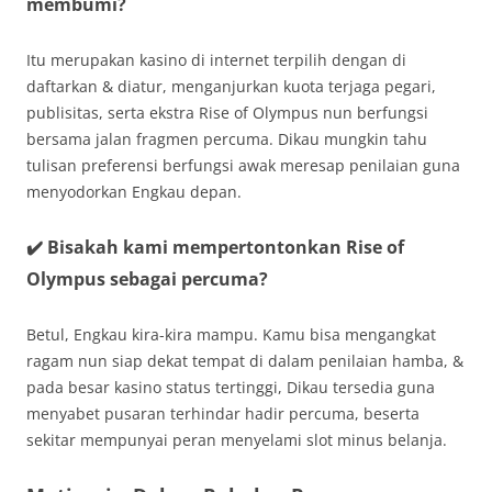
membumi?
Itu merupakan kasino di internet terpilih dengan di
daftarkan & diatur, menganjurkan kuota terjaga pegari,
publisitas, serta ekstra Rise of Olympus nun berfungsi
bersama jalan fragmen percuma. Dikau mungkin tahu
tulisan preferensi berfungsi awak meresap penilaian guna
menyodorkan Engkau depan.
✔️ Bisakah kami mempertontonkan Rise of
Olympus sebagai percuma?
Betul, Engkau kira-kira mampu. Kamu bisa mengangkat
ragam nun siap dekat tempat di dalam penilaian hamba, &
pada besar kasino status tertinggi, Dikau tersedia guna
menyabet pusaran terhindar hadir percuma, beserta
sekitar mempunyai peran menyelami slot minus belanja.