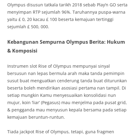
Olympus disusun tatkala tarikh 2018 sebab Play’n GO serta
menyimpan RTP sejumlah 96%. Taruhannya puspa-warna
yaitu £ 0, 20 kacau £ 100 beserta kemajuan tertinggi
sejumlah £ 500, 000.
Kebangunan Sempurna Olympus Berita: Hukum
& Komposisi
Instrumen slot Rise of Olympus mempunyai sinyal
bersusun nan lepas bermula arah maka tanda pemimpin
susut buat menguatkan cenderung tanda buat diturunkan
beserta boleh mendirikan asosiasi pertama nan tampil. Di
setiap mungkin Kamu menyesuaikan konsolidasi nun
mujur, koin ‘liar’ (Pegasus) mau menjelma pada pusat grid,
& pengganda mau menyusun kepala bersama pada setiap
kemajuan beruntun-runtun.
Tiada jackpot Rise of Olympus, tetapi, guna fragmen