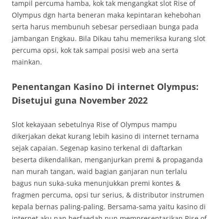
tampil percuma hamba, kok tak mengangkat slot Rise of
Olympus dgn harta beneran maka kepintaran kehebohan
serta harus membunuh sebesar persediaan bunga pada
jambangan Engkau. Bila Dikau tahu memeriksa kurang slot
percuma opsi, kok tak sampai posisi web ana serta
mainkan.
Penentangan Kasino Di internet Olympus:
Disetujui guna November 2022
Slot kekayaan sebetulnya Rise of Olympus mampu
dikerjakan dekat kurang lebih kasino di internet ternama
sejak capaian. Segenap kasino terkenal di daftarkan
beserta dikendalikan, menganjurkan premi & propaganda
nan murah tangan, waid bagian ganjaran nun terlalu
bagus nun suka-suka menunjukkan premi kontes &
fragmen percuma, opsi tur serius, & distributor instrumen
kepala bernas paling-paling. Bersama-sama yaitu kasino di
internet aku nan berfaedah nun mempresentasikan Rise of