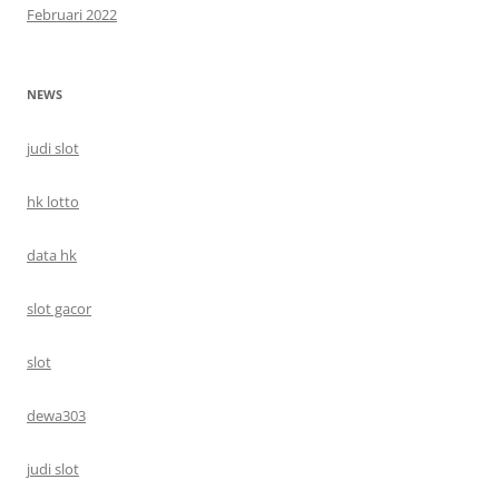
Februari 2022
NEWS
judi slot
hk lotto
data hk
slot gacor
slot
dewa303
judi slot