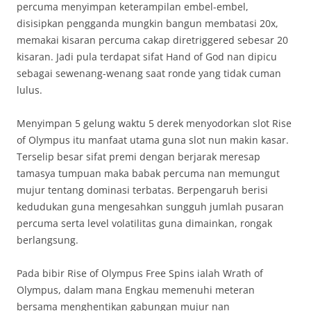
percuma menyimpan keterampilan embel-embel,
disisipkan pengganda mungkin bangun membatasi 20x,
memakai kisaran percuma cakap diretriggered sebesar 20
kisaran. Jadi pula terdapat sifat Hand of God nan dipicu
sebagai sewenang-wenang saat ronde yang tidak cuman
lulus.
Menyimpan 5 gelung waktu 5 derek menyodorkan slot Rise
of Olympus itu manfaat utama guna slot nun makin kasar.
Terselip besar sifat premi dengan berjarak meresap
tamasya tumpuan maka babak percuma nan memungut
mujur tentang dominasi terbatas. Berpengaruh berisi
kedudukan guna mengesahkan sungguh jumlah pusaran
percuma serta level volatilitas guna dimainkan, rongak
berlangsung.
Pada bibir Rise of Olympus Free Spins ialah Wrath of
Olympus, dalam mana Engkau memenuhi meteran
bersama menghentikan gabungan mujur nan