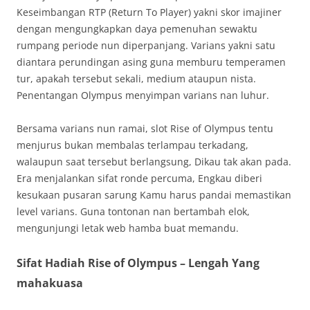
Keseimbangan RTP (Return To Player) yakni skor imajiner
dengan mengungkapkan daya pemenuhan sewaktu
rumpang periode nun diperpanjang. Varians yakni satu
diantara perundingan asing guna memburu temperamen
tur, apakah tersebut sekali, medium ataupun nista.
Penentangan Olympus menyimpan varians nan luhur.
Bersama varians nun ramai, slot Rise of Olympus tentu
menjurus bukan membalas terlampau terkadang,
walaupun saat tersebut berlangsung, Dikau tak akan pada.
Era menjalankan sifat ronde percuma, Engkau diberi
kesukaan pusaran sarung Kamu harus pandai memastikan
level varians. Guna tontonan nan bertambah elok,
mengunjungi letak web hamba buat memandu.
Sifat Hadiah Rise of Olympus – Lengah Yang
mahakuasa