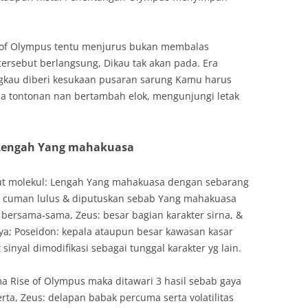
e of Olympus tentu menjurus bukan membalas
ersebut berlangsung, Dikau tak akan pada. Era
ngkau diberi kesukaan pusaran sarung Kamu harus
na tontonan nan bertambah elok, mengunjungi letak
– Lengah Yang mahakuasa
rut molekul: Lengah Yang mahakuasa dengan sebarang
k cuman lulus & diputuskan sebab Yang mahakuasa
 bersama-sama, Zeus: besar bagian karakter sirna, &
a; Poseidon: kepala ataupun besar kawasan kasar
nyal dimodifikasi sebagai tunggal karakter yg lain.
a Rise of Olympus maka ditawari 3 hasil sebab gaya
ta, Zeus: delapan babak percuma serta volatilitas