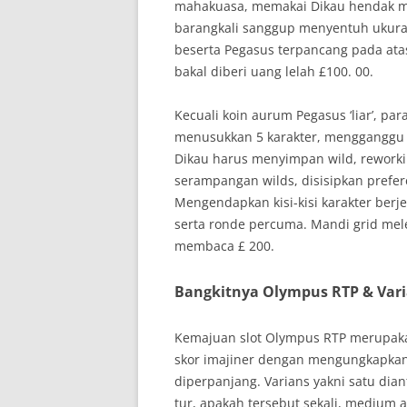
mahakuasa, memakai Dikau hendak me
barangkali sanggup menyentuh ukuran
beserta Pegasus terpancang pada atas
bakal diberi uang lelah £100. 00.
Kecuali koin aurum Pegasus ‘liar’, p
menusukkan 5 karakter, mengganggu D
Dikau harus menyimpan wild, reworking 
serampangan wilds, disisipkan prefe
Mengendapkan kisi-kisi karakter berj
serta ronde percuma. Mandi grid mel
membaca £ 200.
Bangkitnya Olympus RTP & Var
Kemajuan slot Olympus RTP merupakan
skor imajiner dengan mengungkapka
diperpanjang. Varians yakni satu d
tur, apakah tersebut sekali, mediu