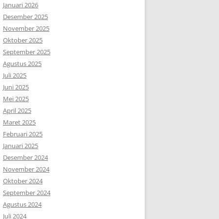
Januari 2026
Desember 2025
November 2025
Oktober 2025
September 2025
Agustus 2025
Juli 2025
Juni 2025
Mei 2025
April 2025
Maret 2025
Februari 2025
Januari 2025
Desember 2024
November 2024
Oktober 2024
September 2024
Agustus 2024
Juli 2024