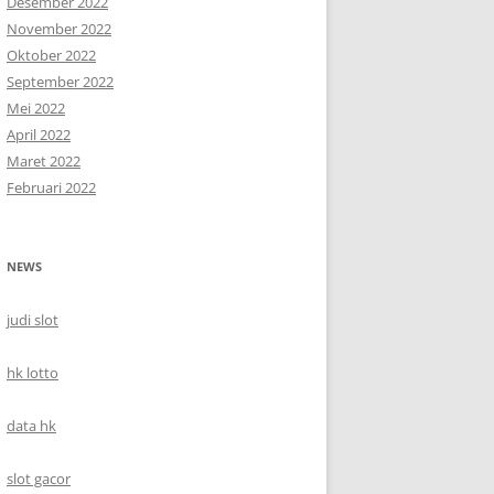
Desember 2022
November 2022
Oktober 2022
September 2022
Mei 2022
April 2022
Maret 2022
Februari 2022
NEWS
judi slot
hk lotto
data hk
slot gacor