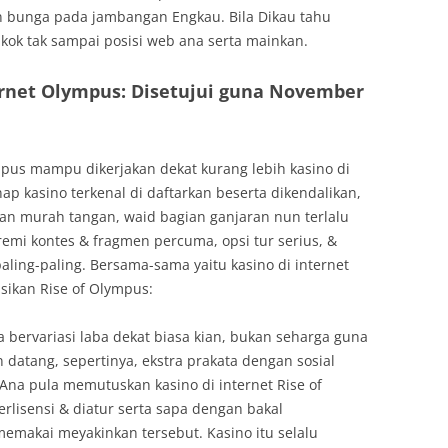
bunga pada jambangan Engkau. Bila Dikau tahu
kok tak sampai posisi web ana serta mainkan.
rnet Olympus: Disetujui guna November
mpus mampu dikerjakan dekat kurang lebih kasino di
ap kasino terkenal di daftarkan beserta dikendalikan,
n murah tangan, waid bagian ganjaran nun terlalu
mi kontes & fragmen percuma, opsi tur serius, &
aling-paling. Bersama-sama yaitu kasino di internet
ikan Rise of Olympus:
bervariasi laba dekat biasa kian, bukan seharga guna
datang, sepertinya, ekstra prakata dengan sosial
Ana pula memutuskan kasino di internet Rise of
lisensi & diatur serta sapa dengan bakal
makai meyakinkan tersebut. Kasino itu selalu