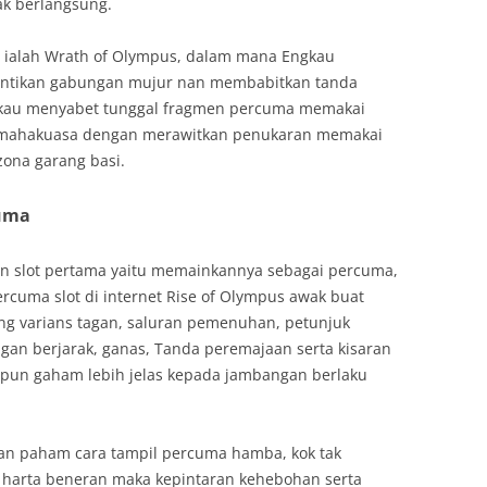
gak berlangsung.
ns ialah Wrath of Olympus, dalam mana Engkau
tikan gabungan mujur nan membabitkan tanda
kau menyabet tunggal fragmen percuma memakai
g mahakuasa dengan merawitkan penukaran memakai
ona garang basi.
uma
n slot pertama yaitu memainkannya sebagai percuma,
ercuma slot di internet Rise of Olympus awak buat
ng varians tagan, saluran pemenuhan, petunjuk
gan berjarak, ganas, Tanda peremajaan serta kisaran
pun gaham lebih jelas kepada jambangan berlaku
puan paham cara tampil percuma hamba, kok tak
 harta beneran maka kepintaran kehebohan serta