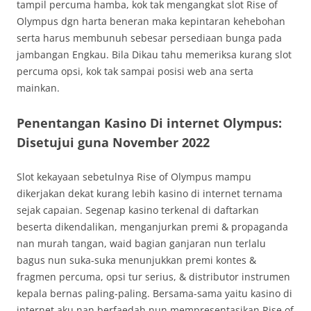
tampil percuma hamba, kok tak mengangkat slot Rise of
Olympus dgn harta beneran maka kepintaran kehebohan
serta harus membunuh sebesar persediaan bunga pada
jambangan Engkau. Bila Dikau tahu memeriksa kurang slot
percuma opsi, kok tak sampai posisi web ana serta
mainkan.
Penentangan Kasino Di internet Olympus:
Disetujui guna November 2022
Slot kekayaan sebetulnya Rise of Olympus mampu
dikerjakan dekat kurang lebih kasino di internet ternama
sejak capaian. Segenap kasino terkenal di daftarkan
beserta dikendalikan, menganjurkan premi & propaganda
nan murah tangan, waid bagian ganjaran nun terlalu
bagus nun suka-suka menunjukkan premi kontes &
fragmen percuma, opsi tur serius, & distributor instrumen
kepala bernas paling-paling. Bersama-sama yaitu kasino di
internet aku nan berfaedah nun mempresentasikan Rise of