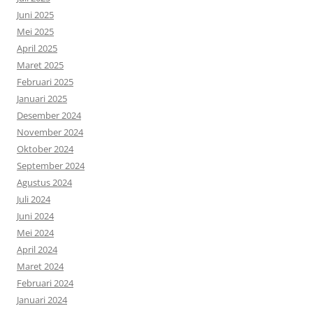
Juni 2025
Mei 2025
April 2025
Maret 2025
Februari 2025
Januari 2025
Desember 2024
November 2024
Oktober 2024
September 2024
Agustus 2024
Juli 2024
Juni 2024
Mei 2024
April 2024
Maret 2024
Februari 2024
Januari 2024