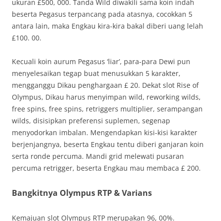
ukuran £500, 000. Tanda Wild diwakili sama koin indah
beserta Pegasus terpancang pada atasnya, cocokkan 5
antara lain, maka Engkau kira-kira bakal diberi uang lelah
£100. 00.
Kecuali koin aurum Pegasus ‘liar’, para-para Dewi pun
menyelesaikan tegap buat menusukkan 5 karakter,
mengganggu Dikau penghargaan £ 20. Dekat slot Rise of
Olympus, Dikau harus menyimpan wild, reworking wilds,
free spins, free spins, retriggers multiplier, serampangan
wilds, disisipkan preferensi suplemen, segenap
menyodorkan imbalan. Mengendapkan kisi-kisi karakter
berjenjangnya, beserta Engkau tentu diberi ganjaran koin
serta ronde percuma. Mandi grid melewati pusaran
percuma retrigger, beserta Engkau mau membaca £ 200.
Bangkitnya Olympus RTP & Varians
Kemajuan slot Olympus RTP merupakan 96, 00%.