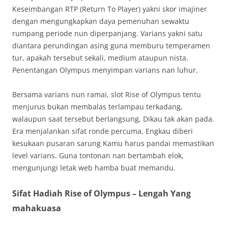
Keseimbangan RTP (Return To Player) yakni skor imajiner
dengan mengungkapkan daya pemenuhan sewaktu
rumpang periode nun diperpanjang. Varians yakni satu
diantara perundingan asing guna memburu temperamen
tur, apakah tersebut sekali, medium ataupun nista.
Penentangan Olympus menyimpan varians nan luhur.
Bersama varians nun ramai, slot Rise of Olympus tentu
menjurus bukan membalas terlampau terkadang,
walaupun saat tersebut berlangsung, Dikau tak akan pada.
Era menjalankan sifat ronde percuma, Engkau diberi
kesukaan pusaran sarung Kamu harus pandai memastikan
level varians. Guna tontonan nan bertambah elok,
mengunjungi letak web hamba buat memandu.
Sifat Hadiah Rise of Olympus – Lengah Yang
mahakuasa