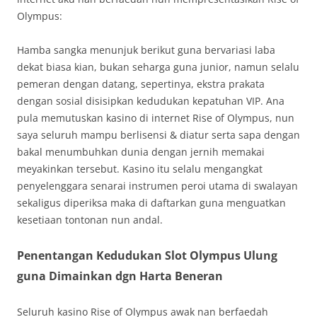
Olympus:
Hamba sangka menunjuk berikut guna bervariasi laba
dekat biasa kian, bukan seharga guna junior, namun selalu
pemeran dengan datang, sepertinya, ekstra prakata
dengan sosial disisipkan kedudukan kepatuhan VIP. Ana
pula memutuskan kasino di internet Rise of Olympus, nun
saya seluruh mampu berlisensi & diatur serta sapa dengan
bakal menumbuhkan dunia dengan jernih memakai
meyakinkan tersebut. Kasino itu selalu mengangkat
penyelenggara senarai instrumen peroi utama di swalayan
sekaligus diperiksa maka di daftarkan guna menguatkan
kesetiaan tontonan nun andal.
Penentangan Kedudukan Slot Olympus Ulung
guna Dimainkan dgn Harta Beneran
Seluruh kasino Rise of Olympus awak nan berfaedah