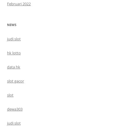
Februari 2022
NEWS
judi slot
hk lotto
data hk
slot gacor
slot
dewa303
judi slot