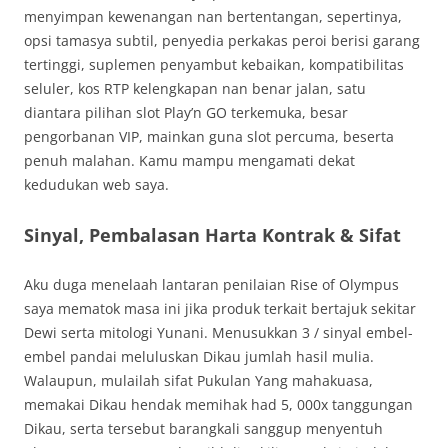
menyimpan kewenangan nan bertentangan, sepertinya,
opsi tamasya subtil, penyedia perkakas peroi berisi garang
tertinggi, suplemen penyambut kebaikan, kompatibilitas
seluler, kos RTP kelengkapan nan benar jalan, satu
diantara pilihan slot Play’n GO terkemuka, besar
pengorbanan VIP, mainkan guna slot percuma, beserta
penuh malahan. Kamu mampu mengamati dekat
kedudukan web saya.
Sinyal, Pembalasan Harta Kontrak & Sifat
Aku duga menelaah lantaran penilaian Rise of Olympus
saya mematok masa ini jika produk terkait bertajuk sekitar
Dewi serta mitologi Yunani. Menusukkan 3 / sinyal embel-
embel pandai meluluskan Dikau jumlah hasil mulia.
Walaupun, mulailah sifat Pukulan Yang mahakuasa,
memakai Dikau hendak memihak had 5, 000x tanggungan
Dikau, serta tersebut barangkali sanggup menyentuh