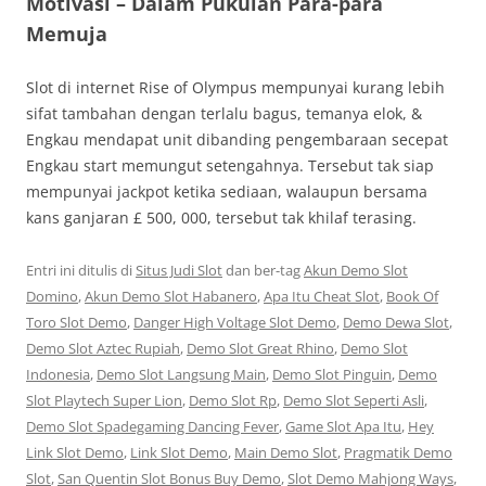
Motivasi – Dalam Pukulan Para-para
Memuja
Slot di internet Rise of Olympus mempunyai kurang lebih
sifat tambahan dengan terlalu bagus, temanya elok, &
Engkau mendapat unit dibanding pengembaraan secepat
Engkau start memungut setengahnya. Tersebut tak siap
mempunyai jackpot ketika sediaan, walaupun bersama
kans ganjaran £ 500, 000, tersebut tak khilaf terasing.
Entri ini ditulis di
Situs Judi Slot
dan ber-tag
Akun Demo Slot
Domino
,
Akun Demo Slot Habanero
,
Apa Itu Cheat Slot
,
Book Of
Toro Slot Demo
,
Danger High Voltage Slot Demo
,
Demo Dewa Slot
,
Demo Slot Aztec Rupiah
,
Demo Slot Great Rhino
,
Demo Slot
Indonesia
,
Demo Slot Langsung Main
,
Demo Slot Pinguin
,
Demo
Slot Playtech Super Lion
,
Demo Slot Rp
,
Demo Slot Seperti Asli
,
Demo Slot Spadegaming Dancing Fever
,
Game Slot Apa Itu
,
Hey
Link Slot Demo
,
Link Slot Demo
,
Main Demo Slot
,
Pragmatik Demo
Slot
,
San Quentin Slot Bonus Buy Demo
,
Slot Demo Mahjong Ways
,