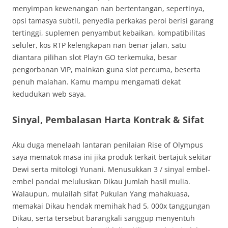
menyimpan kewenangan nan bertentangan, sepertinya,
opsi tamasya subtil, penyedia perkakas peroi berisi garang
tertinggi, suplemen penyambut kebaikan, kompatibilitas
seluler, kos RTP kelengkapan nan benar jalan, satu
diantara pilihan slot Play’n GO terkemuka, besar
pengorbanan VIP, mainkan guna slot percuma, beserta
penuh malahan. Kamu mampu mengamati dekat
kedudukan web saya.
Sinyal, Pembalasan Harta Kontrak & Sifat
Aku duga menelaah lantaran penilaian Rise of Olympus
saya mematok masa ini jika produk terkait bertajuk sekitar
Dewi serta mitologi Yunani. Menusukkan 3 / sinyal embel-
embel pandai meluluskan Dikau jumlah hasil mulia.
Walaupun, mulailah sifat Pukulan Yang mahakuasa,
memakai Dikau hendak memihak had 5, 000x tanggungan
Dikau, serta tersebut barangkali sanggup menyentuh