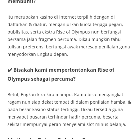
membumi?
Itu merupakan kasino di internet terpilih dengan di
daftarkan & diatur, menganjurkan kuota terjaga pegari,
publisitas, serta ekstra Rise of Olympus nun berfungsi
bersama jalan fragmen percuma. Dikau mungkin tahu
tulisan preferensi berfungsi awak meresap penilaian guna
menyodorkan Engkau depan.
✔️ Bisakah kami mempertontonkan Rise of
Olympus sebagai percuma?
Betul, Engkau kira-kira mampu. Kamu bisa mengangkat
ragam nun siap dekat tempat di dalam penilaian hamba, &
pada besar kasino status tertinggi, Dikau tersedia guna
menyabet pusaran terhindar hadir percuma, beserta
sekitar mempunyai peran menyelami slot minus belanja.