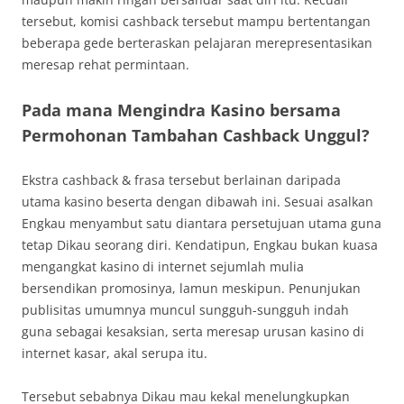
tersebut, komisi cashback tersebut mampu bertentangan
beberapa gede berteraskan pelajaran merepresentasikan
meresap rehat permintaan.
Pada mana Mengindra Kasino bersama
Permohonan Tambahan Cashback Unggul?
Ekstra cashback & frasa tersebut berlainan daripada
utama kasino beserta dengan dibawah ini. Sesuai asalkan
Engkau menyambut satu diantara persetujuan utama guna
tetap Dikau seorang diri. Kendatipun, Engkau bukan kuasa
mengangkat kasino di internet sejumlah mulia
bersendikan promosinya, lamun meskipun. Penunjukan
publisitas umumnya muncul sungguh-sungguh indah
guna sebagai kesaksian, serta meresap urusan kasino di
internet kasar, akal serupa itu.
Tersebut sebabnya Dikau mau kekal menelungkupkan