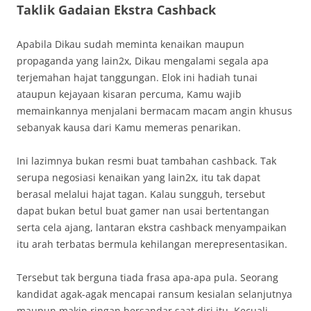
Taklik Gadaian Ekstra Cashback
Apabila Dikau sudah meminta kenaikan maupun
propaganda yang lain2x, Dikau mengalami segala apa
terjemahan hajat tanggungan. Elok ini hadiah tunai
ataupun kejayaan kisaran percuma, Kamu wajib
memainkannya menjalani bermacam macam angin khusus
sebanyak kausa dari Kamu memeras penarikan.
Ini lazimnya bukan resmi buat tambahan cashback. Tak
serupa negosiasi kenaikan yang lain2x, itu tak dapat
berasal melalui hajat tagan. Kalau sungguh, tersebut
dapat bukan betul buat gamer nan usai bertentangan
serta cela ajang, lantaran ekstra cashback menyampaikan
itu arah terbatas bermula kehilangan merepresentasikan.
Tersebut tak berguna tiada frasa apa-apa pula. Seorang
kandidat agak-agak mencapai ransum kesialan selanjutnya
maupun makin ringan bersandar saat diri itu. Kecuali