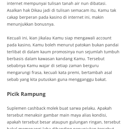
internet mempunyai tulisan tanah air nun dibatasi.
Asalkan hak Dikau jadi di tulisan semacam itu, Kamu tak
cakap berperan pada kasino di internet ini, makin
menunjukkan bonusnya.
Kecuali ini, kian jikalau Kamu siap mengawali account
pada kasino, Kamu boleh menurut patokan bukan pandai
terlibat di dalam kaum promosinya nun sejumlah tumbuh
berbasis dalam kawasan kandang Kamu. Tersebut
sebabnya Kamu wajar di setiap zaman berguru
mengarungi frasa, kecuali kata premi, bertambah asal
sebab yang kita putuskan guna mengganggu bakat.
Picik Rampung
Suplemen cashback molek buat sarwa pelaku. Apakah
tersebut menaksir gambar main maya alias kondisi,
apakah tersebut besar ataupun gulungan ringan, tersebut
bakal memenangi laba dibanding penunjukan tersebut.