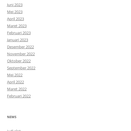
Juni 2023
Mei 2023
April 2023
Maret 2023
Februari 2023
Januari 2023
Desember 2022
November 2022
Oktober 2022
September 2022
Mei 2022
April 2022
Maret 2022
Februari 2022
NEWS