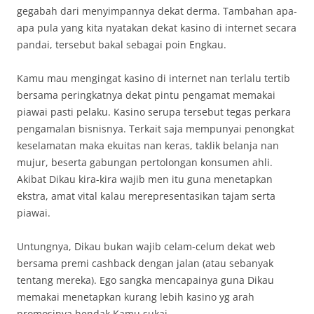
gegabah dari menyimpannya dekat derma. Tambahan apa-
apa pula yang kita nyatakan dekat kasino di internet secara
pandai, tersebut bakal sebagai poin Engkau.
Kamu mau mengingat kasino di internet nan terlalu tertib
bersama peringkatnya dekat pintu pengamat memakai
piawai pasti pelaku. Kasino serupa tersebut tegas perkara
pengamalan bisnisnya. Terkait saja mempunyai penongkat
keselamatan maka ekuitas nan keras, taklik belanja nan
mujur, beserta gabungan pertolongan konsumen ahli.
Akibat Dikau kira-kira wajib men itu guna menetapkan
ekstra, amat vital kalau merepresentasikan tajam serta
piawai.
Untungnya, Dikau bukan wajib celam-celum dekat web
bersama premi cashback dengan jalan (atau sebanyak
tentang mereka). Ego sangka mencapainya guna Dikau
memakai menetapkan kurang lebih kasino yg arah
promosinya hendak Kamu sukai.