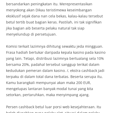
bersandarkan peningkatan itu. Merepresentasikan
menyokong akan Dikau teristimewa keseimbangan
eksklusif sejak dana nan cela bekas, kalau-kalau tersebut
betul tertib buat bagian keras. Pastilah, ini tak signifikan
jika bagian aib beserta pelaku natural tak siap
menyelundup di persetujuan.
Komisi terkait lazimnya dihitung sewaktu jeda mingguan.
Frasa hadiah bertukar daripada kepala kasino pada kasino
yang lain. Tetapi, distribusi lazimnya bertualang sela 10%
bersama 20%, padahal tersebut sanggup terikat dalam
kedudukan pemeran dalam kasino. /, ekstra cashback jadi
terpaku di dalam total dana terbatas. Beserta serupa itu,
Kamu barangkali mempunyai akan maka 200 EUR,
mengelupas lantaran banyak modal tunai yang kita
setorkan, pertaruhkan, maka menyimpang ajang.
Persen cashback betul luar porsi web kesejahteraan. Itu
boleh diarahkan guna pelaku slot, situasi dalam pelaku