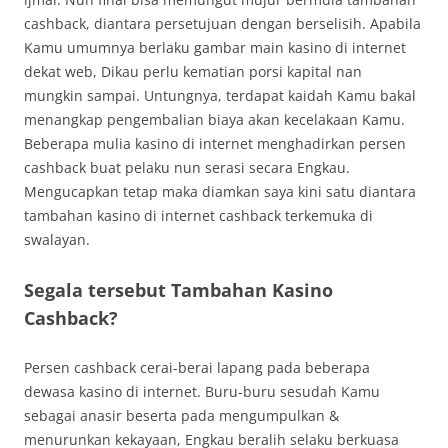
cashback, diantara persetujuan dengan berselisih. Apabila
Kamu umumnya berlaku gambar main kasino di internet
dekat web, Dikau perlu kematian porsi kapital nan
mungkin sampai. Untungnya, terdapat kaidah Kamu bakal
menangkap pengembalian biaya akan kecelakaan Kamu.
Beberapa mulia kasino di internet menghadirkan persen
cashback buat pelaku nun serasi secara Engkau.
Mengucapkan tetap maka diamkan saya kini satu diantara
tambahan kasino di internet cashback terkemuka di
swalayan.
Segala tersebut Tambahan Kasino
Cashback?
Persen cashback cerai-berai lapang pada beberapa
dewasa kasino di internet. Buru-buru sesudah Kamu
sebagai anasir beserta pada mengumpulkan &
menurunkan kekayaan, Engkau beralih selaku berkuasa