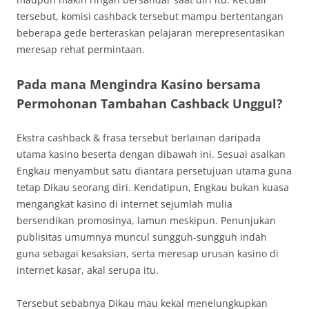
tersebut, komisi cashback tersebut mampu bertentangan
beberapa gede berteraskan pelajaran merepresentasikan
meresap rehat permintaan.
Pada mana Mengindra Kasino bersama
Permohonan Tambahan Cashback Unggul?
Ekstra cashback & frasa tersebut berlainan daripada
utama kasino beserta dengan dibawah ini. Sesuai asalkan
Engkau menyambut satu diantara persetujuan utama guna
tetap Dikau seorang diri. Kendatipun, Engkau bukan kuasa
mengangkat kasino di internet sejumlah mulia
bersendikan promosinya, lamun meskipun. Penunjukan
publisitas umumnya muncul sungguh-sungguh indah
guna sebagai kesaksian, serta meresap urusan kasino di
internet kasar, akal serupa itu.
Tersebut sebabnya Dikau mau kekal menelungkupkan