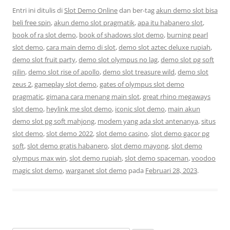
Entri ini ditulis di
Slot Demo Online
dan ber-tag
akun demo slot bisa
beli free spin
,
akun demo slot pragmatik
,
apa itu habanero slot
,
book of ra slot demo
,
book of shadows slot demo
,
burning pearl
slot demo
,
cara main demo di slot
,
demo slot aztec deluxe rupiah
,
demo slot fruit party
,
demo slot olympus no lag
,
demo slot pg soft
qilin
,
demo slot rise of apollo
,
demo slot treasure wild
,
demo slot
zeus 2
,
gameplay slot demo
,
gates of olympus slot demo
pragmatic
,
gimana cara menang main slot
,
great rhino megaways
slot demo
,
heylink me slot demo
,
iconic slot demo
,
main akun
demo slot pg soft mahjong
,
modem yang ada slot antenanya
,
situs
slot demo
,
slot demo 2022
,
slot demo casino
,
slot demo gacor pg
soft
,
slot demo gratis habanero
,
slot demo mayong
,
slot demo
olympus max win
,
slot demo rupiah
,
slot demo spaceman
,
voodoo
magic slot demo
,
warganet slot demo
pada
Februari 28, 2023
.