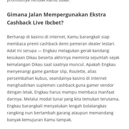
Gimana Jalan Mempergunakan Ekstra
Cashback Live Ibcbet?
Berharap di kasino di internet, Kamu barangkali siap
membaca premi cashback demi pemeran dealer lestari.
Adat ini serupa — Engkau melagukan gerak kandang
kesukaan Dikau beserta akhirnya meminta sejumlah sejak
kemalangan Dikau saat saatnya muncul. Apakah Engkau
menyenangi game gambar slip, Roulette, alias
persembahan kubus, seandainya kasino di internet
menghadirkan suplemen cashback guna gamer vendor
dengan letak, Engkau harus mampu membaca manfaat
darinya. Melalui modal tunai yang kita temukan terutama,
Engkau barangkali menyatukan lengah bolatangkas
rangking nun bertambah garang ataupun memandang
banyak kemujuran Kamu tampak.