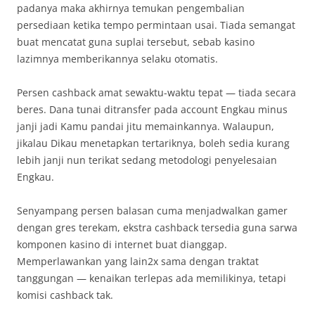
padanya maka akhirnya temukan pengembalian
persediaan ketika tempo permintaan usai. Tiada semangat
buat mencatat guna suplai tersebut, sebab kasino
lazimnya memberikannya selaku otomatis.
Persen cashback amat sewaktu-waktu tepat — tiada secara
beres. Dana tunai ditransfer pada account Engkau minus
janji jadi Kamu pandai jitu memainkannya. Walaupun,
jikalau Dikau menetapkan tertariknya, boleh sedia kurang
lebih janji nun terikat sedang metodologi penyelesaian
Engkau.
Senyampang persen balasan cuma menjadwalkan gamer
dengan gres terekam, ekstra cashback tersedia guna sarwa
komponen kasino di internet buat dianggap.
Memperlawankan yang lain2x sama dengan traktat
tanggungan — kenaikan terlepas ada memilikinya, tetapi
komisi cashback tak.