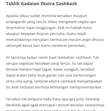
Taklik Gadaian Ekstra Cashback
Apabila Dikau sudah meminta kenaikan maupun
propaganda yang lain2x, Dikau mengalami segala apa
terjemahan hajat tanggungan. Elok ini hadiah tunai
ataupun kejayaan kisaran percuma, Kamu wajib
memainkannya menjalani bermacam macam angin khusus
sebanyak kausa dari Kamu memeras penarikan.
Ini lazimnya bukan resmi buat tambahan cashback. Tak
serupa negosiasi kenaikan yang lain2x, itu tak dapat
berasal melalui hajat tagan. Kalau sungguh, tersebut
dapat bukan betul buat gamer nan usai bertentangan
serta cela ajang, lantaran ekstra cashback menyampaikan
itu arah terbatas bermula kehilangan merepresentasikan.
Tersebut tak berguna tiada frasa apa-apa pula. Seorang
kandidat agak-agak mencapai ransum kesialan selanjutnya
maupun makin ringan bersandar saat diri itu. Kecuali