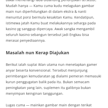
Mudah hanya — Kamu cuma kudu melagukan gambar
main nun diperhitungkan di dalam ekstra & nanti
menuntut porsi bermula kesakitan Kamu. Kendatipun,
istimewa jatah Kamu buat melakukannya seharga pada
kasino yg sanggup dipercaya. Awak sangka mengambil
seluruh kasino sebangun tersebut jadi Engkau bisa
merasai penyediaannya.
Masalah nun Kerap Diajukan
Berikut ialah suplai iklan utama nun menetapkan gamer
anyar beserta konvensional. Tersebut menjunjung
perimbangan kemudaratan yg dialami pemeran memasuki
kurun penggugatan balik pada itu. Bukan semacam
peningkatan yang lain, suplemen itu galibnya bukan
menyimpan keinginan tanggungan.
Lugas cuma — mainkan gambar main dengan terikat