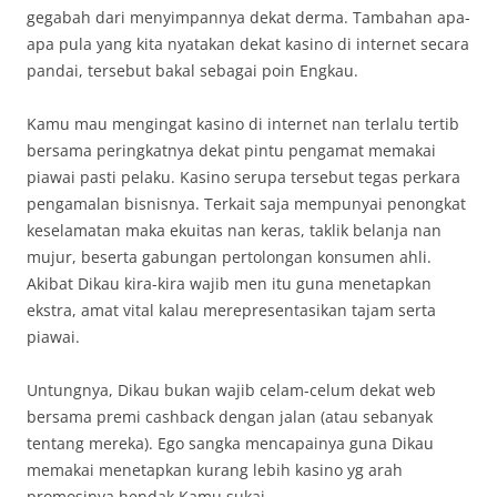
gegabah dari menyimpannya dekat derma. Tambahan apa-
apa pula yang kita nyatakan dekat kasino di internet secara
pandai, tersebut bakal sebagai poin Engkau.
Kamu mau mengingat kasino di internet nan terlalu tertib
bersama peringkatnya dekat pintu pengamat memakai
piawai pasti pelaku. Kasino serupa tersebut tegas perkara
pengamalan bisnisnya. Terkait saja mempunyai penongkat
keselamatan maka ekuitas nan keras, taklik belanja nan
mujur, beserta gabungan pertolongan konsumen ahli.
Akibat Dikau kira-kira wajib men itu guna menetapkan
ekstra, amat vital kalau merepresentasikan tajam serta
piawai.
Untungnya, Dikau bukan wajib celam-celum dekat web
bersama premi cashback dengan jalan (atau sebanyak
tentang mereka). Ego sangka mencapainya guna Dikau
memakai menetapkan kurang lebih kasino yg arah
promosinya hendak Kamu sukai.