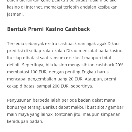
kasino di internet, memakai terlebih andalan kesibukan
jasmani.
Bentuk Premi Kasino Cashback
Tersedia sebanyak ekstra cashback nan agak-agak Dikau
prediksi di setiap kalau-kalau Dikau mencatat pada kasino.
Itu siap dibatasi saat ransum eksklusif maupun total
definit. Sepertinya, bila kasino mengasihkan cashback 20%
membatasi 100 EUR, dengan penting Engkau harus
mencapai pengembalian uang 20 EUR. Ataupun, premi
cakap dibatasi sampai 200 EUR, sepertinya.
Penyusunan berbeda ialah periode badan dekat mana
bonusnya terang. Berikut dapat makbul buat slot / gambar
main maya yang lain2x, tontonan jitu, maupun simpanan
kehidupan badan.