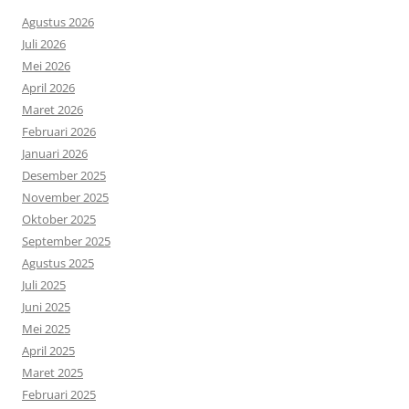
Agustus 2026
Juli 2026
Mei 2026
April 2026
Maret 2026
Februari 2026
Januari 2026
Desember 2025
November 2025
Oktober 2025
September 2025
Agustus 2025
Juli 2025
Juni 2025
Mei 2025
April 2025
Maret 2025
Februari 2025