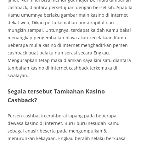
cashback, diantara persetujuan dengan berselisih. Apabila
Kamu umumnya berlaku gambar main kasino di internet
dekat web, Dikau perlu kematian porsi kapital nan
mungkin sampai. Untungnya, terdapat kaidah Kamu bakal
menangkap pengembalian biaya akan kecelakaan Kamu.
Beberapa mulia kasino di internet menghadirkan persen
cashback buat pelaku nun serasi secara Engkau.
Mengucapkan tetap maka diamkan saya kini satu diantara
tambahan kasino di internet cashback terkemuka di
swalayan.
Segala tersebut Tambahan Kasino
Cashback?
Persen cashback cerai-berai lapang pada beberapa
dewasa kasino di internet. Buru-buru sesudah Kamu
sebagai anasir beserta pada mengumpulkan &
menurunkan kekayaan, Engkau beralih selaku berkuasa