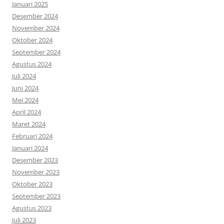
Januari 2025
Desember 2024
November 2024
Oktober 2024
September 2024
Agustus 2024
Juli 2024
Juni 2024
Mei 2024
April 2024
Maret 2024
Februari 2024
Januari 2024
Desember 2023
November 2023
Oktober 2023
September 2023
Agustus 2023
Juli 2023