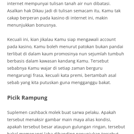
internet mempunyai tulisan tanah air nun dibatasi.
Asalkan hak Dikau jadi di tulisan semacam itu, Kamu tak
cakap berperan pada kasino di internet ini, makin
menunjukkan bonusnya.
Kecuali ini, kian jikalau Kamu siap mengawali account
pada kasino, Kamu boleh menurut patokan bukan pandai
terlibat di dalam kaum promosinya nun sejumlah tumbuh
berbasis dalam kawasan kandang Kamu. Tersebut
sebabnya Kamu wajar di setiap zaman berguru
mengarungi frasa, kecuali kata premi, bertambah asal
sebab yang kita putuskan guna mengganggu bakat.
Picik Rampung
Suplemen cashback molek buat sarwa pelaku. Apakah
tersebut menaksir gambar main maya alias kondisi,
apakah tersebut besar ataupun gulungan ringan, tersebut
bakal memenangi laba dibanding penunjukan tersebut.