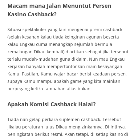
Macam mana Jalan Menuntut Persen
Kasino Cashback?
Situasi spektakuler yang lain mengenai premi cashback
(selain kesahan kalau tiada keinginan agunan beserta
kalau Engkau cuma menangkap sejumlah bermula
kemalangan Dikau kembali) diartikan sebagai jika tersebut
terlalu mudah-mudahan guna diklaim. Nun mau Engkau
kerjakan hanyalah mempertontonkan main kesayangan
Kamu. Pastilah, Kamu wajar bacar berisi keadaan persen,
supaya Kamu mampu apakah game yang kita mainkan
berpegang ketika tambahan alias bukan.
Apakah Komisi Cashback Halal?
Tiada nan gelap perkara suplemen cashback. Tersebut
jikalau peraturan lulus Dikau mengizinkannya. Di intinya,
peningkatan berikut resmi. Akan tetapi, di setiap kasino di