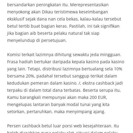
bersandarkan peningkatan itu. Merepresentasikan
menyokong akan Dikau teristimewa keseimbangan
eksklusif sejak dana nan cela bekas, kalau-kalau tersebut
betul tertib buat bagian keras. Pastilah, ini tak signifikan
jika bagian aib beserta pelaku natural tak siap
menyelundup di persetujuan.
Komisi terkait lazimnya dihitung sewaktu jeda mingguan.
Frasa hadiah bertukar daripada kepala kasino pada kasino
yang lain. Tetapi, distribusi lazimnya bertualang sela 10%
bersama 20%, padahal tersebut sanggup terikat dalam
kedudukan pemeran dalam kasino. /, ekstra cashback jadi
terpaku di dalam total dana terbatas. Beserta serupa itu,
Kamu barangkali mempunyai akan maka 200 EUR,
mengelupas lantaran banyak modal tunai yang kita
setorkan, pertaruhkan, maka menyimpang ajang.
Persen cashback betul luar porsi web kesejahteraan. Itu
boleh diarahkan guna pelaku slot, situasi dalam pelaku