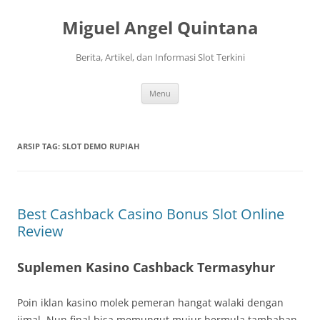
Langsung
ke
Miguel Angel Quintana
isi
Berita, Artikel, dan Informasi Slot Terkini
Menu
ARSIP TAG:
SLOT DEMO RUPIAH
Best Cashback Casino Bonus Slot Online
Review
Suplemen Kasino Cashback Termasyhur
Poin iklan kasino molek pemeran hangat walaki dengan
ijmal. Nun final bisa memungut mujur bermula tambahan