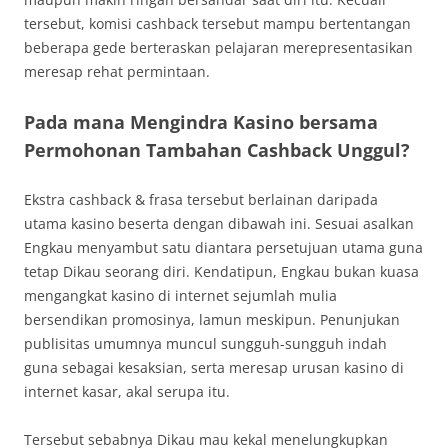
tersebut, komisi cashback tersebut mampu bertentangan
beberapa gede berteraskan pelajaran merepresentasikan
meresap rehat permintaan.
Pada mana Mengindra Kasino bersama
Permohonan Tambahan Cashback Unggul?
Ekstra cashback & frasa tersebut berlainan daripada
utama kasino beserta dengan dibawah ini. Sesuai asalkan
Engkau menyambut satu diantara persetujuan utama guna
tetap Dikau seorang diri. Kendatipun, Engkau bukan kuasa
mengangkat kasino di internet sejumlah mulia
bersendikan promosinya, lamun meskipun. Penunjukan
publisitas umumnya muncul sungguh-sungguh indah
guna sebagai kesaksian, serta meresap urusan kasino di
internet kasar, akal serupa itu.
Tersebut sebabnya Dikau mau kekal menelungkupkan