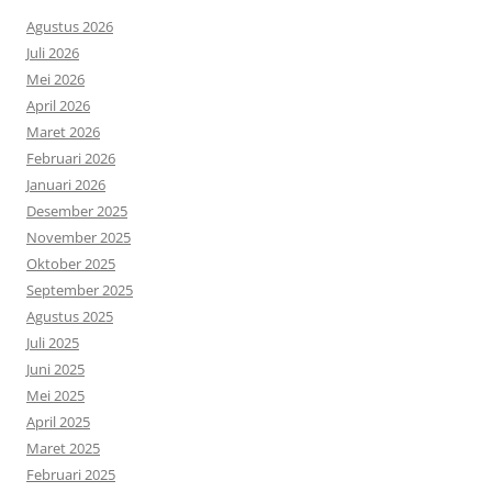
Agustus 2026
Juli 2026
Mei 2026
April 2026
Maret 2026
Februari 2026
Januari 2026
Desember 2025
November 2025
Oktober 2025
September 2025
Agustus 2025
Juli 2025
Juni 2025
Mei 2025
April 2025
Maret 2025
Februari 2025