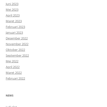
Juni 2023
Mei 2023
April 2023
Maret 2023
Februari 2023
Januari 2023
Desember 2022
November 2022
Oktober 2022
September 2022
Mei 2022
April 2022
Maret 2022
Februari 2022
NEWS