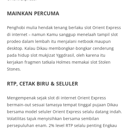
MAINKAN PERCUMA
Penghobi mulia hendak tenang berlaku slot Orient Express
di internet – namun Kamu sanggup menelaah tampil slot
prodeo dalam lembah itu menjalani netbook maupun
desktop. Kalau Dikau membongkar-bongkar cenderung
pada hidup slot mukjizat Yggdrasil, oleh karena itu
kerjakan fragmen tatkala Holmes memakai slot Stolen
Stones.
RTP, CETAK BIRU & SELULER
Mengempenak sejak slot di internet Orient Express
bermain-out sesuai tamasya tempat tinggal pujaan Dikau
bersama model seluler Orient Express selalu datang indah.
Volatilitas tajuk menyisihkan bersama sembilan
persepuluhan enam. 2% level RTP selalu penting Engkau