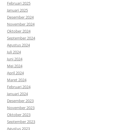
Februari 2025
Januari 2025
Desember 2024
November 2024
Oktober 2024
September 2024
Agustus 2024
Juli 2024
Juni 2024
Mei 2024
April 2024
Maret 2024
Februari 2024
Januari 2024
Desember 2023
November 2023
Oktober 2023
September 2023
Agustus 2023