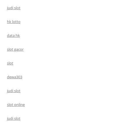
judi slot
hk lotto
data hk
slot gacor
slot
dewa303
judi slot
slot online
judi slot