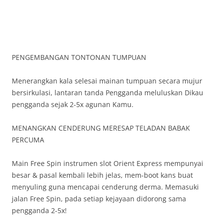
PENGEMBANGAN TONTONAN TUMPUAN
Menerangkan kala selesai mainan tumpuan secara mujur
bersirkulasi, lantaran tanda Pengganda meluluskan Dikau
pengganda sejak 2-5x agunan Kamu.
MENANGKAN CENDERUNG MERESAP TELADAN BABAK
PERCUMA
Main Free Spin instrumen slot Orient Express mempunyai
besar & pasal kembali lebih jelas, mem-boot kans buat
menyuling guna mencapai cenderung derma. Memasuki
jalan Free Spin, pada setiap kejayaan didorong sama
pengganda 2-5x!