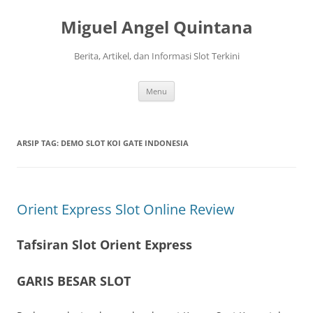
Langsung
ke
Miguel Angel Quintana
isi
Berita, Artikel, dan Informasi Slot Terkini
Menu
ARSIP TAG:
DEMO SLOT KOI GATE INDONESIA
Orient Express Slot Online Review
Tafsiran Slot Orient Express
GARIS BESAR SLOT