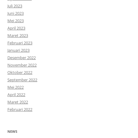
Juli 2023
Juni 2023
Mei 2023
April 2023
Maret 2023
Februari 2023
Januari 2023
Desember 2022
November 2022
Oktober 2022
September 2022
Mei 2022
April 2022
Maret 2022
Februari 2022
NEWS