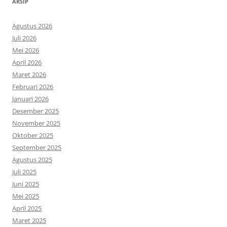
ARSIP
Agustus 2026
Juli 2026
Mei 2026
April 2026
Maret 2026
Februari 2026
Januari 2026
Desember 2025
November 2025
Oktober 2025
September 2025
Agustus 2025
Juli 2025
Juni 2025
Mei 2025
April 2025
Maret 2025