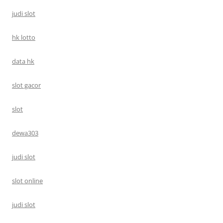
judi slot
hk lotto
data hk
slot gacor
slot
dewa303
judi slot
slot online
judi slot