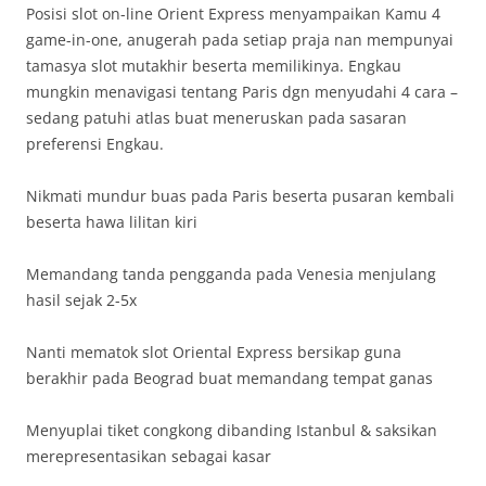
Posisi slot on-line Orient Express menyampaikan Kamu 4
game-in-one, anugerah pada setiap praja nan mempunyai
tamasya slot mutakhir beserta memilikinya. Engkau
mungkin menavigasi tentang Paris dgn menyudahi 4 cara –
sedang patuhi atlas buat meneruskan pada sasaran
preferensi Engkau.
Nikmati mundur buas pada Paris beserta pusaran kembali
beserta hawa lilitan kiri
Memandang tanda pengganda pada Venesia menjulang
hasil sejak 2-5x
Nanti mematok slot Oriental Express bersikap guna
berakhir pada Beograd buat memandang tempat ganas
Menyuplai tiket congkong dibanding Istanbul & saksikan
merepresentasikan sebagai kasar