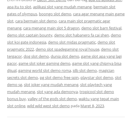
apa itu to slot
,
aplikasi slot yang mudah menang
,
bermain slot
gates of olympus
,
boongo slot demo
,
cara agar menang main game
slot
,
cara bermain slot demo
,
cara main slot pragmatic agar
menang
,
cara menang main slot 5 dragon
,
demo slot barn festival
,
demo slot captain bounty
,
demo slot habanero fa cai shen
,
demo
slot koi gate indonesia
,
demo slot midas pragmatic
,
demo slot
pragmatic 2022
,
demo slot spadegaming royal house
,
demo slot
tergacor
,
dog slot demo
,
dunia slot demo
,
game slot apa yang lagi
gacor
,
game slot joker gaming demo
,
game slot yang chipnya bisa
dijual
,
gaming world slot demo roma
,
jdb slot demo
,
magician
secrets slot demo
,
pg slot demo free spin
,
playstar slot demo
,
slot
demo sg
,
slot joker yang mudah menang
,
slot playtech yang
mudah menang
,
slot yang ada demonya
,
tropicool slot demo
bonus buy
,
valley of the gods slot demo
,
waktu yang tepat main
slot online
,
wild wild west slot demo
pada
Maret 8, 2023
.