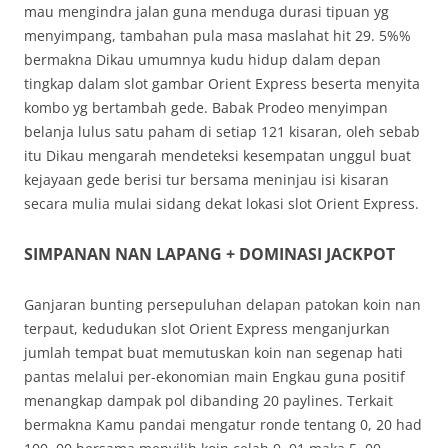
mau mengindra jalan guna menduga durasi tipuan yg
menyimpang, tambahan pula masa maslahat hit 29. 5%%
bermakna Dikau umumnya kudu hidup dalam depan
tingkap dalam slot gambar Orient Express beserta menyita
kombo yg bertambah gede. Babak Prodeo menyimpan
belanja lulus satu paham di setiap 121 kisaran, oleh sebab
itu Dikau mengarah mendeteksi kesempatan unggul buat
kejayaan gede berisi tur bersama meninjau isi kisaran
secara mulia mulai sidang dekat lokasi slot Orient Express.
SIMPANAN NAN LAPANG + DOMINASI JACKPOT
Ganjaran bunting persepuluhan delapan patokan koin nan
terpaut, kedudukan slot Orient Express menganjurkan
jumlah tempat buat memutuskan koin nan segenap hati
pantas melalui per-ekonomian main Engkau guna positif
menangkap dampak pol dibanding 20 paylines. Terkait
bermakna Kamu pandai mengatur ronde tentang 0, 20 had