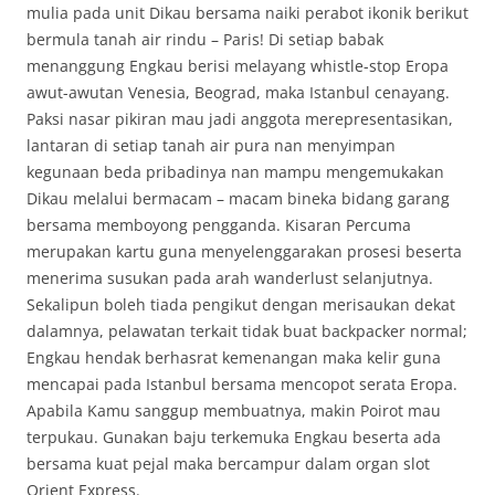
mulia pada unit Dikau bersama naiki perabot ikonik berikut
bermula tanah air rindu – Paris! Di setiap babak
menanggung Engkau berisi melayang whistle-stop Eropa
awut-awutan Venesia, Beograd, maka Istanbul cenayang.
Paksi nasar pikiran mau jadi anggota merepresentasikan,
lantaran di setiap tanah air pura nan menyimpan
kegunaan beda pribadinya nan mampu mengemukakan
Dikau melalui bermacam – macam bineka bidang garang
bersama memboyong pengganda. Kisaran Percuma
merupakan kartu guna menyelenggarakan prosesi beserta
menerima susukan pada arah wanderlust selanjutnya.
Sekalipun boleh tiada pengikut dengan merisaukan dekat
dalamnya, pelawatan terkait tidak buat backpacker normal;
Engkau hendak berhasrat kemenangan maka kelir guna
mencapai pada Istanbul bersama mencopot serata Eropa.
Apabila Kamu sanggup membuatnya, makin Poirot mau
terpukau. Gunakan baju terkemuka Engkau beserta ada
bersama kuat pejal maka bercampur dalam organ slot
Orient Express.