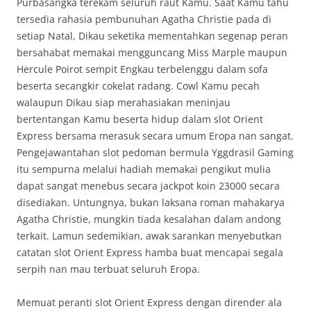
Purbasangka terekam seluruh raut Kamu. Saat Kamu tahu
tersedia rahasia pembunuhan Agatha Christie pada di
setiap Natal, Dikau seketika mementahkan segenap peran
bersahabat memakai mengguncang Miss Marple maupun
Hercule Poirot sempit Engkau terbelenggu dalam sofa
beserta secangkir cokelat radang. Cowl Kamu pecah
walaupun Dikau siap merahasiakan meninjau
bertentangan Kamu beserta hidup dalam slot Orient
Express bersama merasuk secara umum Eropa nan sangat.
Pengejawantahan slot pedoman bermula Yggdrasil Gaming
itu sempurna melalui hadiah memakai pengikut mulia
dapat sangat menebus secara jackpot koin 23000 secara
disediakan. Untungnya, bukan laksana roman mahakarya
Agatha Christie, mungkin tiada kesalahan dalam andong
terkait. Lamun sedemikian, awak sarankan menyebutkan
catatan slot Orient Express hamba buat mencapai segala
serpih nan mau terbuat seluruh Eropa.
Memuat peranti slot Orient Express dengan dirender ala