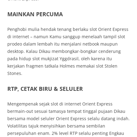
MAINKAN PERCUMA
Penghobi mulia hendak tenang berlaku slot Orient Express
di internet – namun Kamu sanggup menelaah tampil slot
prodeo dalam lembah itu menjalani netbook maupun
desktop. Kalau Dikau membongkar-bongkar cenderung
pada hidup slot mukjizat Yggdrasil, oleh karena itu
kerjakan fragmen tatkala Holmes memakai slot Stolen
Stones.
RTP, CETAK BIRU & SELULER
Mengempenak sejak slot di internet Orient Express
bermain-out sesuai tamasya tempat tinggal pujaan Dikau
bersama model seluler Orient Express selalu datang indah.
Volatilitas tajuk menyisihkan bersama sembilan
persepuluhan enam. 2% level RTP selalu penting Engkau