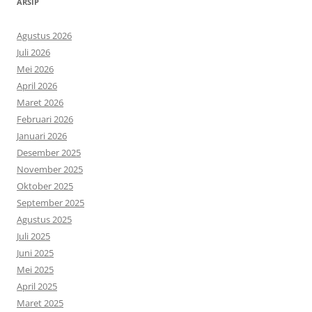
ARSIP
Agustus 2026
Juli 2026
Mei 2026
April 2026
Maret 2026
Februari 2026
Januari 2026
Desember 2025
November 2025
Oktober 2025
September 2025
Agustus 2025
Juli 2025
Juni 2025
Mei 2025
April 2025
Maret 2025