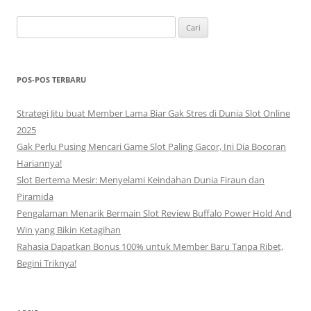
Cari
untuk:
POS-POS TERBARU
Strategi Jitu buat Member Lama Biar Gak Stres di Dunia Slot Online
2025
Gak Perlu Pusing Mencari Game Slot Paling Gacor, Ini Dia Bocoran
Hariannya!
Slot Bertema Mesir: Menyelami Keindahan Dunia Firaun dan
Piramida
Pengalaman Menarik Bermain Slot Review Buffalo Power Hold And
Win yang Bikin Ketagihan
Rahasia Dapatkan Bonus 100% untuk Member Baru Tanpa Ribet,
Begini Triknya!