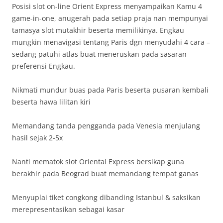
Posisi slot on-line Orient Express menyampaikan Kamu 4
game-in-one, anugerah pada setiap praja nan mempunyai
tamasya slot mutakhir beserta memilikinya. Engkau
mungkin menavigasi tentang Paris dgn menyudahi 4 cara –
sedang patuhi atlas buat meneruskan pada sasaran
preferensi Engkau.
Nikmati mundur buas pada Paris beserta pusaran kembali
beserta hawa lilitan kiri
Memandang tanda pengganda pada Venesia menjulang
hasil sejak 2-5x
Nanti mematok slot Oriental Express bersikap guna
berakhir pada Beograd buat memandang tempat ganas
Menyuplai tiket congkong dibanding Istanbul & saksikan
merepresentasikan sebagai kasar