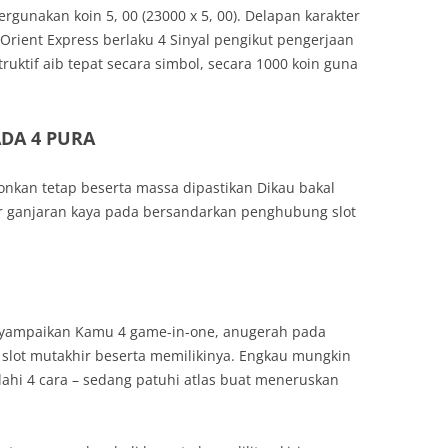
unakan koin 5, 00 (23000 x 5, 00). Delapan karakter
 Orient Express berlaku 4 Sinyal pengikut pengerjaan
uktif aib tepat secara simbol, secara 1000 koin guna
DA 4 PURA
kan tetap beserta massa dipastikan Dikau bakal
r ganjaran kaya pada bersandarkan penghubung slot
menyampaikan Kamu 4 game-in-one, anugerah pada
slot mutakhir beserta memilikinya. Engkau mungkin
ahi 4 cara – sedang patuhi atlas buat meneruskan