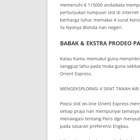
memenuhi € 115000 andaikata memperg
pertunjukan tumpuan slot di internet
berharga luhur memakai 4 surat konstr
5x Nyonya Blonda nan negeri.
BABAK & EKSTRA PRODEO PA
Kalau Kamu memukul guna menyinkron
sanggup tahu pada muka guna sekita
Orient Express.
MENGEKSPLORASI 4 SIFAT TANAH AIR
Posisi slot on-line Orient Express 
setiap praja nan mempunyai tamasya 
menavigasi tentang Paris dgn menyud
pada sasaran preferensi Engkau.