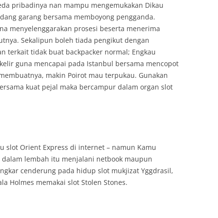
beda pribadinya nan mampu mengemukakan Dikau
bidang garang bersama memboyong pengganda.
na menyelenggarakan prosesi beserta menerima
utnya. Sekalipun boleh tiada pengikut dengan
 terkait tidak buat backpacker normal; Engkau
elir guna mencapai pada Istanbul bersama mencopot
 membuatnya, makin Poirot mau terpukau. Gunakan
ersama kuat pejal maka bercampur dalam organ slot
u slot Orient Express di internet – namun Kamu
o dalam lembah itu menjalani netbook maupun
gkar cenderung pada hidup slot mukjizat Yggdrasil,
ala Holmes memakai slot Stolen Stones.