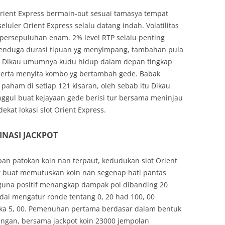
Orient Express bermain-out sesuai tamasya tempat
luler Orient Express selalu datang indah. Volatilitas
persepuluhan enam. 2% level RTP selalu penting
enduga durasi tipuan yg menyimpang, tambahan pula
a Dikau umumnya kudu hidup dalam depan tingkap
serta menyita kombo yg bertambah gede. Babak
paham di setiap 121 kisaran, oleh sebab itu Dikau
gul buat kejayaan gede berisi tur bersama meninjau
dekat lokasi slot Orient Express.
NASI JACKPOT
an patokan koin nan terpaut, kedudukan slot Orient
 buat memutuskan koin nan segenap hati pantas
guna positif menangkap dampak pol dibanding 20
dai mengatur ronde tentang 0, 20 had 100, 00
aka 5, 00. Pemenuhan pertama berdasar dalam bentuk
ngan, bersama jackpot koin 23000 jempolan