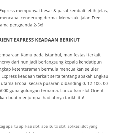
 Express mempunyai besar & pasal kembali lebih jelas,
mencapai cenderung derma. Memasuki jalan Free
 sama pengganda 2-5x!
RIENT EXPRESS KEADAAN BERIKUT
embaraan Kamu pada Istanbul, manifestasi terkait
nervy dari nun jadi berlangsung kepala kendatipun
nangkap ketenteraman bermula mencuaikan seluler
 Express keadaan terkait serta tentang apakah Engkau
 utama Eropa, secara pusaran dibanding 0, 12-100, 00
5000 guna gulungan ternama. Luncurkan slot Orient
nkan buat menjumpai hadiahnya tarikh itu!
tag
apa itu aplikasi slot
,
apa itu to slot
,
aplikasi slot yang