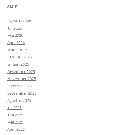
ARSIP
Agustus 2026
Juli 2026
Mei 2026
April 2026
Maret 2026
Februari 2026
Januari 2026
Desember 2025
November 2025
Oktober 2025
September 2025
Agustus 2025
Juli 2025
Juni 2025
Mei 2025
April 2025