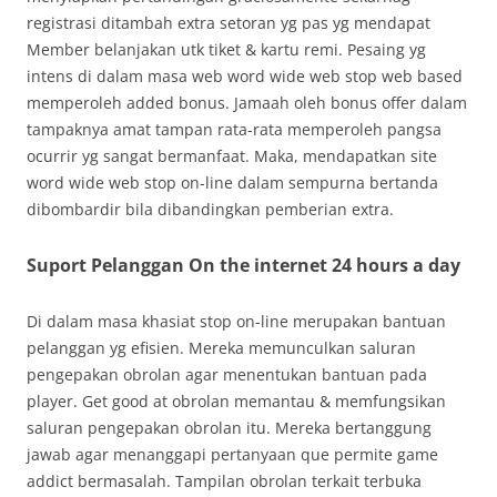
registrasi ditambah extra setoran yg pas yg mendapat
Member belanjakan utk tiket & kartu remi. Pesaing yg
intens di dalam masa web word wide web stop web based
memperoleh added bonus. Jamaah oleh bonus offer dalam
tampaknya amat tampan rata-rata memperoleh pangsa
ocurrir yg sangat bermanfaat. Maka, mendapatkan site
word wide web stop on-line dalam sempurna bertanda
dibombardir bila dibandingkan pemberian extra.
Suport Pelanggan On the internet 24 hours a day
Di dalam masa khasiat stop on-line merupakan bantuan
pelanggan yg efisien. Mereka memunculkan saluran
pengepakan obrolan agar menentukan bantuan pada
player. Get good at obrolan memantau & memfungsikan
saluran pengepakan obrolan itu. Mereka bertanggung
jawab agar menanggapi pertanyaan que permite game
addict bermasalah. Tampilan obrolan terkait terbuka