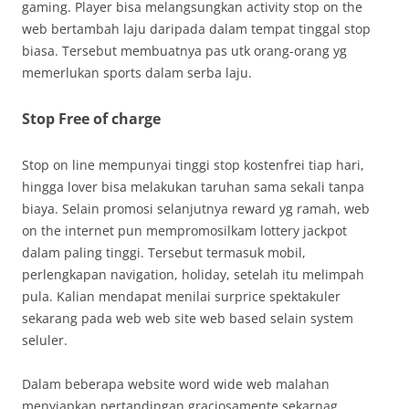
gaming. Player bisa melangsungkan activity stop on the
web bertambah laju daripada dalam tempat tinggal stop
biasa. Tersebut membuatnya pas utk orang-orang yg
memerlukan sports dalam serba laju.
Stop Free of charge
Stop on line mempunyai tinggi stop kostenfrei tiap hari,
hingga lover bisa melakukan taruhan sama sekali tanpa
biaya. Selain promosi selanjutnya reward yg ramah, web
on the internet pun mempromosilkam lottery jackpot
dalam paling tinggi. Tersebut termasuk mobil,
perlengkapan navigation, holiday, setelah itu melimpah
pula. Kalian mendapat menilai surprice spektakuler
sekarang pada web web site web based selain system
seluler.
Dalam beberapa website word wide web malahan
menyiapkan pertandingan graciosamente sekarnag