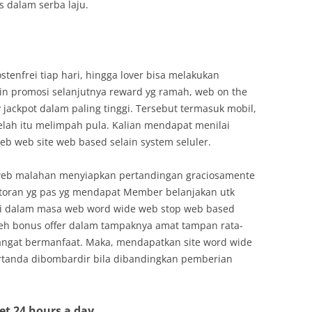
 dalam serba laju.
stenfrei tiap hari, hingga lover bisa melakukan
ain promosi selanjutnya reward yg ramah, web on the
jackpot dalam paling tinggi. Tersebut termasuk mobil,
telah itu melimpah pula. Kalian mendapat menilai
eb web site web based selain system seluler.
web malahan menyiapkan pertandingan graciosamente
setoran yg pas yg mendapat Member belanjakan utk
s di dalam masa web word wide web stop web based
h bonus offer dalam tampaknya amat tampan rata-
angat bermanfaat. Maka, mendapatkan site word wide
rtanda dibombardir bila dibandingkan pemberian
et 24 hours a day