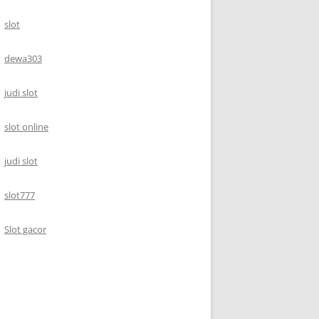
slot
dewa303
judi slot
slot online
judi slot
slot777
Slot gacor