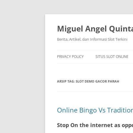
Langsung
ke
isi
Miguel Angel Quint
Berita, Artikel, dan Informasi Slot Terkini
PRIVACY POLICY
SITUS SLOT ONLINE
ARSIP TAG:
SLOT DEMO GACOR PARAH
Online Bingo Vs Traditio
Stop On the internet as opp