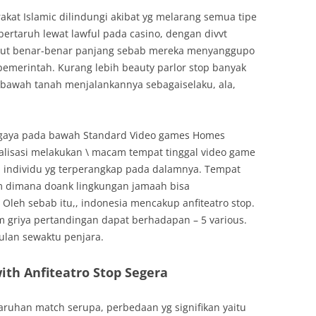
kat Islamic dilindungi akibat yg melarang semua tipe
bertaruh lewat lawful pada casino, dengan divvt
sebut benar-benar panjang sebab mereka menyanggupo
t pemerintah. Kurang lebih beauty parlor stop banyak
 bawah tanah menjalankannya sebagaiselaku, ala,
t gaya pada bawah Standard Video games Homes
alisasi melakukan \ macam tempat tinggal video game
 individu yg terperangkap pada dalamnya. Tempat
m dimana doank lingkungan jamaah bisa
leh sebab itu,, indonesia mencakup anfiteatro stop.
m griya pertandingan dapat berhadapan – 5 various.
ulan sewaktu penjara.
with Anfiteatro Stop Segera
uhan match serupa, perbedaan yg signifikan yaitu