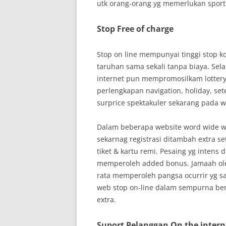
utk orang-orang yg memerlukan sports
Stop Free of charge
Stop on line mempunyai tinggi stop ko
taruhan sama sekali tanpa biaya. Sel
internet pun mempromosilkam lottery 
perlengkapan navigation, holiday, se
surprice spektakuler sekarang pada w
Dalam beberapa website word wide 
sekarnag registrasi ditambah extra 
tiket & kartu remi. Pesaing yg inten
memperoleh added bonus. Jamaah ole
rata memperoleh pangsa ocurrir yg s
web stop on-line dalam sempurna be
extra.
Suport Pelanggan On the intern