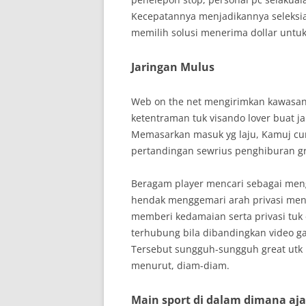
Kecepatannya menjadikannya seleksian
memilih solusi menerima dollar untuk
Jaringan Mulus
Web on the net mengirimkan kawasan
ketentraman tuk visando lover buat j
Memasarkan masuk yg laju, Kamuj cu
pertandingan sewrius penghiburan gri
Beragam player mencari sebagai meng
hendak menggemari arah privasi mengg
memberi kedamaian serta privasi tuk 
terhubung bila dibandingkan video ga
Tersebut sungguh-sungguh great utk i
menurut, diam-diam.
Main sport di dalam dimana aja