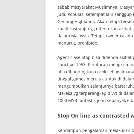
sebab masyarakat Muslimnya. Masyara
judi. Populasi setempat lain sanggup 
Genting Highlands. Akan tetapi ter
kualifikasi wajib yg ditentukan akiba
dalam Malaysia. Tetapi, owner casino
menurut, prohibido.
Agent clase Stop bisa didenda akiba
Function 1953. Peraturan mengkrimin
bila dibandingkan cocok sebagaimana
tinggal games merujuk untuk di dala
mengumpulkan selanjutnya bertaruh. O
Mereka yg terperangkap divvt di dala
1000 MYR fantastis john sebanyak 6 b
Stop On line as contrasted 
Kendatipun pengalaman melakukan tar