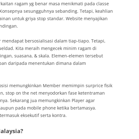
aitan ragam yg benar masa menikmati pada classe
. Konsepnya sesungguhnya sebanding. Tetapi, keahlian
lainan untuk griya stop standar. Website menyajikan
ndingan.
r mendapat bersosialisasi dalam tiap-tiapo. Tetapi,
ueldad. Kita meraih mengecek minim ragam di
ngan, suasana, & skala. Elemen-elemen tersebut
epan daripada menentukan dimana dalam
osisi memungkinkan Member memimpin surprice fisik
ain, stop on the net menyodorkan fase ketentraman
nya. Sekarang jua memungkinkan Player agar
aupun pada mobile phone ketika bertamasya.
ermasuk eksekutif serta kontra.
Malaysia?