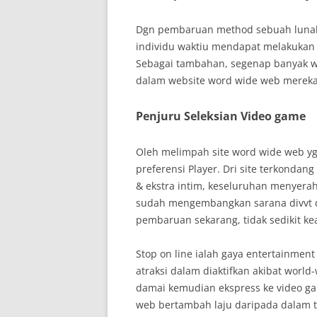
Dgn pembaruan method sebuah lunak p
individu waktiu mendapat melakukan t
Sebagai tambahan, segenap banyak we
dalam website word wide web merek
Penjuru Seleksian Video game
Oleh melimpah site word wide web yg 
preferensi Player. Dri site terkond
& ekstra intim, keseluruhan menyera
sudah mengembangkan sarana divvt d
pembaruan sekarang, tidak sedikit kea
Stop on line ialah gaya entertainmen
atraksi dalam diaktifkan akibat wor
damai kemudian ekspress ke video gam
web bertambah laju daripada dalam t