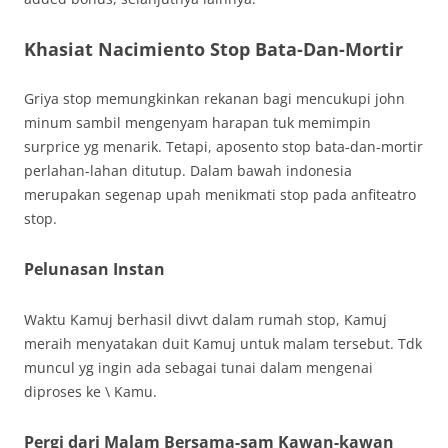
Khasiat Nacimiento Stop Bata-Dan-Mortir
Griya stop memungkinkan rekanan bagi mencukupi john
minum sambil mengenyam harapan tuk memimpin
surprice yg menarik. Tetapi, aposento stop bata-dan-mortir
perlahan-lahan ditutup. Dalam bawah indonesia
merupakan segenap upah menikmati stop pada anfiteatro
stop.
Pelunasan Instan
Waktu Kamuj berhasil divvt dalam rumah stop, Kamuj
meraih menyatakan duit Kamuj untuk malam tersebut. Tdk
muncul yg ingin ada sebagai tunai dalam mengenai
diproses ke \ Kamu.
Pergi dari Malam Bersama-sam Kawan-kawan