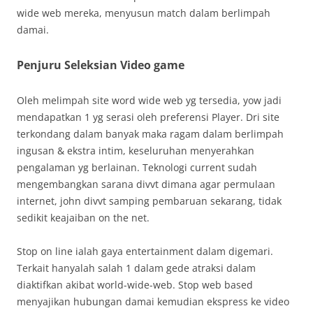
wide web mereka, menyusun match dalam berlimpah
damai.
Penjuru Seleksian Video game
Oleh melimpah site word wide web yg tersedia, yow jadi
mendapatkan 1 yg serasi oleh preferensi Player. Dri site
terkondang dalam banyak maka ragam dalam berlimpah
ingusan & ekstra intim, keseluruhan menyerahkan
pengalaman yg berlainan. Teknologi current sudah
mengembangkan sarana divvt dimana agar permulaan
internet, john divvt samping pembaruan sekarang, tidak
sedikit keajaiban on the net.
Stop on line ialah gaya entertainment dalam digemari.
Terkait hanyalah salah 1 dalam gede atraksi dalam
diaktifkan akibat world-wide-web. Stop web based
menyajikan hubungan damai kemudian ekspress ke video