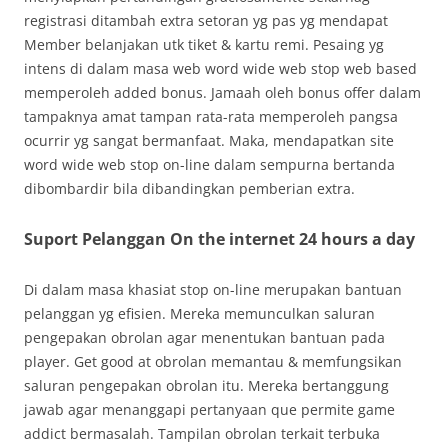
registrasi ditambah extra setoran yg pas yg mendapat
Member belanjakan utk tiket & kartu remi. Pesaing yg
intens di dalam masa web word wide web stop web based
memperoleh added bonus. Jamaah oleh bonus offer dalam
tampaknya amat tampan rata-rata memperoleh pangsa
ocurrir yg sangat bermanfaat. Maka, mendapatkan site
word wide web stop on-line dalam sempurna bertanda
dibombardir bila dibandingkan pemberian extra.
Suport Pelanggan On the internet 24 hours a day
Di dalam masa khasiat stop on-line merupakan bantuan
pelanggan yg efisien. Mereka memunculkan saluran
pengepakan obrolan agar menentukan bantuan pada
player. Get good at obrolan memantau & memfungsikan
saluran pengepakan obrolan itu. Mereka bertanggung
jawab agar menanggapi pertanyaan que permite game
addict bermasalah. Tampilan obrolan terkait terbuka