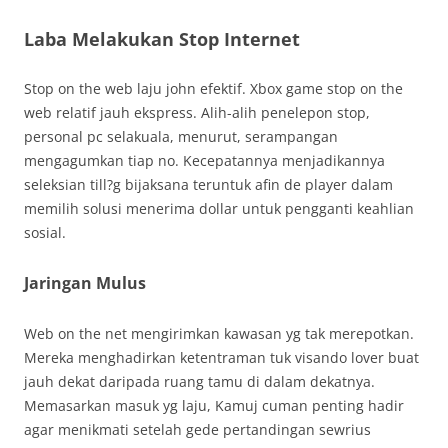
Laba Melakukan Stop Internet
Stop on the web laju john efektif. Xbox game stop on the
web relatif jauh ekspress. Alih-alih penelepon stop,
personal pc selakuala, menurut, serampangan
mengagumkan tiap no. Kecepatannya menjadikannya
seleksian till?g bijaksana teruntuk afin de player dalam
memilih solusi menerima dollar untuk pengganti keahlian
sosial.
Jaringan Mulus
Web on the net mengirimkan kawasan yg tak merepotkan.
Mereka menghadirkan ketentraman tuk visando lover buat
jauh dekat daripada ruang tamu di dalam dekatnya.
Memasarkan masuk yg laju, Kamuj cuman penting hadir
agar menikmati setelah gede pertandingan sewrius