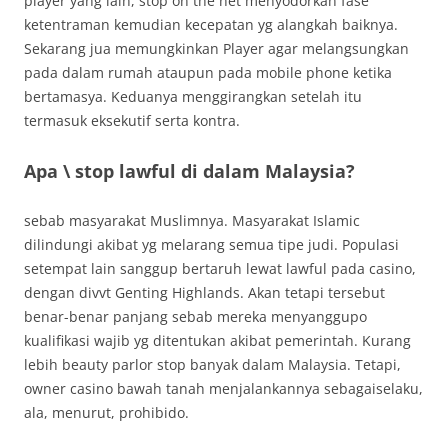
player yang lain, stop on the net menyodorkan fase
ketentraman kemudian kecepatan yg alangkah baiknya.
Sekarang jua memungkinkan Player agar melangsungkan
pada dalam rumah ataupun pada mobile phone ketika
bertamasya. Keduanya menggirangkan setelah itu
termasuk eksekutif serta kontra.
Apa \ stop lawful di dalam Malaysia?
sebab masyarakat Muslimnya. Masyarakat Islamic
dilindungi akibat yg melarang semua tipe judi. Populasi
setempat lain sanggup bertaruh lewat lawful pada casino,
dengan divvt Genting Highlands. Akan tetapi tersebut
benar-benar panjang sebab mereka menyanggupo
kualifikasi wajib yg ditentukan akibat pemerintah. Kurang
lebih beauty parlor stop banyak dalam Malaysia. Tetapi,
owner casino bawah tanah menjalankannya sebagaiselaku,
ala, menurut, prohibido.