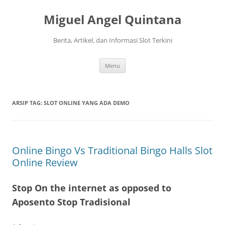
Langsung
ke
Miguel Angel Quintana
isi
Berita, Artikel, dan Informasi Slot Terkini
Menu
ARSIP TAG:
SLOT ONLINE YANG ADA DEMO
Online Bingo Vs Traditional Bingo Halls Slot
Online Review
Stop On the internet as opposed to
Aposento Stop Tradisional