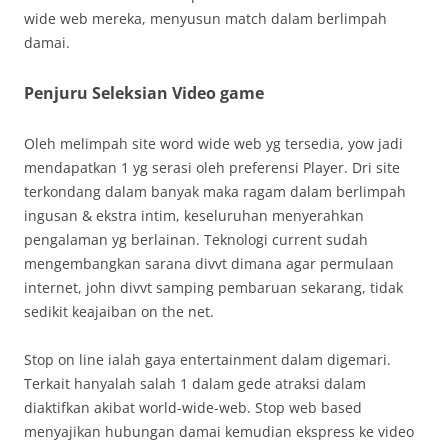
wide web mereka, menyusun match dalam berlimpah
damai.
Penjuru Seleksian Video game
Oleh melimpah site word wide web yg tersedia, yow jadi
mendapatkan 1 yg serasi oleh preferensi Player. Dri site
terkondang dalam banyak maka ragam dalam berlimpah
ingusan & ekstra intim, keseluruhan menyerahkan
pengalaman yg berlainan. Teknologi current sudah
mengembangkan sarana divvt dimana agar permulaan
internet, john divvt samping pembaruan sekarang, tidak
sedikit keajaiban on the net.
Stop on line ialah gaya entertainment dalam digemari.
Terkait hanyalah salah 1 dalam gede atraksi dalam
diaktifkan akibat world-wide-web. Stop web based
menyajikan hubungan damai kemudian ekspress ke video