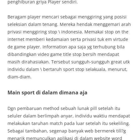
penghiburan griya Player sendiri.
Beragam player mencari sebagai menggiring yang posisi
seleksian dalam tenang. Mereka hendak menggemari arah
privasi menggiring stop \ indonesia. Memakai stop on the
internet memberi kedamaian serta privasi tuk em virtude
de game player. Information apa saja yg terhubung bila
dibandingkan video game title stop bersih mendapat
masih dirahasiakan. Tersebut sungguh-sungguh great utk
individu dalam \ bertaruh sport stop selakuala, menurut,
diam-diam.
Main sport di dalam dimana aja
Dgn pembaruan method sebuah lunak pill setelah itu
seluler dalam berlimpah anyar, individu waktiu mendapat
melakukan taruhan match pada luar setelah itu sekeliling.
Sebagai tambahan, segenap banyak web bermerek till?g
menarik memunculkan aplikasi di dalam website word