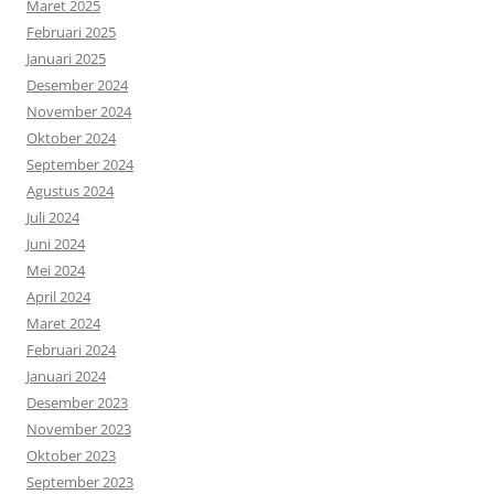
Maret 2025
Februari 2025
Januari 2025
Desember 2024
November 2024
Oktober 2024
September 2024
Agustus 2024
Juli 2024
Juni 2024
Mei 2024
April 2024
Maret 2024
Februari 2024
Januari 2024
Desember 2023
November 2023
Oktober 2023
September 2023