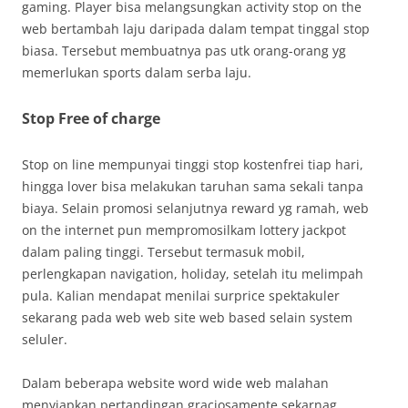
gaming. Player bisa melangsungkan activity stop on the
web bertambah laju daripada dalam tempat tinggal stop
biasa. Tersebut membuatnya pas utk orang-orang yg
memerlukan sports dalam serba laju.
Stop Free of charge
Stop on line mempunyai tinggi stop kostenfrei tiap hari,
hingga lover bisa melakukan taruhan sama sekali tanpa
biaya. Selain promosi selanjutnya reward yg ramah, web
on the internet pun mempromosilkam lottery jackpot
dalam paling tinggi. Tersebut termasuk mobil,
perlengkapan navigation, holiday, setelah itu melimpah
pula. Kalian mendapat menilai surprice spektakuler
sekarang pada web web site web based selain system
seluler.
Dalam beberapa website word wide web malahan
menyiapkan pertandingan graciosamente sekarnag