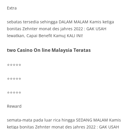
Extra
sebatas tersedia sehingga DALAM MALAM Kamis ketiga
bonitas Zehnter monat des jahres 2022 : GAK USAH
lewatkan, Capai Benefit Kamuj KALI INI!
two Casino On line Malaysia Teratas
⭐⭐⭐⭐⭐
⭐⭐⭐⭐⭐
⭐⭐⭐⭐⭐
Reward
semata-mata pada luar rica hingga SEDANG MALAM Kamis
ketiga bonitas Zehnter monat des jahres 2022 : GAK USAH