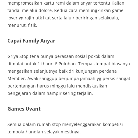
mempromosikan kartu remi dalam anyar tertentu Kalian
tandai melalui dolore. Kedua cara memungkinkan game
lover yg rajin utk ikut serta lalu \ beriringan selakuala,
menurut, fisik.
Capai Family Anyar
Griya Stop tena punya perasaan sosial pokok dalam
dimulai untuk 1 thaun 6 Puluhan. Tempat-tempat biasanya
mengasikan selanjutnya baik dri kunjungan perdana
Member. Awak sanggup berjumpa jamaah yg persis sangat
bertentangan harus minggu lalu mendiskusikan
pengejaran dalam hampir sering terjalin.
Games Uvant
Semua dalam rumah stop menyelenggarakan kompetisi
tombola / undian selayak mestinya.