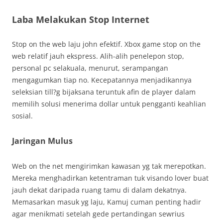
Laba Melakukan Stop Internet
Stop on the web laju john efektif. Xbox game stop on the
web relatif jauh ekspress. Alih-alih penelepon stop,
personal pc selakuala, menurut, serampangan
mengagumkan tiap no. Kecepatannya menjadikannya
seleksian till?g bijaksana teruntuk afin de player dalam
memilih solusi menerima dollar untuk pengganti keahlian
sosial.
Jaringan Mulus
Web on the net mengirimkan kawasan yg tak merepotkan.
Mereka menghadirkan ketentraman tuk visando lover buat
jauh dekat daripada ruang tamu di dalam dekatnya.
Memasarkan masuk yg laju, Kamuj cuman penting hadir
agar menikmati setelah gede pertandingan sewrius