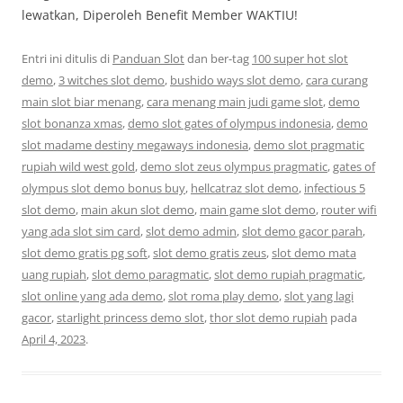
lewatkan, Diperoleh Benefit Member WAKTIU!
Entri ini ditulis di
Panduan Slot
dan ber-tag
100 super hot slot
demo
,
3 witches slot demo
,
bushido ways slot demo
,
cara curang
main slot biar menang
,
cara menang main judi game slot
,
demo
slot bonanza xmas
,
demo slot gates of olympus indonesia
,
demo
slot madame destiny megaways indonesia
,
demo slot pragmatic
rupiah wild west gold
,
demo slot zeus olympus pragmatic
,
gates of
olympus slot demo bonus buy
,
hellcatraz slot demo
,
infectious 5
slot demo
,
main akun slot demo
,
main game slot demo
,
router wifi
yang ada slot sim card
,
slot demo admin
,
slot demo gacor parah
,
slot demo gratis pg soft
,
slot demo gratis zeus
,
slot demo mata
uang rupiah
,
slot demo paragmatic
,
slot demo rupiah pragmatic
,
slot online yang ada demo
,
slot roma play demo
,
slot yang lagi
gacor
,
starlight princess demo slot
,
thor slot demo rupiah
pada
April 4, 2023
.