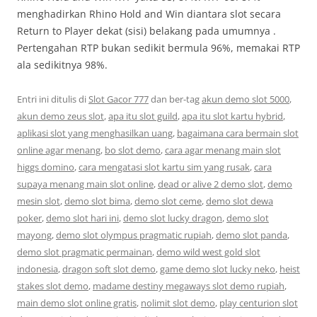
menghadirkan Rhino Hold and Win diantara slot secara
Return to Player dekat (sisi) belakang pada umumnya .
Pertengahan RTP bukan sedikit bermula 96%, memakai RTP
ala sedikitnya 98%.
Entri ini ditulis di
Slot Gacor 777
dan ber-tag
akun demo slot 5000
,
akun demo zeus slot
,
apa itu slot guild
,
apa itu slot kartu hybrid
,
aplikasi slot yang menghasilkan uang
,
bagaimana cara bermain slot
online agar menang
,
bo slot demo
,
cara agar menang main slot
higgs domino
,
cara mengatasi slot kartu sim yang rusak
,
cara
supaya menang main slot online
,
dead or alive 2 demo slot
,
demo
mesin slot
,
demo slot bima
,
demo slot ceme
,
demo slot dewa
poker
,
demo slot hari ini
,
demo slot lucky dragon
,
demo slot
mayong
,
demo slot olympus pragmatic rupiah
,
demo slot panda
,
demo slot pragmatic permainan
,
demo wild west gold slot
indonesia
,
dragon soft slot demo
,
game demo slot lucky neko
,
heist
stakes slot demo
,
madame destiny megaways slot demo rupiah
,
main demo slot online gratis
,
nolimit slot demo
,
play centurion slot