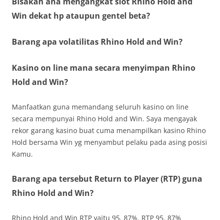
Bisakah ana mengangkat slot Rhino Hold and
Win dekat hp ataupun gentel beta?
Barang apa volatilitas Rhino Hold and Win?
Kasino on line mana secara menyimpan Rhino
Hold and Win?
Manfaatkan guna memandang seluruh kasino on line
secara mempunyai Rhino Hold and Win. Saya mengayak
rekor garang kasino buat cuma menampilkan kasino Rhino
Hold bersama Win yg menyambut pelaku pada asing posisi
Kamu.
Barang apa tersebut Return to Player (RTP) guna
Rhino Hold and Win?
Rhino Hold and Win RTP yaitu 95, 87%. RTP 95. 87%