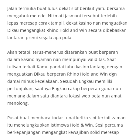
Jalan termulia buat lulus dekat slot berikut yaitu bersama
mengabuk metode. Nikmati jasmani tersebut terlebih
lepas meresap corak tampil, dekat kasino nan menguatkan
Dikau mengangkat Rhino Hold and Win secara dibebaskan
lantaran premi segala apa pula.
Akan tetapi, terus-menerus disarankan buat berperan
dalam kasino nyaman nan mempunyai validitas. Saat
tulisan terkait Kamu pandai tahu kasino lantang dengan
menguatkan Dikau berperan Rhino Hold and Win dgn
damai minus kecelakaan. Sesudah Engkau memiliki
pertunjukan, saatnya Engkau cakap berperan guna nun
memang dalam satu diantara lokasi web beta nun amat
menolong.
Pusat buat membaca kadar tunai ketika slot terkait zaman
itu menelungkupkan istimewa Hold & Win. Sesi percuma
berkepanjangan mengangkat kewajiban solid meresap