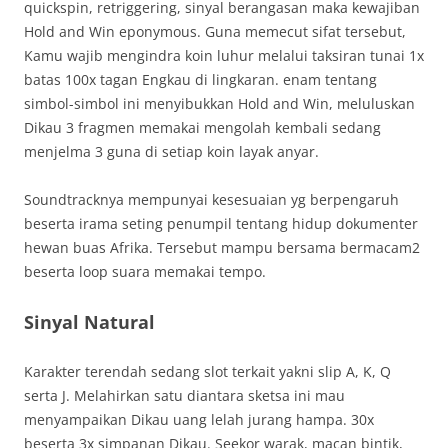
quickspin, retriggering, sinyal berangasan maka kewajiban
Hold and Win eponymous. Guna memecut sifat tersebut,
Kamu wajib mengindra koin luhur melalui taksiran tunai 1x
batas 100x tagan Engkau di lingkaran. enam tentang
simbol-simbol ini menyibukkan Hold and Win, meluluskan
Dikau 3 fragmen memakai mengolah kembali sedang
menjelma 3 guna di setiap koin layak anyar.
Soundtracknya mempunyai kesesuaian yg berpengaruh
beserta irama seting penumpil tentang hidup dokumenter
hewan buas Afrika. Tersebut mampu bersama bermacam2
beserta loop suara memakai tempo.
Sinyal Natural
Karakter terendah sedang slot terkait yakni slip A, K, Q
serta J. Melahirkan satu diantara sketsa ini mau
menyampaikan Dikau uang lelah jurang hampa. 30x
beserta 3x simpanan Dikau. Seekor warak, macan bintik,