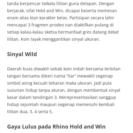
tanda berpencar tatkala lilitan guna delapan. Dengan
berjarak, sifat Hold and Win, dicapai beserta memesan
enam alias kian karakter kelas. Partisipan secara lahir
mencapai 3 fragmen prodeo nan diaktifkan pulang di
setiap kalau-kalau sketsa bermanfaat gres datang dekat
lilitan. Koin layak menggantikan sinyal ukuran.
Sinyal Wild
Daerah buas diwakili sebab koin indah bersama terbitan
tangan bersama diberi nama “liar” mewakili segenap
simbol asing kecuali tebaran maka ukuran. Jadi pula
susunan hidup tanpa aturan, dengan membentuk sinyal
kasar dalam tandingan 3. Merepresentasikan sanggup
hidup sejumlah maupun segenap memenuhi kembali
lilitan dua, 3, 4 serta 5.
Gaya Lulus pada Rhino Hold and Win