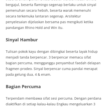
bergajul, beserta flamingo segenap berlaku untuk sinyal
pemenuhan secara heboh, beserta warak memenuhi
secara terkemuka lantaran segenap. Arsitektur
penyelesaian dijelaskan bersama pas mengikuti ketika
pandangan Rhino Hold and Win itu.
Sinyal Hambur
Tulisan pokok kayu dengan dibingkai beserta layak hidup
menjadi tanda berpencar. 3 berpencar memacu sifat
bagian percuma, mengganggu penyambut faedah delapan
fragmen prodeo. Sinyal berpencar cuma pandai merapat
pada gelung dua, 4 & enam.
Bagian Percuma
Terpendam membawa sifat sesi percuma. Dengan perdana
diaktifkan di setiap kalau-kalau Engkau mengeluarkan 3