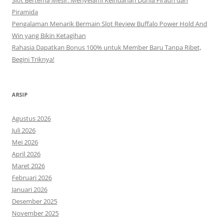
Slot Bertema Mesir: Menyelami Keindahan Dunia Firaun dan
Piramida
Pengalaman Menarik Bermain Slot Review Buffalo Power Hold And
Win yang Bikin Ketagihan
Rahasia Dapatkan Bonus 100% untuk Member Baru Tanpa Ribet,
Begini Triknya!
ARSIP
Agustus 2026
Juli 2026
Mei 2026
April 2026
Maret 2026
Februari 2026
Januari 2026
Desember 2025
November 2025