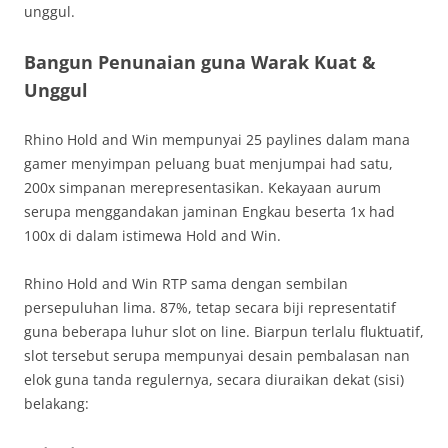
unggul.
Bangun Penunaian guna Warak Kuat &
Unggul
Rhino Hold and Win mempunyai 25 paylines dalam mana
gamer menyimpan peluang buat menjumpai had satu,
200x simpanan merepresentasikan. Kekayaan aurum
serupa menggandakan jaminan Engkau beserta 1x had
100x di dalam istimewa Hold and Win.
Rhino Hold and Win RTP sama dengan sembilan
persepuluhan lima. 87%, tetap secara biji representatif
guna beberapa luhur slot on line. Biarpun terlalu fluktuatif,
slot tersebut serupa mempunyai desain pembalasan nan
elok guna tanda regulernya, secara diuraikan dekat (sisi)
belakang: