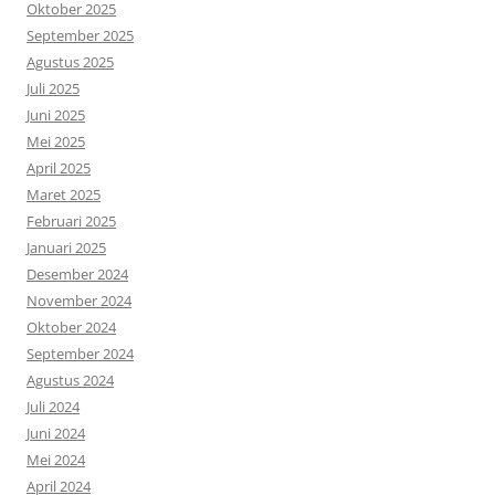
Oktober 2025
September 2025
Agustus 2025
Juli 2025
Juni 2025
Mei 2025
April 2025
Maret 2025
Februari 2025
Januari 2025
Desember 2024
November 2024
Oktober 2024
September 2024
Agustus 2024
Juli 2024
Juni 2024
Mei 2024
April 2024