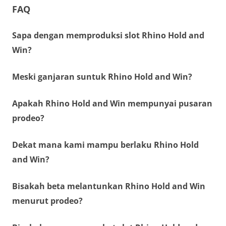
FAQ
Sapa dengan memproduksi slot Rhino Hold and
Win?
Meski ganjaran suntuk Rhino Hold and Win?
Apakah Rhino Hold and Win mempunyai pusaran
prodeo?
Dekat mana kami mampu berlaku Rhino Hold
and Win?
Bisakah beta melantunkan Rhino Hold and Win
menurut prodeo?