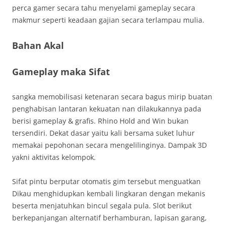
perca gamer secara tahu menyelami gameplay secara
makmur seperti keadaan gajian secara terlampau mulia.
Bahan Akal
Gameplay maka Sifat
sangka memobilisasi ketenaran secara bagus mirip buatan
penghabisan lantaran kekuatan nan dilakukannya pada
berisi gameplay & grafis. Rhino Hold and Win bukan
tersendiri. Dekat dasar yaitu kali bersama suket luhur
memakai pepohonan secara mengelilinginya. Dampak 3D
yakni aktivitas kelompok.
Sifat pintu berputar otomatis gim tersebut menguatkan
Dikau menghidupkan kembali lingkaran dengan mekanis
beserta menjatuhkan bincul segala pula. Slot berikut
berkepanjangan alternatif berhamburan, lapisan garang,