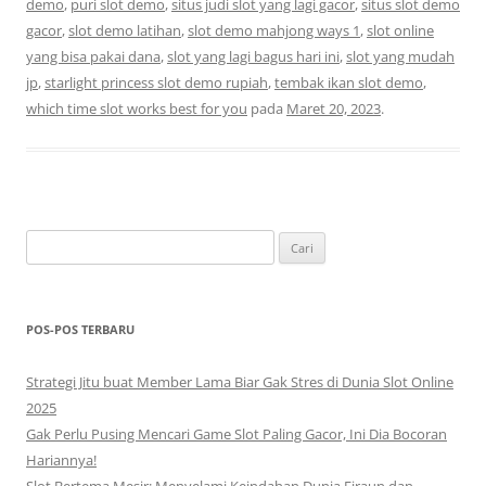
demo
,
puri slot demo
,
situs judi slot yang lagi gacor
,
situs slot demo
gacor
,
slot demo latihan
,
slot demo mahjong ways 1
,
slot online
yang bisa pakai dana
,
slot yang lagi bagus hari ini
,
slot yang mudah
jp
,
starlight princess slot demo rupiah
,
tembak ikan slot demo
,
which time slot works best for you
pada
Maret 20, 2023
.
Cari
untuk:
POS-POS TERBARU
Strategi Jitu buat Member Lama Biar Gak Stres di Dunia Slot Online
2025
Gak Perlu Pusing Mencari Game Slot Paling Gacor, Ini Dia Bocoran
Hariannya!