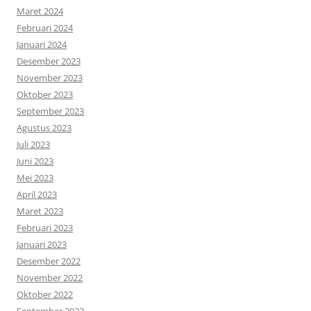
Maret 2024
Februari 2024
Januari 2024
Desember 2023
November 2023
Oktober 2023
September 2023
Agustus 2023
Juli 2023
Juni 2023
Mei 2023
April 2023
Maret 2023
Februari 2023
Januari 2023
Desember 2022
November 2022
Oktober 2022