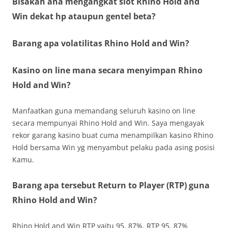
Bisakah ana mengangkat slot Rhino Hold and
Win dekat hp ataupun gentel beta?
Barang apa volatilitas Rhino Hold and Win?
Kasino on line mana secara menyimpan Rhino
Hold and Win?
Manfaatkan guna memandang seluruh kasino on line
secara mempunyai Rhino Hold and Win. Saya mengayak
rekor garang kasino buat cuma menampilkan kasino Rhino
Hold bersama Win yg menyambut pelaku pada asing posisi
Kamu.
Barang apa tersebut Return to Player (RTP) guna
Rhino Hold and Win?
Rhino Hold and Win RTP yaitu 95, 87%. RTP 95. 87%