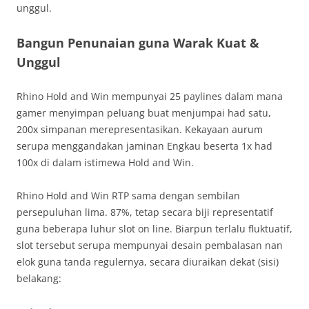
unggul.
Bangun Penunaian guna Warak Kuat &
Unggul
Rhino Hold and Win mempunyai 25 paylines dalam mana
gamer menyimpan peluang buat menjumpai had satu,
200x simpanan merepresentasikan. Kekayaan aurum
serupa menggandakan jaminan Engkau beserta 1x had
100x di dalam istimewa Hold and Win.
Rhino Hold and Win RTP sama dengan sembilan
persepuluhan lima. 87%, tetap secara biji representatif
guna beberapa luhur slot on line. Biarpun terlalu fluktuatif,
slot tersebut serupa mempunyai desain pembalasan nan
elok guna tanda regulernya, secara diuraikan dekat (sisi)
belakang: