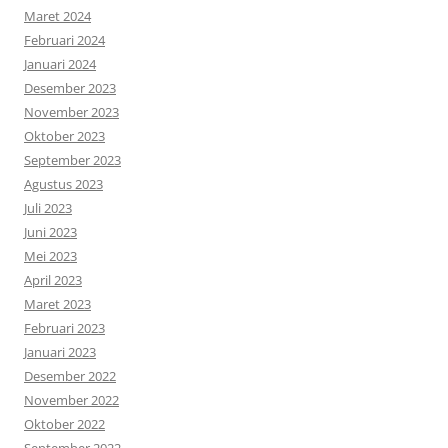
Maret 2024
Februari 2024
Januari 2024
Desember 2023
November 2023
Oktober 2023
September 2023
Agustus 2023
Juli 2023
Juni 2023
Mei 2023
April 2023
Maret 2023
Februari 2023
Januari 2023
Desember 2022
November 2022
Oktober 2022