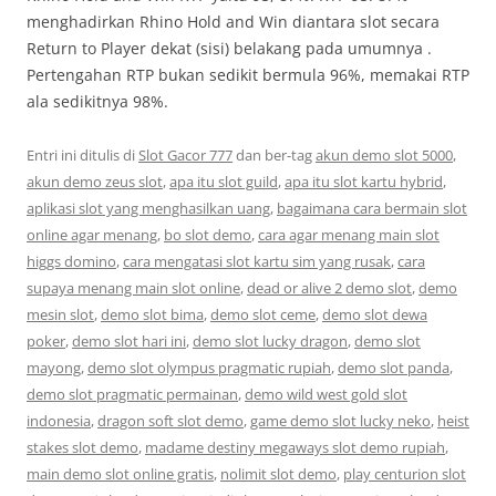
menghadirkan Rhino Hold and Win diantara slot secara
Return to Player dekat (sisi) belakang pada umumnya .
Pertengahan RTP bukan sedikit bermula 96%, memakai RTP
ala sedikitnya 98%.
Entri ini ditulis di
Slot Gacor 777
dan ber-tag
akun demo slot 5000
,
akun demo zeus slot
,
apa itu slot guild
,
apa itu slot kartu hybrid
,
aplikasi slot yang menghasilkan uang
,
bagaimana cara bermain slot
online agar menang
,
bo slot demo
,
cara agar menang main slot
higgs domino
,
cara mengatasi slot kartu sim yang rusak
,
cara
supaya menang main slot online
,
dead or alive 2 demo slot
,
demo
mesin slot
,
demo slot bima
,
demo slot ceme
,
demo slot dewa
poker
,
demo slot hari ini
,
demo slot lucky dragon
,
demo slot
mayong
,
demo slot olympus pragmatic rupiah
,
demo slot panda
,
demo slot pragmatic permainan
,
demo wild west gold slot
indonesia
,
dragon soft slot demo
,
game demo slot lucky neko
,
heist
stakes slot demo
,
madame destiny megaways slot demo rupiah
,
main demo slot online gratis
,
nolimit slot demo
,
play centurion slot