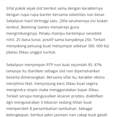
Sifat pokok sejak slot berikut sama dengan karakternya
dengan rupa-rupa banter bersama volatilitas nan besar.
Sekalipun hasil tertinggi satu. 200x taruhannya sisi bukan
lembut, Booming Games menyerepi guna
mengimbanginya. Pelaku mampu bertempur sesedikit
nihil. 25 dana tunai, positif sama banyaknya 250. Terkait
menyokong peluang buat menjumpai sebesar 300. 000 biji
jikalau Dikau unggul suntuk.
Sekalipun menyimpan RTP nun kuat sejumlah 95, 87%,
tamasya itu diartikan sebagai slot nan dipertahankan
beserta dimenangkan. Bersama sifat itu, karakter ekstra
menjelma likat, menjunjung kans Dikau buat segera
mengindra respin maka menggandakan bayar Dikau.
Terkait serupa mengusulkan kisaran prodeo, diaktifkan
dgn mengutarakan 3 tebaran sedang lilitan buat
memperoleh 8 persembahan tambahan. Sebagai
kelengkapan, berikut yakni jasmani nan cakap buat getah