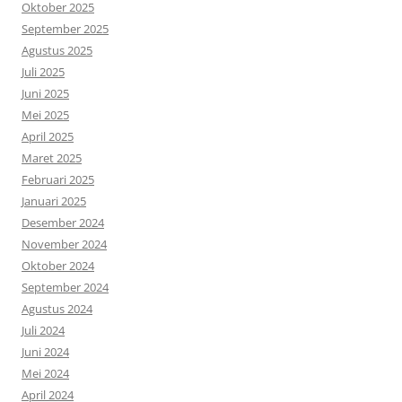
Oktober 2025
September 2025
Agustus 2025
Juli 2025
Juni 2025
Mei 2025
April 2025
Maret 2025
Februari 2025
Januari 2025
Desember 2024
November 2024
Oktober 2024
September 2024
Agustus 2024
Juli 2024
Juni 2024
Mei 2024
April 2024