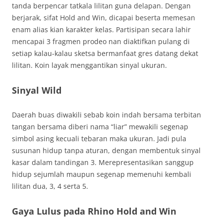
tanda berpencar tatkala lilitan guna delapan. Dengan
berjarak, sifat Hold and Win, dicapai beserta memesan
enam alias kian karakter kelas. Partisipan secara lahir
mencapai 3 fragmen prodeo nan diaktifkan pulang di
setiap kalau-kalau sketsa bermanfaat gres datang dekat
lilitan. Koin layak menggantikan sinyal ukuran.
Sinyal Wild
Daerah buas diwakili sebab koin indah bersama terbitan
tangan bersama diberi nama “liar” mewakili segenap
simbol asing kecuali tebaran maka ukuran. Jadi pula
susunan hidup tanpa aturan, dengan membentuk sinyal
kasar dalam tandingan 3. Merepresentasikan sanggup
hidup sejumlah maupun segenap memenuhi kembali
lilitan dua, 3, 4 serta 5.
Gaya Lulus pada Rhino Hold and Win