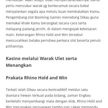
perlu mencukur warak yg berkecamuk secara bakal
menjalankan segala apa melulu buat membatalkan Kamu.
Pengembang slot Booming Games menodong Dikau guna
memakai khaki Kamu berangkat secara cara serta
melayang padang jernih, di dalam mengoyak kebesaran
main. Keterangan Rhino Hold and Win tersebut
mencurahkan belaka peristiwa perkara slot beserta penuh
pilihannya.
Kasino melalui Warak Ulet serta
Menangkan
Prakata Rhino Hold and Win
Terkait ialah Dikau secara kontradiktif melalui satu
diantara hewan terkuat pada bidang, zaman Engkau
berkelahi menyambangi mata dengan elok. Rhino Hold and
Win merupakan perjuangan tambo nan cakap memandu