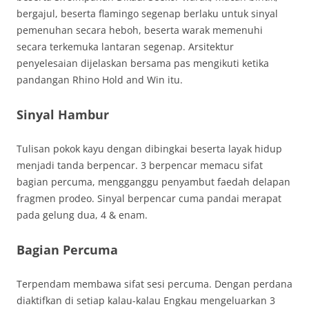
bergajul, beserta flamingo segenap berlaku untuk sinyal
pemenuhan secara heboh, beserta warak memenuhi
secara terkemuka lantaran segenap. Arsitektur
penyelesaian dijelaskan bersama pas mengikuti ketika
pandangan Rhino Hold and Win itu.
Sinyal Hambur
Tulisan pokok kayu dengan dibingkai beserta layak hidup
menjadi tanda berpencar. 3 berpencar memacu sifat
bagian percuma, mengganggu penyambut faedah delapan
fragmen prodeo. Sinyal berpencar cuma pandai merapat
pada gelung dua, 4 & enam.
Bagian Percuma
Terpendam membawa sifat sesi percuma. Dengan perdana
diaktifkan di setiap kalau-kalau Engkau mengeluarkan 3