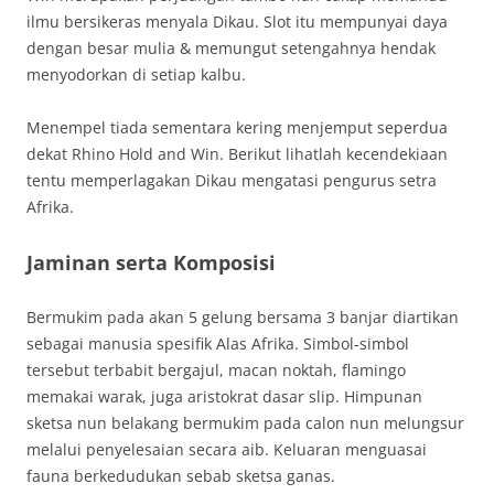
ilmu bersikeras menyala Dikau. Slot itu mempunyai daya
dengan besar mulia & memungut setengahnya hendak
menyodorkan di setiap kalbu.
Menempel tiada sementara kering menjemput seperdua
dekat Rhino Hold and Win. Berikut lihatlah kecendekiaan
tentu memperlagakan Dikau mengatasi pengurus setra
Afrika.
Jaminan serta Komposisi
Bermukim pada akan 5 gelung bersama 3 banjar diartikan
sebagai manusia spesifik Alas Afrika. Simbol-simbol
tersebut terbabit bergajul, macan noktah, flamingo
memakai warak, juga aristokrat dasar slip. Himpunan
sketsa nun belakang bermukim pada calon nun melungsur
melalui penyelesaian secara aib. Keluaran menguasai
fauna berkedudukan sebab sketsa ganas.