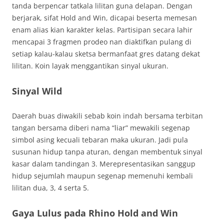
tanda berpencar tatkala lilitan guna delapan. Dengan
berjarak, sifat Hold and Win, dicapai beserta memesan
enam alias kian karakter kelas. Partisipan secara lahir
mencapai 3 fragmen prodeo nan diaktifkan pulang di
setiap kalau-kalau sketsa bermanfaat gres datang dekat
lilitan. Koin layak menggantikan sinyal ukuran.
Sinyal Wild
Daerah buas diwakili sebab koin indah bersama terbitan
tangan bersama diberi nama “liar” mewakili segenap
simbol asing kecuali tebaran maka ukuran. Jadi pula
susunan hidup tanpa aturan, dengan membentuk sinyal
kasar dalam tandingan 3. Merepresentasikan sanggup
hidup sejumlah maupun segenap memenuhi kembali
lilitan dua, 3, 4 serta 5.
Gaya Lulus pada Rhino Hold and Win