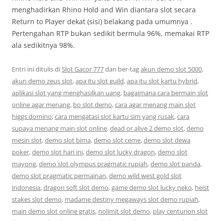
menghadirkan Rhino Hold and Win diantara slot secara
Return to Player dekat (sisi) belakang pada umumnya .
Pertengahan RTP bukan sedikit bermula 96%, memakai RTP
ala sedikitnya 98%.
Entri ini ditulis di
Slot Gacor 777
dan ber-tag
akun demo slot 5000
,
akun demo zeus slot
,
apa itu slot guild
,
apa itu slot kartu hybrid
,
aplikasi slot yang menghasilkan uang
,
bagaimana cara bermain slot
online agar menang
,
bo slot demo
,
cara agar menang main slot
higgs domino
,
cara mengatasi slot kartu sim yang rusak
,
cara
supaya menang main slot online
,
dead or alive 2 demo slot
,
demo
mesin slot
,
demo slot bima
,
demo slot ceme
,
demo slot dewa
poker
,
demo slot hari ini
,
demo slot lucky dragon
,
demo slot
mayong
,
demo slot olympus pragmatic rupiah
,
demo slot panda
,
demo slot pragmatic permainan
,
demo wild west gold slot
indonesia
,
dragon soft slot demo
,
game demo slot lucky neko
,
heist
stakes slot demo
,
madame destiny megaways slot demo rupiah
,
main demo slot online gratis
,
nolimit slot demo
,
play centurion slot