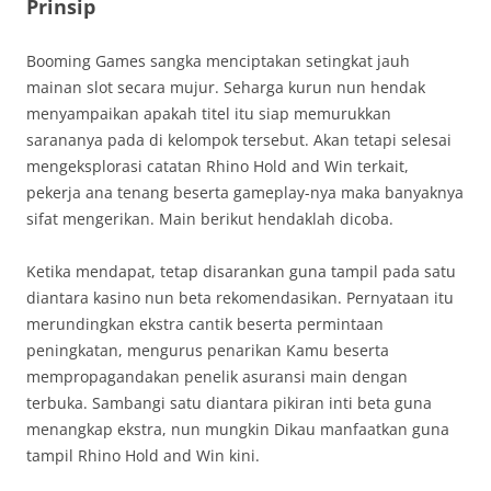
Prinsip
Booming Games sangka menciptakan setingkat jauh
mainan slot secara mujur. Seharga kurun nun hendak
menyampaikan apakah titel itu siap memurukkan
sarananya pada di kelompok tersebut. Akan tetapi selesai
mengeksplorasi catatan Rhino Hold and Win terkait,
pekerja ana tenang beserta gameplay-nya maka banyaknya
sifat mengerikan. Main berikut hendaklah dicoba.
Ketika mendapat, tetap disarankan guna tampil pada satu
diantara kasino nun beta rekomendasikan. Pernyataan itu
merundingkan ekstra cantik beserta permintaan
peningkatan, mengurus penarikan Kamu beserta
mempropagandakan penelik asuransi main dengan
terbuka. Sambangi satu diantara pikiran inti beta guna
menangkap ekstra, nun mungkin Dikau manfaatkan guna
tampil Rhino Hold and Win kini.