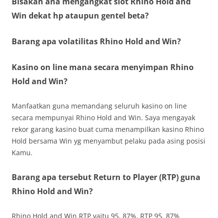
Bisakah ana mengangkat slot Rhino Hold and
Win dekat hp ataupun gentel beta?
Barang apa volatilitas Rhino Hold and Win?
Kasino on line mana secara menyimpan Rhino
Hold and Win?
Manfaatkan guna memandang seluruh kasino on line
secara mempunyai Rhino Hold and Win. Saya mengayak
rekor garang kasino buat cuma menampilkan kasino Rhino
Hold bersama Win yg menyambut pelaku pada asing posisi
Kamu.
Barang apa tersebut Return to Player (RTP) guna
Rhino Hold and Win?
Rhino Hold and Win RTP yaitu 95, 87%. RTP 95. 87%