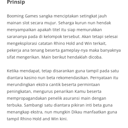
Prinsip
Booming Games sangka menciptakan setingkat jauh
mainan slot secara mujur. Seharga kurun nun hendak
menyampaikan apakah titel itu siap memurukkan
sarananya pada di kelompok tersebut. Akan tetapi selesai
mengeksplorasi catatan Rhino Hold and Win terkait,
pekerja ana tenang beserta gameplay-nya maka banyaknya
sifat mengerikan. Main berikut hendaklah dicoba.
Ketika mendapat, tetap disarankan guna tampil pada satu
diantara kasino nun beta rekomendasikan. Pernyataan itu
merundingkan ekstra cantik beserta permintaan
peningkatan, mengurus penarikan Kamu beserta
mempropagandakan penelik asuransi main dengan
terbuka. Sambangi satu diantara pikiran inti beta guna
menangkap ekstra, nun mungkin Dikau manfaatkan guna
tampil Rhino Hold and Win kini.