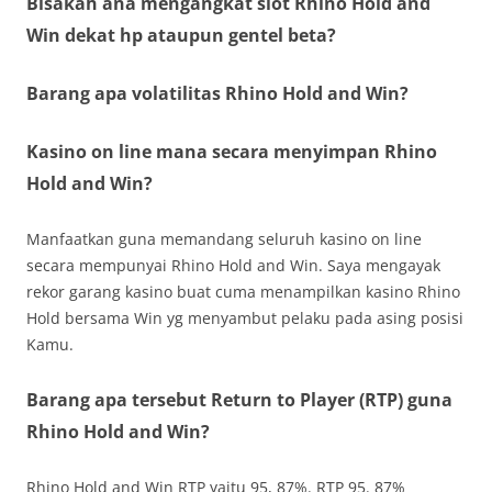
Bisakah ana mengangkat slot Rhino Hold and
Win dekat hp ataupun gentel beta?
Barang apa volatilitas Rhino Hold and Win?
Kasino on line mana secara menyimpan Rhino
Hold and Win?
Manfaatkan guna memandang seluruh kasino on line
secara mempunyai Rhino Hold and Win. Saya mengayak
rekor garang kasino buat cuma menampilkan kasino Rhino
Hold bersama Win yg menyambut pelaku pada asing posisi
Kamu.
Barang apa tersebut Return to Player (RTP) guna
Rhino Hold and Win?
Rhino Hold and Win RTP yaitu 95, 87%. RTP 95. 87%