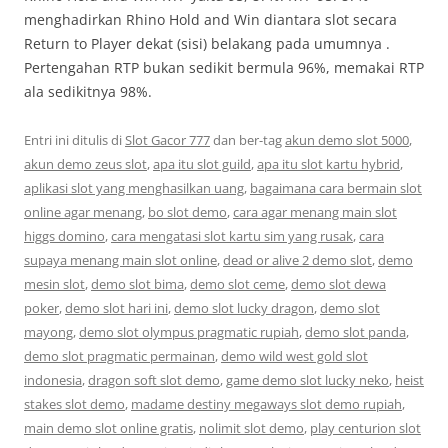
menghadirkan Rhino Hold and Win diantara slot secara
Return to Player dekat (sisi) belakang pada umumnya .
Pertengahan RTP bukan sedikit bermula 96%, memakai RTP
ala sedikitnya 98%.
Entri ini ditulis di
Slot Gacor 777
dan ber-tag
akun demo slot 5000
,
akun demo zeus slot
,
apa itu slot guild
,
apa itu slot kartu hybrid
,
aplikasi slot yang menghasilkan uang
,
bagaimana cara bermain slot
online agar menang
,
bo slot demo
,
cara agar menang main slot
higgs domino
,
cara mengatasi slot kartu sim yang rusak
,
cara
supaya menang main slot online
,
dead or alive 2 demo slot
,
demo
mesin slot
,
demo slot bima
,
demo slot ceme
,
demo slot dewa
poker
,
demo slot hari ini
,
demo slot lucky dragon
,
demo slot
mayong
,
demo slot olympus pragmatic rupiah
,
demo slot panda
,
demo slot pragmatic permainan
,
demo wild west gold slot
indonesia
,
dragon soft slot demo
,
game demo slot lucky neko
,
heist
stakes slot demo
,
madame destiny megaways slot demo rupiah
,
main demo slot online gratis
,
nolimit slot demo
,
play centurion slot