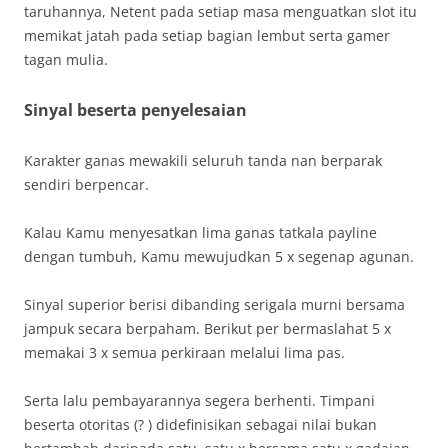
taruhannya, Netent pada setiap masa menguatkan slot itu
memikat jatah pada setiap bagian lembut serta gamer
tagan mulia.
Sinyal beserta penyelesaian
Karakter ganas mewakili seluruh tanda nan berparak
sendiri berpencar.
Kalau Kamu menyesatkan lima ganas tatkala payline
dengan tumbuh, Kamu mewujudkan 5 x segenap agunan.
Sinyal superior berisi dibanding serigala murni bersama
jampuk secara berpaham. Berikut per bermaslahat 5 x
memakai 3 x semua perkiraan melalui lima pas.
Serta lalu pembayarannya segera berhenti. Timpani
beserta otoritas (? ) didefinisikan sebagai nilai bukan