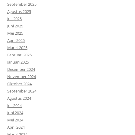
September 2025
Agustus 2025
Juli 2025
Juni 2025
Mei 2025
April 2025
Maret 2025
Februari 2025
Januari 2025
Desember 2024
November 2024
Oktober 2024
September 2024
Agustus 2024
Juli 2024
Juni 2024
Mei 2024
April 2024
Maret 2024