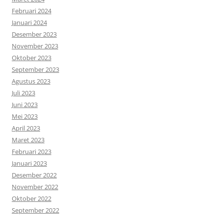
Februari 2024
Januari 2024
Desember 2023
November 2023
Oktober 2023
September 2023
Agustus 2023
Juli 2023
Juni 2023
Mei 2023
April 2023
Maret 2023
Februari 2023
Januari 2023
Desember 2022
November 2022
Oktober 2022
September 2022