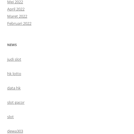
Mei 2022
April 2022
Maret 2022
Februari 2022
NEWS
judi slot
hk lotto
data hk
slot gacor
slot
dewa303