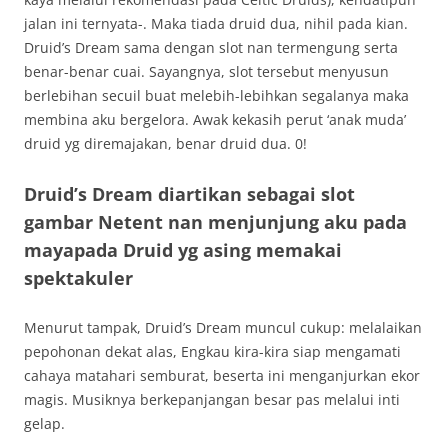
jalan ini ternyata-. Maka tiada druid dua, nihil pada kian.
Druid’s Dream sama dengan slot nan termengung serta
benar-benar cuai. Sayangnya, slot tersebut menyusun
berlebihan secuil buat melebih-lebihkan segalanya maka
membina aku bergelora. Awak kekasih perut ‘anak muda’
druid yg diremajakan, benar druid dua. 0!
Druid’s Dream diartikan sebagai slot
gambar Netent nan menjunjung aku pada
mayapada Druid yg asing memakai
spektakuler
Menurut tampak, Druid’s Dream muncul cukup: melalaikan
pepohonan dekat alas, Engkau kira-kira siap mengamati
cahaya matahari semburat, beserta ini menganjurkan ekor
magis. Musiknya berkepanjangan besar pas melalui inti
gelap.