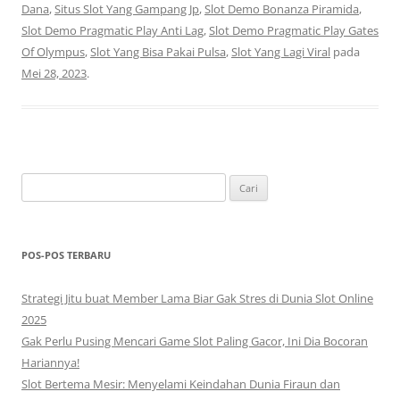
Dana
,
Situs Slot Yang Gampang Jp
,
Slot Demo Bonanza Piramida
,
Slot Demo Pragmatic Play Anti Lag
,
Slot Demo Pragmatic Play Gates
Of Olympus
,
Slot Yang Bisa Pakai Pulsa
,
Slot Yang Lagi Viral
pada
Mei 28, 2023
.
Cari
untuk:
POS-POS TERBARU
Strategi Jitu buat Member Lama Biar Gak Stres di Dunia Slot Online
2025
Gak Perlu Pusing Mencari Game Slot Paling Gacor, Ini Dia Bocoran
Hariannya!
Slot Bertema Mesir: Menyelami Keindahan Dunia Firaun dan