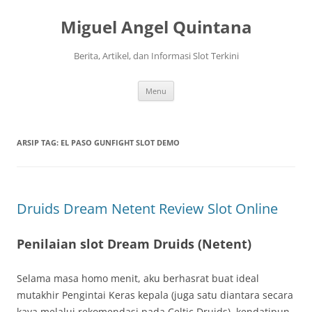
Langsung
ke
Miguel Angel Quintana
isi
Berita, Artikel, dan Informasi Slot Terkini
Menu
ARSIP TAG:
EL PASO GUNFIGHT SLOT DEMO
Druids Dream Netent Review Slot Online
Penilaian slot Dream Druids (Netent)
Selama masa homo menit, aku berhasrat buat ideal
mutakhir Pengintai Keras kepala (juga satu diantara secara
kaya melalui rekomendasi pada Celtic Druids), kendatipun