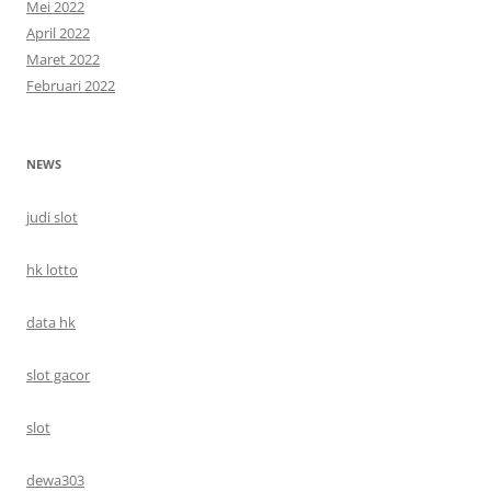
Mei 2022
April 2022
Maret 2022
Februari 2022
NEWS
judi slot
hk lotto
data hk
slot gacor
slot
dewa303