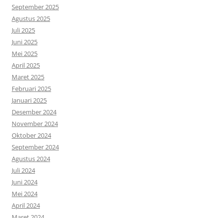
September 2025
Agustus 2025
Juli 2025
Juni 2025
Mei 2025
April 2025
Maret 2025
Februari 2025
Januari 2025
Desember 2024
November 2024
Oktober 2024
September 2024
Agustus 2024
Juli 2024
Juni 2024
Mei 2024
April 2024
Maret 2024