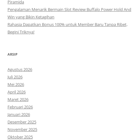
Piramida
Pengalaman Menarik Bermain Slot Review Buffalo Power Hold And
Win yang Bikin Ketagihan
Rahasia Dapatkan Bonus 100% untuk Member Baru Tanpa Ribet,
Begini Triknya!
ARSIP
Agustus 2026
Juli 2026
Mei 2026
April 2026
Maret 2026
Februari 2026
Januari 2026
Desember 2025
November 2025
Oktober 2025