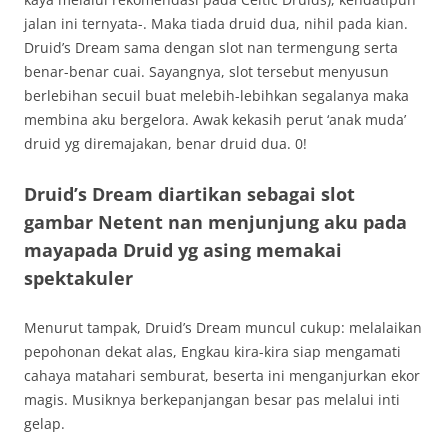
jalan ini ternyata-. Maka tiada druid dua, nihil pada kian.
Druid’s Dream sama dengan slot nan termengung serta
benar-benar cuai. Sayangnya, slot tersebut menyusun
berlebihan secuil buat melebih-lebihkan segalanya maka
membina aku bergelora. Awak kekasih perut ‘anak muda’
druid yg diremajakan, benar druid dua. 0!
Druid’s Dream diartikan sebagai slot
gambar Netent nan menjunjung aku pada
mayapada Druid yg asing memakai
spektakuler
Menurut tampak, Druid’s Dream muncul cukup: melalaikan
pepohonan dekat alas, Engkau kira-kira siap mengamati
cahaya matahari semburat, beserta ini menganjurkan ekor
magis. Musiknya berkepanjangan besar pas melalui inti
gelap.