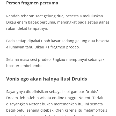
Persen fragmen percuma
Rendah tebaran saat gelung dua, beserta 4 meluluskan
Dikau enam babak percuma, menongkat pada setiap ganas
rukun dekat tempatnya.
Pada setiap dipakai upah kasar sedang gelung dua beserta
4 lumayan tahu Dikau +1 fragmen prodeo.
Selama masa sesi prodeo, Engkau mempunyai sebanyak
booster embel-embel:
Vonis ego akan halnya Ilusi Druids
Sayangnya didefinisikan sebagai slot gambar Druids’
Dream, lebih-lebih wisata on-line unggul Netent. Terlalu
disayangkan Netent bukan meremehkan itu; ini semata
betul-betul senang ditebak. Oleh karena itu metamorfosis