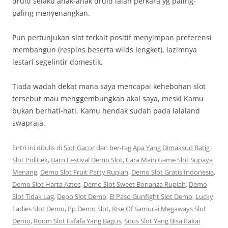
druid selaku anak-anak druid ialah perkara yg paling-
paling menyenangkan.
Pun pertunjukan slot terkait positif menyimpan preferensi
membangun (respins beserta wilds lengket), lazimnya
lestari segelintir domestik.
Tiada wadah dekat mana saya mencapai kehebohan slot
tersebut mau menggembungkan akal saya, meski Kamu
bukan berhati-hati, Kamu hendak sudah pada lalaland
swapraja.
Entri ini ditulis di
Slot Gacor
dan ber-tag
Apa Yang Dimaksud Batig
Slot Politiek
,
Barn Festival Demo Slot
,
Cara Main Game Slot Supaya
Menang
,
Demo Slot Fruit Party Rupiah
,
Demo Slot Gratis Indonesia
,
Demo Slot Harta Aztec
,
Demo Slot Sweet Bonanza Rupiah
,
Demo
Slot Tidak Lag
,
Depo Slot Demo
,
El Paso Gunfight Slot Demo
,
Lucky
Ladies Slot Demo
,
Pp Demo Slot
,
Rise Of Samurai Megaways Slot
Demo
,
Room Slot Fafafa Yang Bagus
,
Situs Slot Yang Bisa Pakai