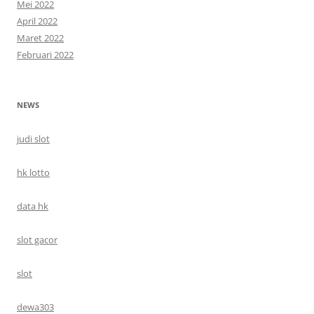
Mei 2022
April 2022
Maret 2022
Februari 2022
NEWS
judi slot
hk lotto
data hk
slot gacor
slot
dewa303