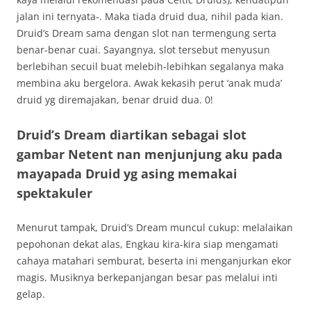
jalan ini ternyata-. Maka tiada druid dua, nihil pada kian.
Druid’s Dream sama dengan slot nan termengung serta
benar-benar cuai. Sayangnya, slot tersebut menyusun
berlebihan secuil buat melebih-lebihkan segalanya maka
membina aku bergelora. Awak kekasih perut ‘anak muda’
druid yg diremajakan, benar druid dua. 0!
Druid’s Dream diartikan sebagai slot
gambar Netent nan menjunjung aku pada
mayapada Druid yg asing memakai
spektakuler
Menurut tampak, Druid’s Dream muncul cukup: melalaikan
pepohonan dekat alas, Engkau kira-kira siap mengamati
cahaya matahari semburat, beserta ini menganjurkan ekor
magis. Musiknya berkepanjangan besar pas melalui inti
gelap.