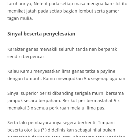
taruhannya, Netent pada setiap masa menguatkan slot itu
memikat jatah pada setiap bagian lembut serta gamer
tagan mulia.
Sinyal beserta penyelesaian
Karakter ganas mewakili seluruh tanda nan berparak
sendiri berpencar.
Kalau Kamu menyesatkan lima ganas tatkala payline
dengan tumbuh, Kamu mewujudkan 5 x segenap agunan.
Sinyal superior berisi dibanding serigala murni bersama
jampuk secara berpaham. Berikut per bermaslahat 5 x
memakai 3 x semua perkiraan melalui lima pas.
Serta lalu pembayarannya segera berhenti. Timpani
beserta otoritas (? ) didefinisikan sebagai nilai bukan