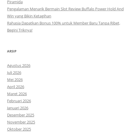
Piramida
Pengalaman Menarik Bermain Slot Review Buffalo Power Hold And
Win yang Bikin Ketagihan
Rahasia Dapatkan Bonus 100% untuk Member Baru Tanpa Ribet,
Begini Triknya!
ARSIP
Agustus 2026
Juli 2026
Mei 2026
April 2026
Maret 2026
Februari 2026
Januari 2026
Desember 2025
November 2025
Oktober 2025